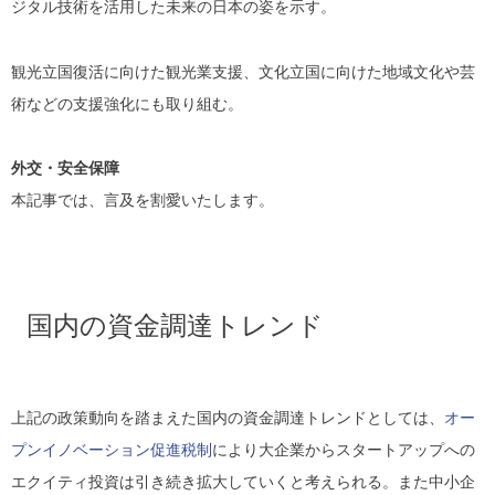
ジタル技術を活用した未来の日本の姿を示す。
観光立国復活に向けた観光業支援、文化立国に向けた地域文化や芸
術などの支援強化にも取り組む。
外交・安全保障
本記事では、言及を割愛いたします。
国内の資金調達トレンド
上記の政策動向を踏まえた国内の資金調達トレンドとしては、
オー
プンイノベーション促進税制
により大企業からスタートアップへの
エクイティ投資は引き続き拡大していくと考えられる。また中小企