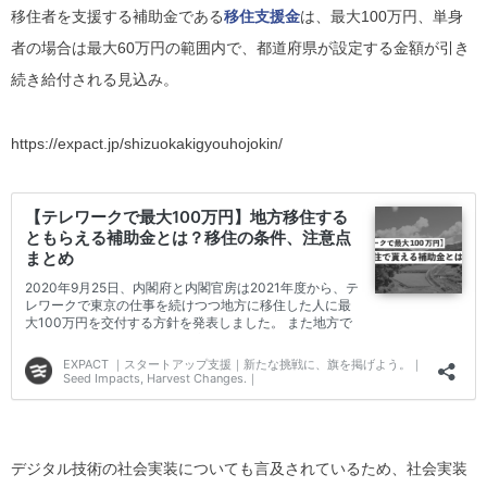
移住者を支援する補助金である
移住支援金
は、最大100万円、単身
者の場合は最大60万円の範囲内で、都道府県が設定する金額が引き
続き給付される見込み。
https://expact.jp/shizuokakigyouhojokin/
デジタル技術の社会実装についても言及されているため、社会実装