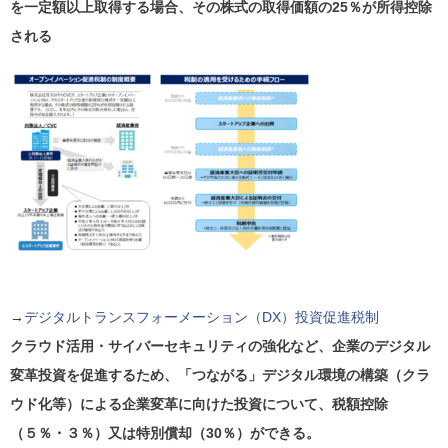
を一定額以上取得する場合、その株式の取得価額の25％が所得控除
される
→
デジタルトランスフォーメーション（DX）投資促進税制
クラウド活用・サイバーセキュリティの強化など、企業のデジタル
変革投資を促進するため、「つながる」デジタル環境の構築（クラ
ウド化等）による企業変革に向けた投資について、税額控除
（５％・３％）又は特別償却（30％）ができる。