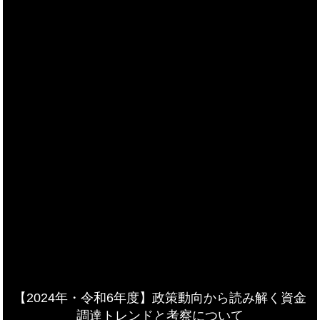
【2024年・令和6年度】政策動向から読み解く資金
調達トレンドと考察について