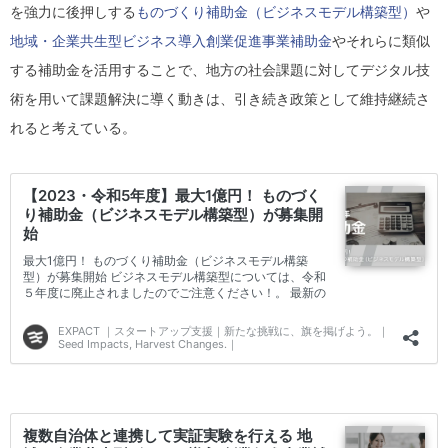
を強力に後押しする
ものづくり補助金（ビジネスモデル構築型）
や
地域・企業共生型ビジネス導入創業促進事業補助金
やそれらに類似
する補助金を活用することで、地方の社会課題に対してデジタル技
術を用いて課題解決に導く動きは、引き続き政策として維持継続さ
れると考えている。