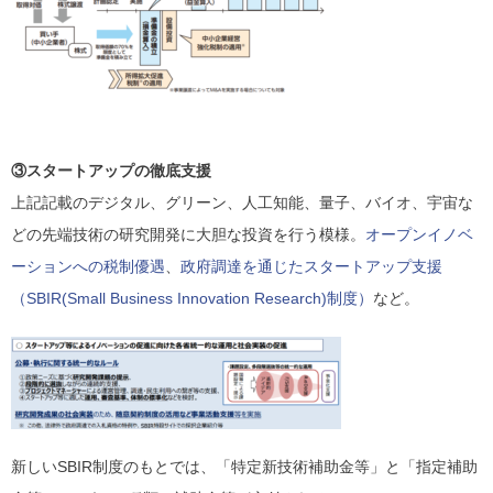
③スタートアップの徹底支援
上記記載のデジタル、グリーン、人工知能、量子、バイオ、宇宙な
どの先端技術の研究開発に大胆な投資を行う模様。
オープンイノベ
ーションへの税制優遇
、
政府調達を通じたスタートアップ支援
（SBIR(Small Business Innovation Research)制度）
など。
新しいSBIR制度のもとでは、「特定新技術補助金等」と「指定補助