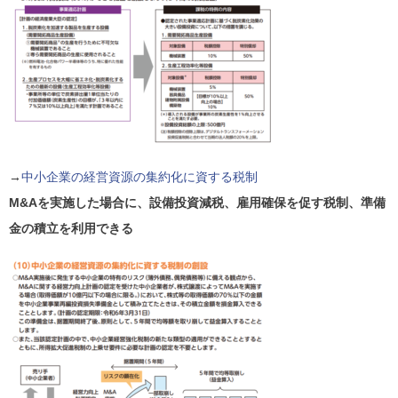
→
中小企業の経営資源の集約化に資する税制
M&Aを実施した場合に、設備投資減税、雇用確保を促す税制、準備
金の積立を利用できる