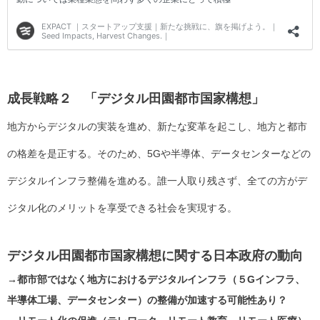
成長戦略２ 「デジタル田園都市国家構想」
地方からデジタルの実装を進め、新たな変革を起こし、地方と都市
の格差を是正する。そのため、5Gや半導体、データセンターなどの
デジタルインフラ整備を進める。誰一人取り残さず、全ての方がデ
ジタル化のメリットを享受できる社会を実現する。
デジタル田園都市国家構想に関する日本政府の動向
→都市部ではなく地方におけるデジタルインフラ（５Gインフラ、
半導体工場、データセンター）の整備が加速する可能性あり？