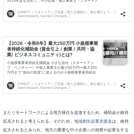
またリモートワークによる地方移住を促進するため、補助金が維持
拡充されると考えられる。そのため、
地域創生起業支援金
は、維持
拡大されるとみられ、地方の重要な中小企業への就業や起業をする