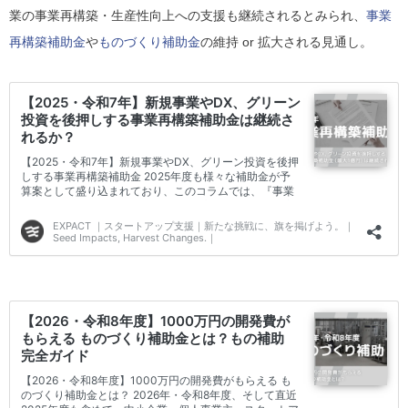
業の事業再構築・生産性向上への支援も継続されるとみられ、
事業
再構築補助金
や
ものづくり補助金
の維持 or 拡大される見通し。