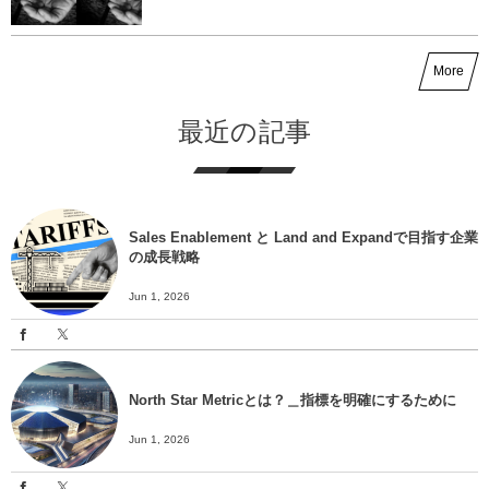
More
最近の記事
Sales Enablement と Land and Expandで目指す企業
の成長戦略
Jun 1, 2026
North Star Metricとは？＿指標を明確にするために
Jun 1, 2026