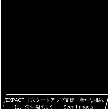
EXPACT ｜スタートアップ支援｜新たな挑戦
に、旗を掲げよう。｜Seed Impacts,