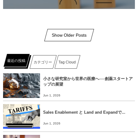
Show Older Posts
最近の投稿
カテゴリー
Tag Cloud
小さな研究室から世界の医療へ──創薬スタートア
ップの展望
Jun 1, 2026
Sales Enablement と Land and Expandで...
Jun 1, 2026