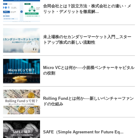
合同会社とは？設立方法・株式会社との違い・メ
リット・デメリットを徹底解...
未上場株のセカンダリーマーケット入門＿スター
トアップ株式の新しい流動性
Micro VCとは何か──小規模ベンチャーキャピタル
の役割
Rolling Fundとは何か──新しいベンチャーファン
ドの仕組み
SAFE（Simple Agreement for Future Eq...