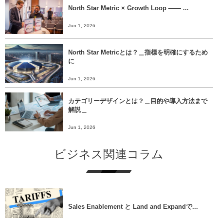
North Star Metric × Growth Loop ―― ...
Jun 1, 2026
North Star Metricとは？＿指標を明確にするため
に
Jun 1, 2026
カテゴリーデザインとは？＿目的や導入方法まで
解説＿
Jun 1, 2026
ビジネス関連コラム
Sales Enablement と Land and Expandで...