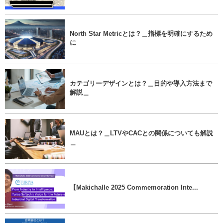
North Star Metricとは？＿指標を明確にするため
に
カテゴリーデザインとは？＿目的や導入方法まで
解説＿
MAUとは？＿LTVやCACとの関係についても解説
＿
【Makichalle 2025 Commemoration Inte...