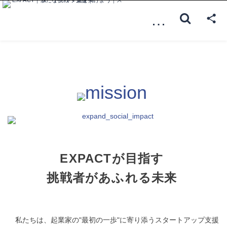
…
EXPACTが目指す
挑戦者があふれる未来
私たちは、起業家の"最初の一歩"に寄り添うスタートアップ支援