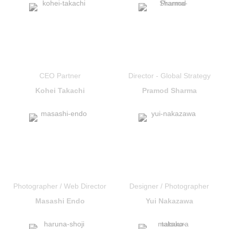
CEO Partner
Director - Global Strategy
Kohei Takachi
Pramod Sharma
Photographer / Web Director
Designer / Photographer
Masashi Endo
Yui Nakazawa