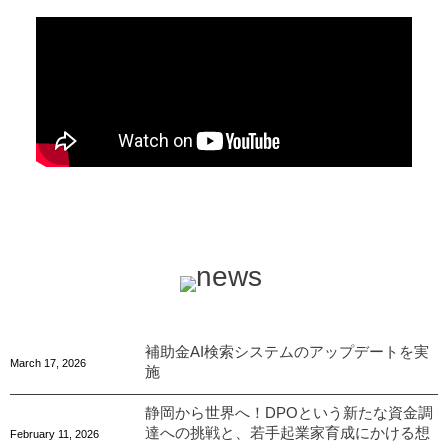
補助金AI検索システムのアップデートを実
March
17
,
2026
施
静岡から世界へ！DPOという新たな資金調
達への挑戦と、若手起業家育成にかける想
February
11
,
2026