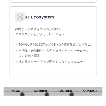
03 Ecosystem
静岡から挑戦者を生み出し続ける、
エコシステムとアクセラレーション
TOMOL PROJECTなど次世代起業家育成プログラム
自治体・金融機関・大学と連携したアクセラレーシ
ョン企画・運営
地方発スタートアップ同士をつなぐコミュニティ
NEWS
MEMBER
PARTNER
CONTACT