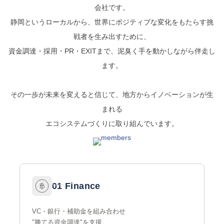
会社です。
静岡というローカルから、世界にポジティブな変化をもたらす挑
戦者を生み出すために、
資金調達・採用・PR・EXITまで、泥臭く手を動かしながら伴走し
ます。
その一歩が未来を変えると信じて、地方からイノベーションが生
まれる
エコシステムづくりに取り組んでいます。
01 Finance
VC・銀行・補助金を組み合わせ
"勝てる資金調達"を支援。