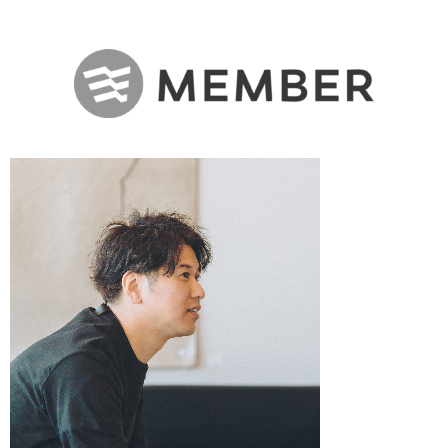
プロフィール