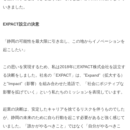
いきました。
EXPACT設立の決意
「静岡の可能性を最大限に引き出し、この地からイノベーションを
起こしたい」
この思いを実現するため、私は2018年にEXPACT株式会社を設立す
る決断をしました。社名の「EXPACT」は、”Expand”（拡大する）
と”Impact”（影響）を組み合わせた造語で、「社会にポジティブな
影響を拡げていく」という私たちのミッションを表現しています。
起業の決断は、安定したキャリアを捨てるリスクを伴うものでした
が、静岡の未来のために自ら行動を起こす必要があると強く感じて
いました。「誰かがやるべきこと」ではなく「自分がやるべきこ