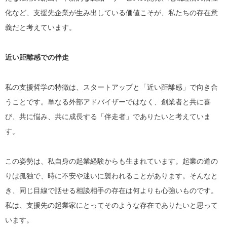
化など、支援先企業が生み出している価値こそが、私たちの存在意
義だと考えています。
近い距離感での伴走
私の支援哲学の特徴は、スタートアップと「近い距離感」で向き合
うことです。単なる外部アドバイザーではなく、創業者と共に喜
び、共に悩み、共に成長する「伴走者」でありたいと考えていま
す。
この姿勢は、私自身の起業経験からも生まれています。起業の道の
りは孤独で、時に不安や迷いに襲われることがあります。そんなと
き、同じ目線で話せる相談相手の存在は何よりも心強いものです。
私は、支援先の起業家にとってそのような存在でありたいと思って
います。