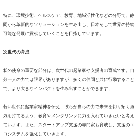
特に、環境技術、ヘルスケア、教育、地域活性化などの分野で、静
岡から革新的なソリューションを生み出し、日本そして世界の持続
可能な発展に貢献していくことを目指しています。
次世代の育成
私の使命の重要な部分は、次世代の起業家や支援者の育成です。自
分一人の力では限界がありますが、多くの仲間と共に行動すること
で、より大きなインパクトを生み出すことができます。
若い世代に起業家精神を伝え、彼らが自らの力で未来を切り拓く勇
気を持てるよう、教育やメンタリングに力を入れていきたいと考え
ています。また、スタートアップ支援の専門家も育成し、支援のエ
コシステムを強化していきます。