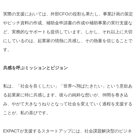
実際の支援においては、外部CFOの役割も果たし、事業計画の策定
やピッチ資料の作成、補助金申請書の作成や補助事業の実行支援な
ど、実務的なサポートも提供しています。しかし、それ以上に大切
にしているのは、起業家の情熱に共感し、その熱量を信じることで
す。
共感を呼ぶミッションとビジョン
私は、「社会を良くしたい」「世界へ翔ばたきたい」という意欲あ
る起業家に特に共感します。彼らの純粋な想いが、仲間を巻き込
み、やがて大きなうねりとなって社会を変えていく過程を支援する
ことが、私の喜びです。
EXPACTが支援するスタートアップには、社会課題解決型のビジネ