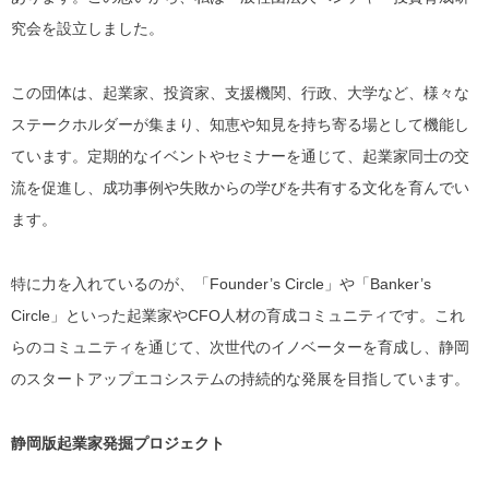
究会を設立しました。
この団体は、起業家、投資家、支援機関、行政、大学など、様々な
ステークホルダーが集まり、知恵や知見を持ち寄る場として機能し
ています。定期的なイベントやセミナーを通じて、起業家同士の交
流を促進し、成功事例や失敗からの学びを共有する文化を育んでい
ます。
特に力を入れているのが、「Founder’s Circle」や「Banker’s
Circle」といった起業家やCFO人材の育成コミュニティです。これ
らのコミュニティを通じて、次世代のイノベーターを育成し、静岡
のスタートアップエコシステムの持続的な発展を目指しています。
静岡版起業家発掘プロジェクト