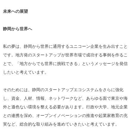
未来への展望
静岡から世界へ
私の夢は、静岡から世界に通用するユニコーン企業を生み出すこと
です。地方発のスタートアップが世界市場で成功する事例を作るこ
とで、「地方からでも世界に挑戦できる」というメッセージを発信
したいと考えています。
そのためには、静岡のスタートアップエコシステムをさらに強化
し、資金、人材、情報、ネットワークなど、あらゆる面で東京や海
外と遜色ない環境を整える必要があります。行政や大学、地元企業
との連携を深め、オープンイノベーションの推進や起業家教育の充
実など、総合的な取り組みを進めていきたいと考えています。