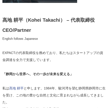
髙地 耕平（Kohei Takachi） – 代表取締役
CEO/Partner
English follows Japanese
EXPACTの代表取締役を務めており、私たちはスタートアップの資
金調達を全力で支援しています。
「静岡から世界へ、その一歩が未来を変える」
私は
髙地 耕平
と申します。1984年、駿河湾を望む静岡県静岡市に生
を受け、この地の豊かな自然と文化に育まれながら成長してきまし
た。