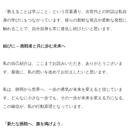
「教えることは学ぶこと」という言葉通り、次世代との対話は私自
身の学びにもつながっています。彼らの新鮮な視点や柔軟な発想に
触れることで、自分自身も常に進化し続けたいと思います。
結びに – 挑戦者と共に歩む未来へ
私の自己紹介は、ここまでお読みいただき、ありがとうございま
す。最後に、私の想いを改めてお伝えしたいと思います。
私は、静岡から世界へ、一歩の勇気が未来を変えると信じていま
す。どんなに小さな一歩でも、その一歩が未来を変える力になる。
この確信が、私の行動原理となっています。
「新たな挑戦へ、旗を掲げよう
」