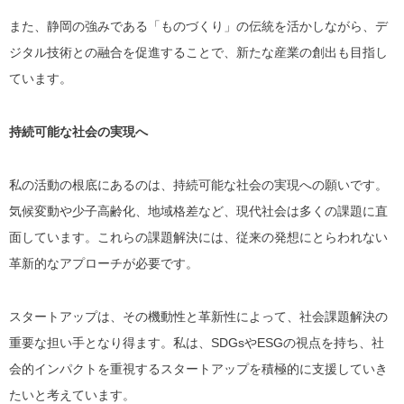
また、静岡の強みである「ものづくり」の伝統を活かしながら、デ
ジタル技術との融合を促進することで、新たな産業の創出も目指し
ています。
持続可能な社会の実現へ
私の活動の根底にあるのは、持続可能な社会の実現への願いです。
気候変動や少子高齢化、地域格差など、現代社会は多くの課題に直
面しています。これらの課題解決には、従来の発想にとらわれない
革新的なアプローチが必要です。
スタートアップは、その機動性と革新性によって、社会課題解決の
重要な担い手となり得ます。私は、SDGsやESGの視点を持ち、社
会的インパクトを重視するスタートアップを積極的に支援していき
たいと考えています。