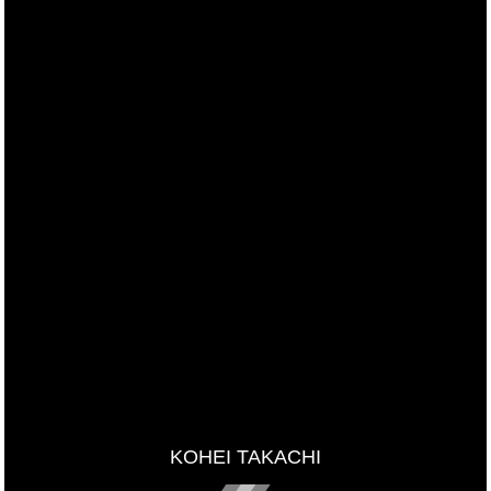
KOHEI TAKACHI