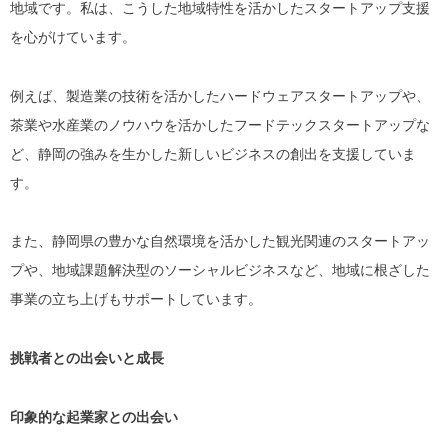
地域です。私は、こうした地域特性を活かしたスタートアップ支援
を心がけています。
例えば、製造業の技術を活かしたハードウェアスタートアップや、
茶業や水産業のノウハウを活かしたフードテックスタートアップな
ど、静岡の強みを生かした新しいビジネスの創出を支援していま
す。
また、静岡県の豊かな自然環境を活かした観光関連のスタートアッ
プや、地域課題解決型のソーシャルビジネスなど、地域に根ざした
事業の立ち上げもサポートしています。
挑戦者との出会いと成長
印象的な起業家との出会い