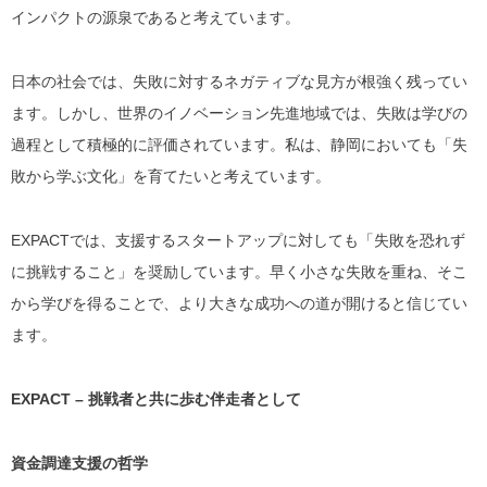
インパクトの源泉であると考えています。
日本の社会では、失敗に対するネガティブな見方が根強く残ってい
ます。しかし、世界のイノベーション先進地域では、失敗は学びの
過程として積極的に評価されています。私は、静岡においても「失
敗から学ぶ文化」を育てたいと考えています。
EXPACTでは、支援するスタートアップに対しても「失敗を恐れず
に挑戦すること」を奨励しています。早く小さな失敗を重ね、そこ
から学びを得ることで、より大きな成功への道が開けると信じてい
ます。
EXPACT – 挑戦者と共に歩む伴走者として
資金調達支援の哲学