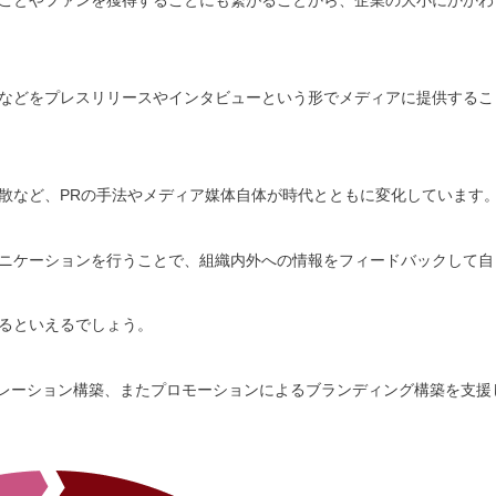
などをプレスリリースやインタビューという形でメディアに提供するこ
散など、PRの手法やメディア媒体自体が時代とともに変化しています
ニケーションを行うことで、組織内外への情報をフィードバックして自
るといえるでしょう。
リレーション構築、またプロモーションによるブランディング構築を支援