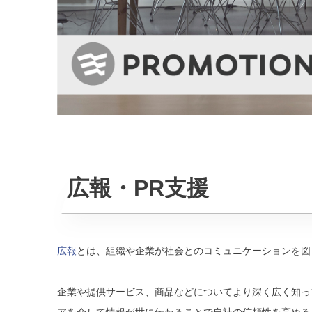
広報・PR支援
広報
とは、組織や企業が社会とのコミュニケーションを図
企業や提供サービス、商品などについてより深く広く知っ
アを介して情報が世に伝わることで自社の信頼性を高める