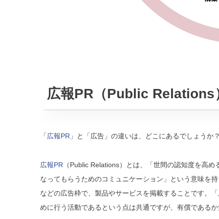
広報PR（Public Relatio
「
広報PR
」と「広告」の違いは、どこにあるでしょうか
広報PR
（Public Relations）とは、「世間の認
なってもらうためのコミュニケーション」という意味を持ちます
などの広告枠で、製品やサービスを掲載することです。「
めに行う活動であるという点は共通ですが、有償であるか