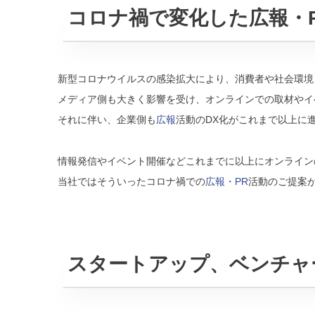
コロナ禍で変化した広報・
新型コロナウイルスの感染拡大により、消費者や社会環境
メディア側も大きく影響を受け、オンラインでの取材やイ
それに伴い、企業側も
広報
活動のDX化がこれまで以上に
情報発信やイベント開催などこれまでに以上にオンライン
当社ではそういったコロナ禍での
広報・PR
活動のご提案
スタートアップ、ベンチャ