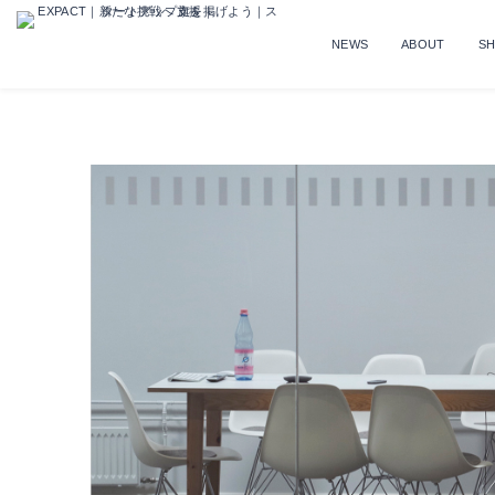
NEWS
ABOUT
S