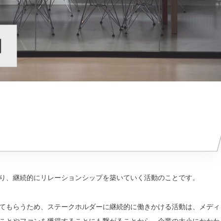
り、継続的にリレーションシップを築いていく活動のことです。
てもらうため、ステークホルダーに継続的に働きかける活動は、メディ
ことやファンを獲得することにも繋がることから、企業の大小にかかわ