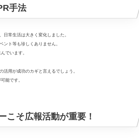
PR手法
、日常生活は大きく変化しました。
ベント等も珍しくありません。
進んでいます。
の活用が成功のカギと言えるでしょう。
が可能です。
ーこそ広報活動が重要！