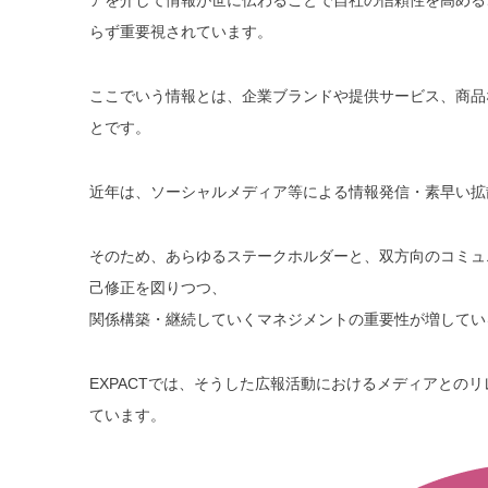
らず重要視されています。
ここでいう情報とは、企業ブランドや提供サービス、商品
とです。
近年は、ソーシャルメディア等による情報発信・素早い拡
そのため、あらゆるステークホルダーと、双方向のコミュ
己修正を図りつつ、
関係構築・継続していくマネジメントの重要性が増してい
EXPACTでは、そうした広報活動におけるメディアとの
ています。