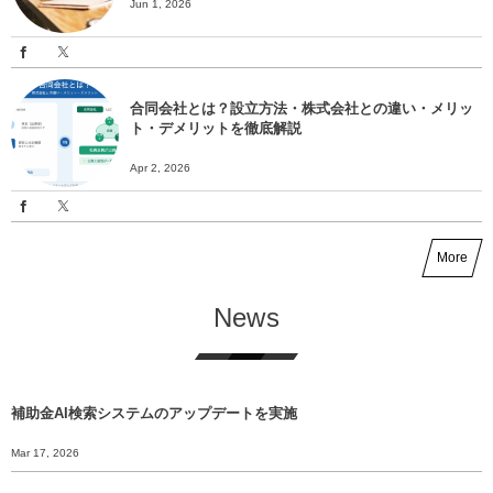
Jun 1, 2026
合同会社とは？設立方法・株式会社との違い・メリッ
ト・デメリットを徹底解説
Apr 2, 2026
More
News
補助金AI検索システムのアップデートを実施
Mar 17, 2026