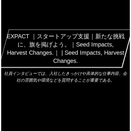
EXPACT ｜スタートアップ支援｜新たな挑戦
に、旗を掲げよう。｜Seed Impacts,
Harvest Changes.｜ | Seed Impacts, Harvest
Changes.
社員インタビューでは、入社したきっかけや具体的な仕事内容、会
社の雰囲気や環境などを質問することが重要である。