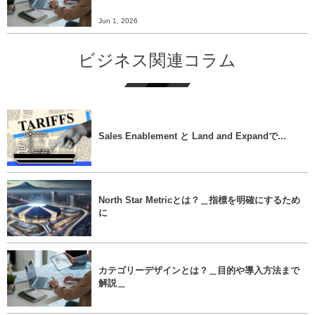
Jun 1, 2026
ビジネス関連コラム
Sales Enablement と Land and Expandで...
North Star Metricとは？＿指標を明確にするため
に
カテゴリーデザインとは？＿目的や導入方法まで
解説＿