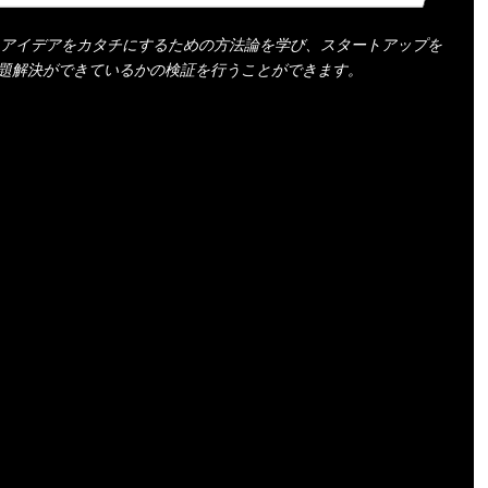
間に、アイデアをカタチにするための方法論を学び、スタートアップを
題解決ができているかの検証を行うことができます。