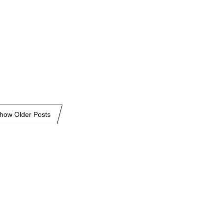
how Older Posts