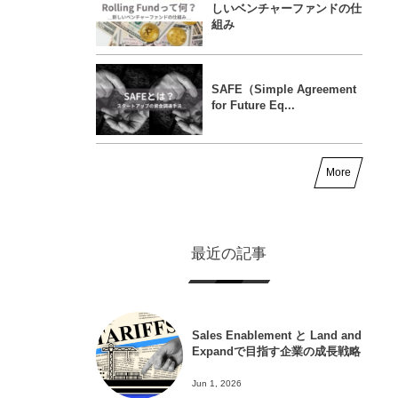
しいベンチャーファンドの仕
組み
SAFE（Simple Agreement
for Future Eq...
More
最近の記事
Sales Enablement と Land and
Expandで目指す企業の成長戦略
Jun 1, 2026