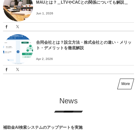
MAUとは？＿LTVやCACとの関係についても解説＿
Jun 1, 2026
合同会社とは？設立方法・株式会社との違い・メリッ
ト・デメリットを徹底解説
Apr 2, 2026
More
News
補助金AI検索システムのアップデートを実施