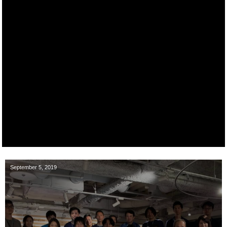
September
5
,
2019