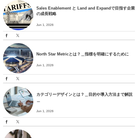
Sales Enablement と Land and Expandで目指す企業
の成長戦略
Jun 1, 2026
North Star Metricとは？＿指標を明確にするために
Jun 1, 2026
カテゴリーデザインとは？＿目的や導入方法まで解説
＿
Jun 1, 2026