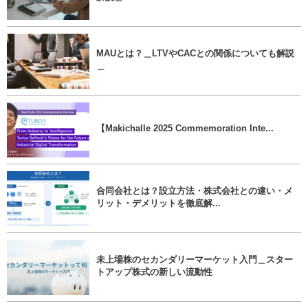
MAUとは？＿LTVやCACとの関係についても解説
＿
【Makichalle 2025 Commemoration Inte...
合同会社とは？設立方法・株式会社との違い・メ
リット・デメリットを徹底解...
未上場株のセカンダリーマーケット入門＿スター
トアップ株式の新しい流動性