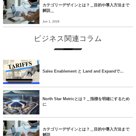
カテゴリーデザインとは？＿目的や導入方法まで
解説＿
Jun 1, 2026
ビジネス関連コラム
Sales Enablement と Land and Expandで...
North Star Metricとは？＿指標を明確にするため
に
カテゴリーデザインとは？＿目的や導入方法まで
解説＿