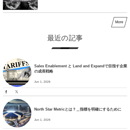
More
最近の記事
Sales Enablement と Land and Expandで目指す企業
の成長戦略
Jun 1, 2026
North Star Metricとは？＿指標を明確にするために
Jun 1, 2026