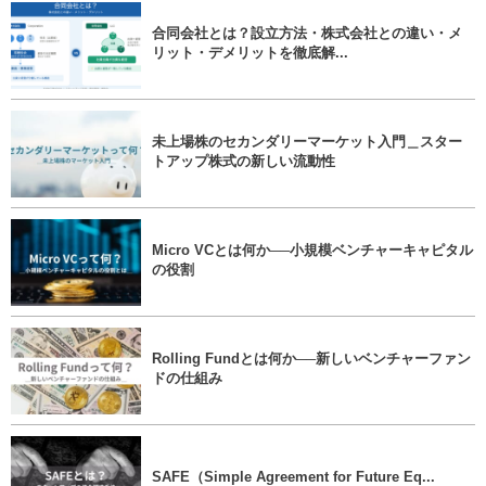
合同会社とは？設立方法・株式会社との違い・メ
リット・デメリットを徹底解...
未上場株のセカンダリーマーケット入門＿スター
トアップ株式の新しい流動性
Micro VCとは何か──小規模ベンチャーキャピタル
の役割
Rolling Fundとは何か──新しいベンチャーファン
ドの仕組み
SAFE（Simple Agreement for Future Eq...