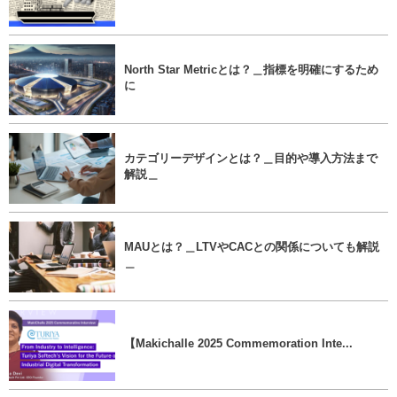
North Star Metricとは？＿指標を明確にするため
に
カテゴリーデザインとは？＿目的や導入方法まで
解説＿
MAUとは？＿LTVやCACとの関係についても解説
＿
【Makichalle 2025 Commemoration Inte...