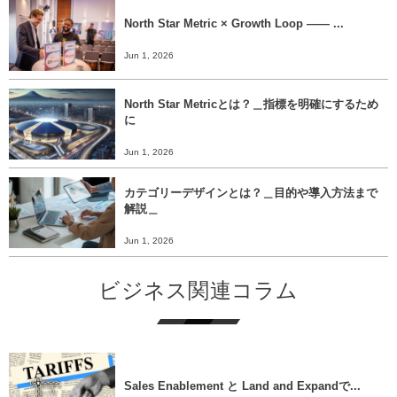
North Star Metric × Growth Loop ―― ...
Jun 1, 2026
North Star Metricとは？＿指標を明確にするため
に
Jun 1, 2026
カテゴリーデザインとは？＿目的や導入方法まで
解説＿
Jun 1, 2026
ビジネス関連コラム
Sales Enablement と Land and Expandで...