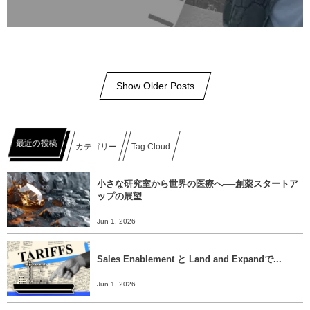
Show Older Posts
最近の投稿
カテゴリー
Tag Cloud
小さな研究室から世界の医療へ──創薬スタートア
ップの展望
Jun 1, 2026
Sales Enablement と Land and Expandで...
Jun 1, 2026