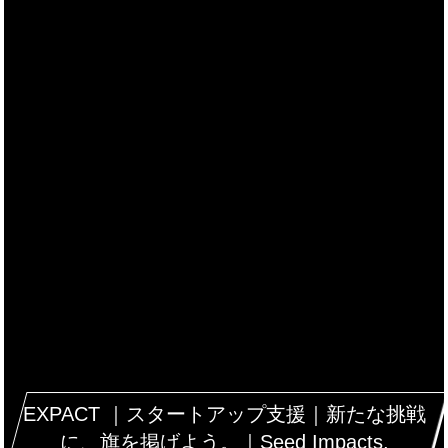
EXPACT ｜スタートアップ支援｜新たな挑戦
に、旗を掲げよう。｜Seed Impacts,