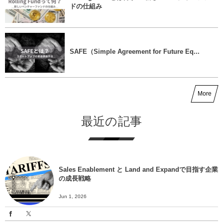
ドの仕組み
SAFE（Simple Agreement for Future Eq...
More
最近の記事
Sales Enablement と Land and Expandで目指す企業
の成長戦略
Jun 1, 2026