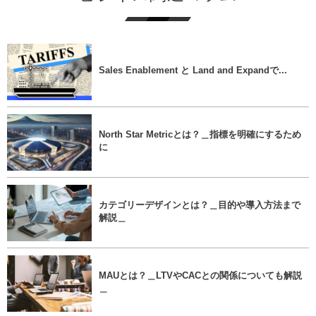
Sales Enablement と Land and Expandで...
North Star Metricとは？＿指標を明確にするため
に
カテゴリーデザインとは？＿目的や導入方法まで
解説＿
MAUとは？＿LTVやCACとの関係についても解説
＿