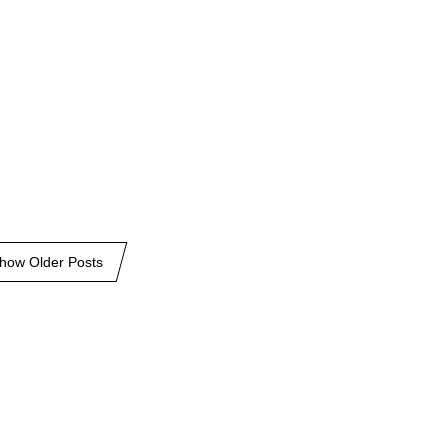
how Older Posts