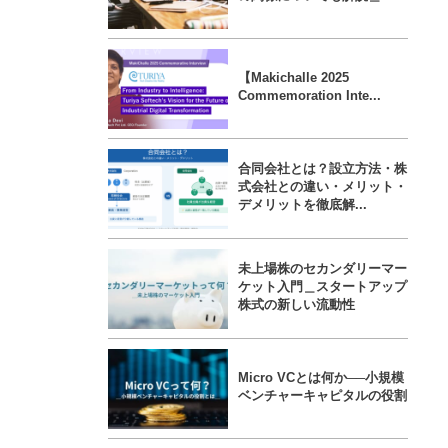
【Makichalle 2025
Commemoration Inte...
合同会社とは？設立方法・株
式会社との違い・メリット・
デメリットを徹底解...
未上場株のセカンダリーマー
ケット入門＿スタートアップ
株式の新しい流動性
Micro VCとは何か──小規模
ベンチャーキャピタルの役割