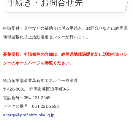
手続き・お問合せ先
申請受付・交付などの補助金に係る手続き、お問合せなどは静岡県
地球温暖化防止活動推進センターが行います。
募集要領、申請書等の詳細は、静岡県地球温暖化防止活動推進セン
ターのホームページを御覧ください。
経済産業部産業革新局エネルギー政策課
〒420-8601 静岡市葵区追手町9-6
電話番号：054-221-2949
ファクス番号：054-221-2698
energy@pref.shizuoka.lg.jp