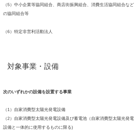
（5）中小企業等協同組合、商店街振興組合、消費生活協同組合など
の協同組合等
（6）特定非営利活動法人
対象事業・設備
次のいずれかの設備を設置する事業
（1）自家消費型太陽光発電設備
（2）自家消費型太陽光発電設備及び蓄電池（自家消費型太陽光発電
設備と一体的に使用するものに限る)