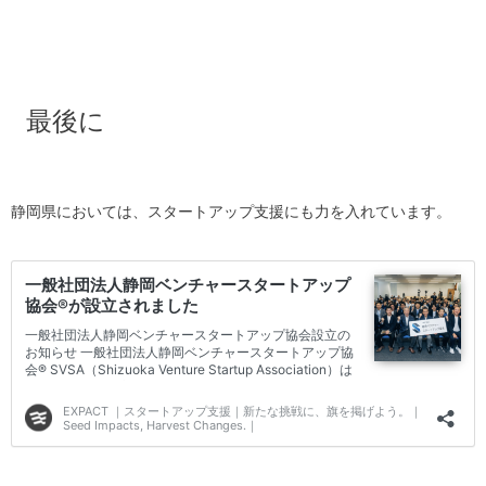
最後に
静岡県においては、スタートアップ支援にも力を入れています。