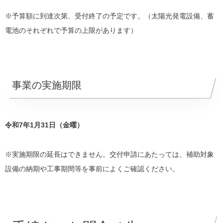
※予算額に到達次第、受付終了の予定です。（太陽光発電設備、蓄
電池のそれぞれで予算の上限があります）
事業の実施期限
令和7年1月31日（金曜）
※実施期限の延長はできません。交付申請にあたっては、補助対象
設備の納期や工事期間等を事前によくご確認ください。