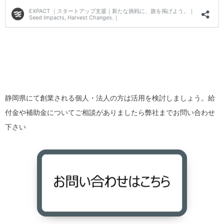
静岡県にて創業される個人・法人の方は活用を検討しましょう。給
付金や補助金についてご相談がありましたら弊社までお問い合わせ
下さい