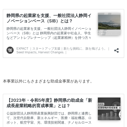
本事業以外にもさまざまな助成金事業があります。