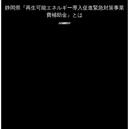
静岡県『再生可能エネルギー導入促進緊急対策事業
費補助金』とは