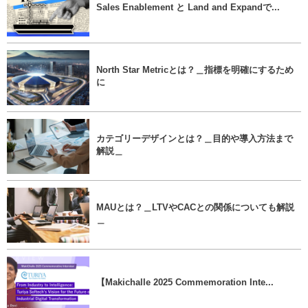
Sales Enablement と Land and Expandで...
North Star Metricとは？＿指標を明確にするため
に
カテゴリーデザインとは？＿目的や導入方法まで
解説＿
MAUとは？＿LTVやCACとの関係についても解説
＿
【Makichalle 2025 Commemoration Inte...