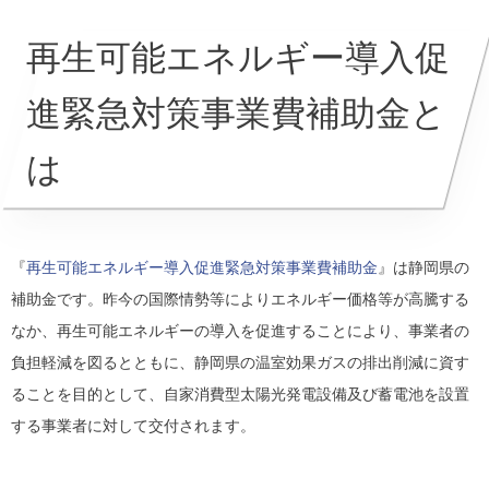
再生可能エネルギー導入促
進緊急対策事業費補助金と
は
『
再生可能エネルギー導入促進緊急対策事業費補助金
』は静岡県の
補助金です。昨今の国際情勢等によりエネルギー価格等が高騰する
なか、再生可能エネルギーの導入を促進することにより、事業者の
負担軽減を図るとともに、静岡県の温室効果ガスの排出削減に資す
ることを目的として、自家消費型太陽光発電設備及び蓄電池を設置
する事業者に対して交付されます。