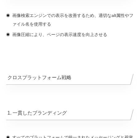
画像検索エンジンでの表示を改善するため、適切なalt属性やフ
ァイル名を使用する
画像圧縮により、ページの表示速度を向上させる
クロスプラットフォーム戦略
1. 一貫したブランディング
すべてのプラットフォームで統一されたメッセージングと視覚