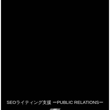
SEOライティング支援 ーPUBLIC RELATIONSー