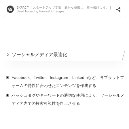
3. ソーシャルメディア最適化
Facebook、Twitter、Instagram、LinkedInなど、各プラットフ
ォームの特性に合わせたコンテンツを作成する
ハッシュタグやキーワードの適切な使用により、ソーシャルメ
ディア内での検索可視性を向上させる