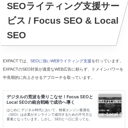
SEOライティング支援サー
ビス / Focus SEO & Local
SEO
EXPACTでは、
SEOに強いWEBライティング支援
を行っています。
EXPACTのSEO対策が過度なWEB広告に頼らず、ドメインパワーを
中長期的に向上させるアプローチを取っています。