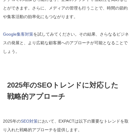
とができます。さらに、メディアの管理も行うことで、時間の節約
や集客活動の効率化にもつながります。
Google集客対策
を試してみてください。その結果、さらなるビジネ
スの発展と、より広範な顧客層へのアプローチが可能となることで
しょう。
2025年のSEOトレンドに対応した
戦略的アプローチ
2025年の
SEO対策
において、EXPACTは以下の重要なトレンドを取
り入れた戦略的アプローチを提供します。