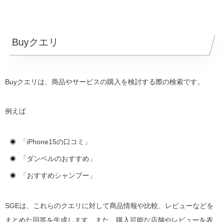
Buyクエリ
Buyクエリは、商品やサービスの購入を検討する際の検索です。
例えば
「iPhone15の口コミ」
「ダンベルのおすすめ」
「おすすめシャンプー」
SGEは、これらのクエリに対して商品情報や比較、レビューなどを
まとめた回答を生成します。また、購入可能な店舗やレビューを表