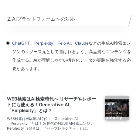
2. AIプラットフォームへの対応
ChatGPT
、
Perplexity
、
Felo AI
、
Claude
などの生成AI検索エン
ジンのリソース元として選ばれるよう、高品質なコンテンツを
作成する。AIが理解しやすい構造化データの実装を強化する必
要があります。