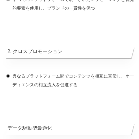
的要素を使用し、ブランドの一貫性を保つ
2. クロスプロモーション
異なるプラットフォーム間でコンテンツを相互に宣伝し、オー
ディエンスの相互流入を促進する
データ駆動型最適化