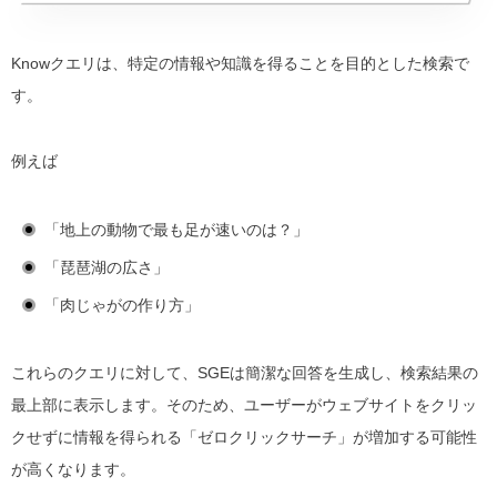
Knowクエリは、特定の情報や知識を得ることを目的とした検索で
す。
例えば
「地上の動物で最も足が速いのは？」
「琵琶湖の広さ」
「肉じゃがの作り方」
これらのクエリに対して、SGEは簡潔な回答を生成し、検索結果の
最上部に表示します。そのため、ユーザーがウェブサイトをクリッ
クせずに情報を得られる「ゼロクリックサーチ」が増加する可能性
が高くなります。