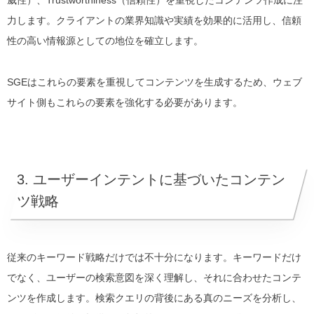
力します。クライアントの業界知識や実績を効果的に活用し、信頼
性の高い情報源としての地位を確立します。
SGEはこれらの要素を重視してコンテンツを生成するため、ウェブ
サイト側もこれらの要素を強化する必要があります。
3. ユーザーインテントに基づいたコンテン
ツ戦略
従来のキーワード戦略だけでは不十分になります。キーワードだけ
でなく、ユーザーの検索意図を深く理解し、それに合わせたコンテ
ンツを作成します。検索クエリの背後にある真のニーズを分析し、