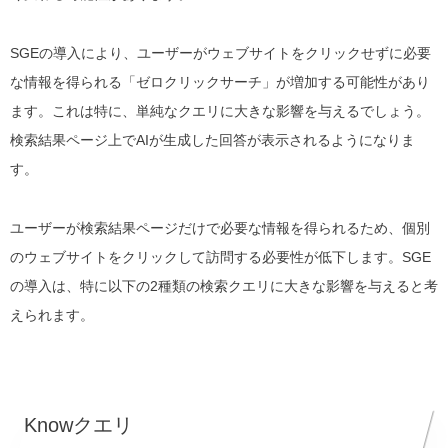
SGEの導入により、ユーザーがウェブサイトをクリックせずに必要
な情報を得られる「ゼロクリックサーチ」が増加する可能性があり
ます。これは特に、単純なクエリに大きな影響を与えるでしょう。
検索結果ページ上でAIが生成した回答が表示されるようになりま
す。
ユーザーが検索結果ページだけで必要な情報を得られるため、個別
のウェブサイトをクリックして訪問する必要性が低下します。SGE
の導入は、特に以下の2種類の検索クエリに大きな影響を与えると考
えられます。
Knowクエリ