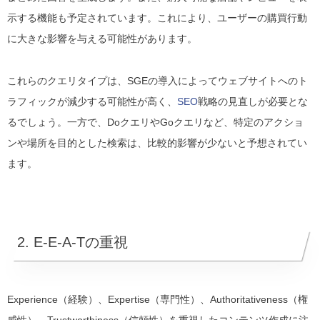
示する機能も予定されています。これにより、ユーザーの購買行動
に大きな影響を与える可能性があります。
これらのクエリタイプは、SGEの導入によってウェブサイトへのト
ラフィックが減少する可能性が高く、
SEO
戦略の見直しが必要とな
るでしょう。一方で、DoクエリやGoクエリなど、特定のアクショ
ンや場所を目的とした検索は、比較的影響が少ないと予想されてい
ます。
2. E-E-A-Tの重視
Experience（経験）、Expertise（専門性）、Authoritativeness（権
威性）、Trustworthiness（信頼性）を重視したコンテンツ作成に注