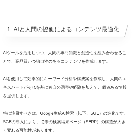
1. AIと人間の協働によるコンテンツ最適化
AIツールを活用しつつ、人間の専門知識と創造性を組み合わせるこ
とで、高品質かつ独自性のあるコンテンツを作成します。
AIを使用して効率的にキーワード分析や構成案を作成し、人間のエ
キスパートがそれを基に独自の洞察や経験を加えて、価値ある情報
を提供します。
特に注目すべきは、Google生成AI検索（以下、SGE）の進化です。
SGEの導入により、従来の検索結果ページ（SERP）の構造が大き
く変わる可能性があります。