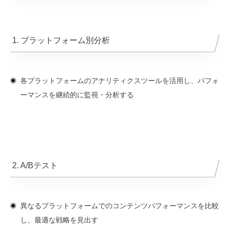
1. プラットフォーム別分析
各プラットフォームのアナリティクスツールを活用し、パフォ
ーマンスを継続的に監視・分析する
2. A/Bテスト
異なるプラットフォームでのコンテンツパフォーマンスを比較
し、最適な戦略を見出す