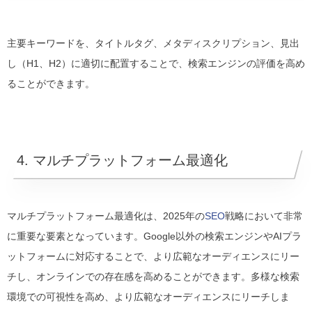
主要キーワードを、タイトルタグ、メタディスクリプション、見出
し（H1、H2）に適切に配置することで、検索エンジンの評価を高め
ることができます。
4. マルチプラットフォーム最適化
マルチプラットフォーム最適化は、2025年の
SEO
戦略において非常
に重要な要素となっています。Google以外の検索エンジンやAIプラ
ットフォームに対応することで、より広範なオーディエンスにリー
チし、オンラインでの存在感を高めることができます。多様な検索
環境での可視性を高め、より広範なオーディエンスにリーチしま