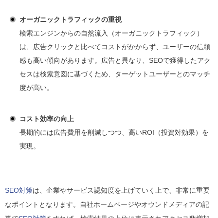
オーガニックトラフィックの重視
検索エンジンからの自然流入（オーガニックトラフィック）
は、広告クリックと比べてコストがかからず、ユーザーの信頼
感も高い傾向があります。広告と異なり、SEOで獲得したアク
セスは検索意図に基づくため、ターゲットユーザーとのマッチ
度が高い。
コスト効率の向上
長期的には広告費用を削減しつつ、高いROI（投資対効果）を
実現。
SEO対策
は、企業やサービス認知度を上げていく上で、非常に重要
なポイントとなります。自社ホームページやオウンドメディアの記