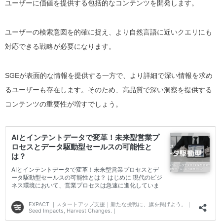
ユーザーに価値を提供する包括的なコンテンツを開発します。
ユーザーの検索意図を的確に捉え、より自然言語に近いクエリにも
対応できる戦略が必要になります。
SGEが表面的な情報を提供する一方で、より詳細で深い情報を求め
るユーザーも存在します。そのため、高品質で深い洞察を提供する
コンテンツの重要性が増すでしょう。