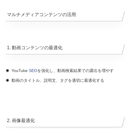
マルチメディアコンテンツの活用
1. 動画コンテンツの最適化
YouTube
SEO
を強化し、動画検索結果での露出を増やす
動画のタイトル、説明文、タグを適切に最適化する
2. 画像最適化