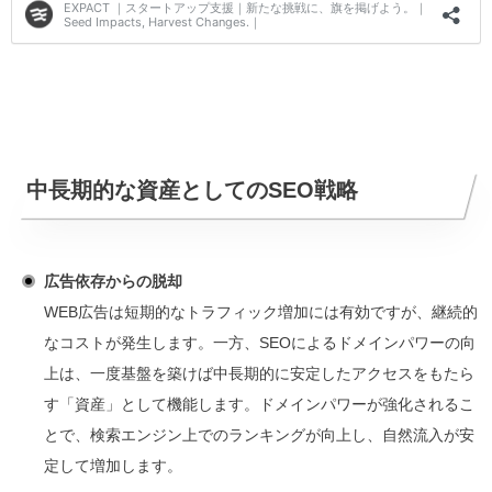
中長期的な資産としてのSEO戦略
広告依存からの脱却
WEB広告は短期的なトラフィック増加には有効ですが、継続的
なコストが発生します。一方、SEOによるドメインパワーの向
上は、一度基盤を築けば中長期的に安定したアクセスをもたら
す「資産」として機能します。ドメインパワーが強化されるこ
とで、検索エンジン上でのランキングが向上し、自然流入が安
定して増加します。