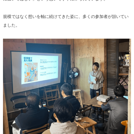
規模ではなく想いを軸に続けてきた姿に、多くの参加者が頷いてい
ました。