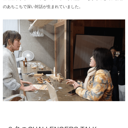
のあちこちで深い対話が生まれていました。