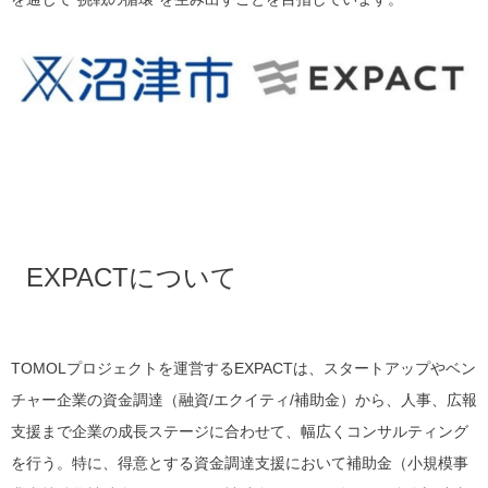
EXPACTについて
TOMOLプロジェクトを運営するEXPACTは、スタートアップやベン
チャー企業の資金調達（融資/エクイティ/補助金）から、人事、広報
支援まで企業の成長ステージに合わせて、幅広くコンサルティング
を行う。特に、得意とする資金調達支援において補助金（小規模事