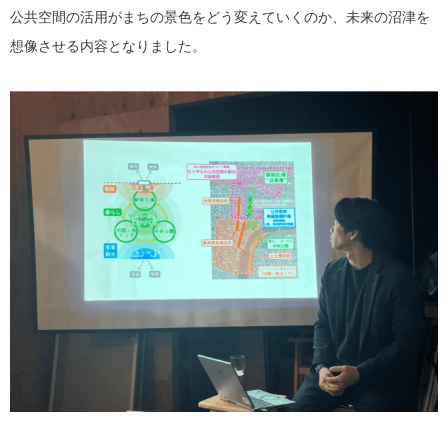
公共空間の活用がまちの景色をどう変えていくのか、未来の沼津を
想像させる内容となりました。