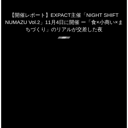
【開催レポート】EXPACT主催「NIGHT SHIFT
NUMAZU Vol.2」11月4日に開催 ー「食×小商い×ま
ちづくり」のリアルが交差した夜