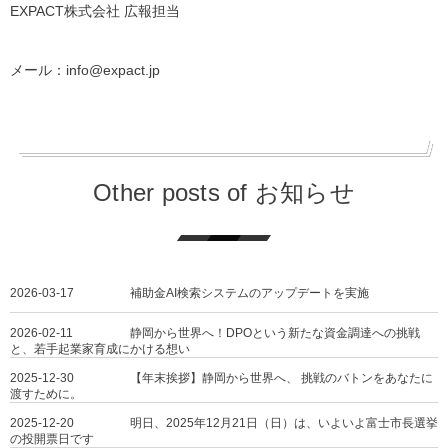
EXPACT株式会社 広報担当
メール：info@expact.jp
Other posts of お知らせ
2026-03-17
補助金AI検索システムのアップデートを実施
2026-02-11
静岡から世界へ！DPOという新たな資金調達への挑戦
と、若手起業家育成にかける想い
2025-12-30
【年末挨拶】静岡から世界へ、 挑戦のバトンをあなたに
渡すために。
2025-12-20
明日、2025年12月21日（日）は、いよいよ富士市長選挙
の投開票日です