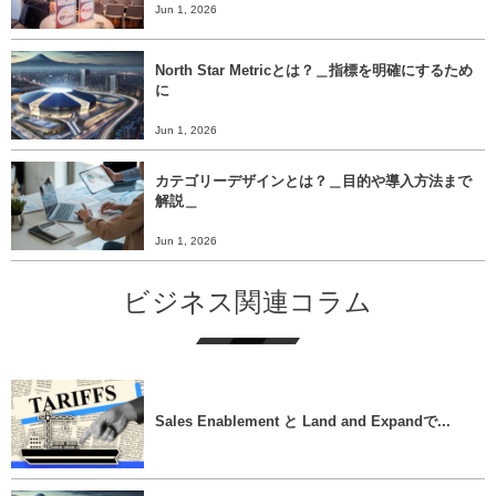
Jun 1, 2026
North Star Metricとは？＿指標を明確にするため
に
Jun 1, 2026
カテゴリーデザインとは？＿目的や導入方法まで
解説＿
Jun 1, 2026
ビジネス関連コラム
Sales Enablement と Land and Expandで...