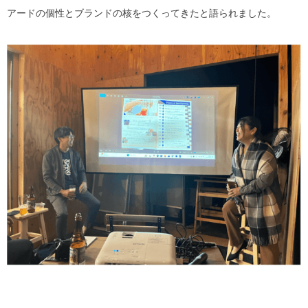
アードの個性とブランドの核をつくってきたと語られました。