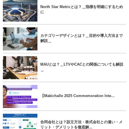
North Star Metricとは？＿指標を明確にするため
に
カテゴリーデザインとは？＿目的や導入方法まで
解説＿
MAUとは？＿LTVやCACとの関係についても解説
＿
【Makichalle 2025 Commemoration Inte...
合同会社とは？設立方法・株式会社との違い・メ
リット・デメリットを徹底解...