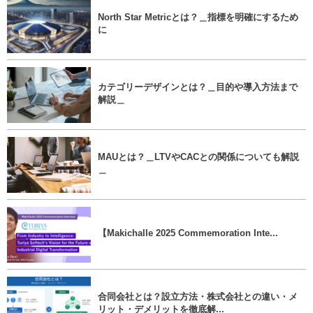
North Star Metricとは？＿指標を明確にするため
に
カテゴリーデザインとは？＿目的や導入方法まで
解説＿
MAUとは？＿LTVやCACとの関係についても解説
＿
【Makichalle 2025 Commemoration Inte...
合同会社とは？設立方法・株式会社との違い・メ
リット・デメリットを徹底解...