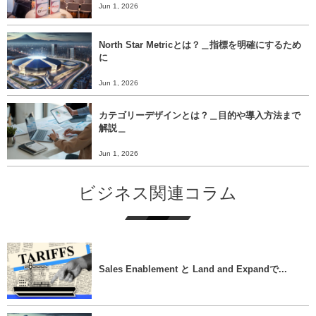
Jun 1, 2026
North Star Metricとは？＿指標を明確にするため
に
Jun 1, 2026
カテゴリーデザインとは？＿目的や導入方法まで
解説＿
Jun 1, 2026
ビジネス関連コラム
Sales Enablement と Land and Expandで...