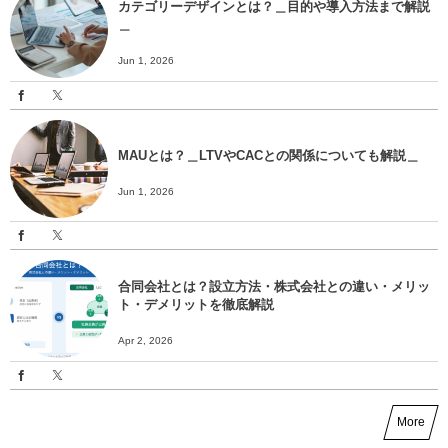
カテゴリーデザインとは？＿目的や導入方法まで解説
＿
Jun 1, 2026
MAUとは？＿LTVやCACとの関係についても解説＿
Jun 1, 2026
合同会社とは？設立方法・株式会社との違い・メリッ
ト・デメリットを徹底解説
Apr 2, 2026
More