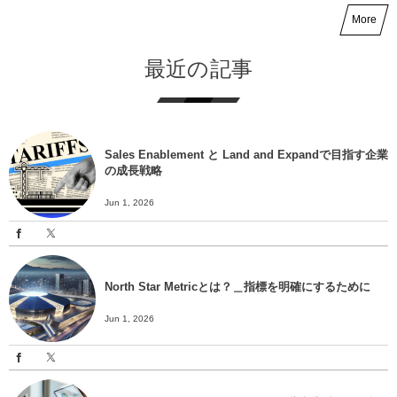
More
最近の記事
Sales Enablement と Land and Expandで目指す企業
の成長戦略
Jun 1, 2026
North Star Metricとは？＿指標を明確にするために
Jun 1, 2026