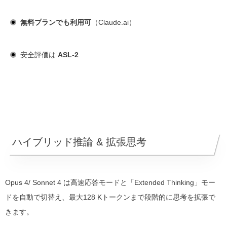
無料プランでも利用可
（Claude.ai）
安全評価は
ASL-2
ハイブリッド推論 & 拡張思考
Opus 4/ Sonnet 4 は高速応答モードと「Extended Thinking」モー
ドを自動で切替え、最大128 Kトークンまで段階的に思考を拡張で
きます。