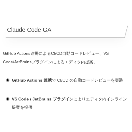
Claude Code GA
GitHub Actions連携によるCI/CD自動コードレビュー、VS
Code/JetBrainsプラグインによるエディタ内提案。
GitHub Actions 連携
で CI/CD の自動コードレビューを実装
VS Code / JetBrains プラグイン
によりエディタ内インライン
提案を提供