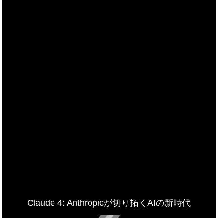
Claude 4: Anthropicが切り拓くAIの新時代