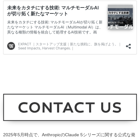
2025年5月時点で、AnthropicのClaude 5シリーズに関する公式な発