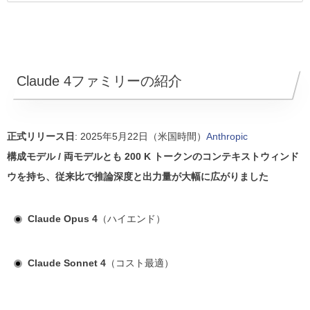
Claude 4ファミリーの紹介
正式リリース日
: 2025年5月22日（米国時間）
Anthropic
構成モデル / 両モデルとも 200 K トークンのコンテキストウィンド
ウを持ち、従来比で推論深度と出力量が大幅に広がりました
Claude Opus 4
（ハイエンド）
Claude Sonnet 4
（コスト最適）