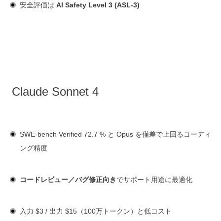
安全評価は
AI Safety Level 3 (ASL-3)
Claude Sonnet 4
SWE-bench Verified 72.7 % と Opus を僅差で上回るコーディ
ング精度
コードレビュー／バグ修正向き
でサポート用途に最適化
入力 $3 / 出力 $15（100万トークン）と低コスト