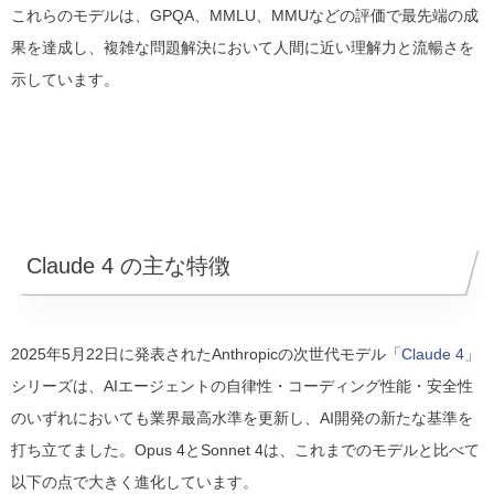
これらのモデルは、GPQA、MMLU、MMUなどの評価で最先端の成
果を達成し、複雑な問題解決において人間に近い理解力と流暢さを
示しています。
Claude 4 の主な特徴
2025年5月22日に発表されたAnthropicの次世代モデル「
Claude 4
」
シリーズは、AIエージェントの自律性・コーディング性能・安全性
のいずれにおいても業界最高水準を更新し、AI開発の新たな基準を
打ち立てました。Opus 4とSonnet 4は、これまでのモデルと比べて
以下の点で大きく進化しています。