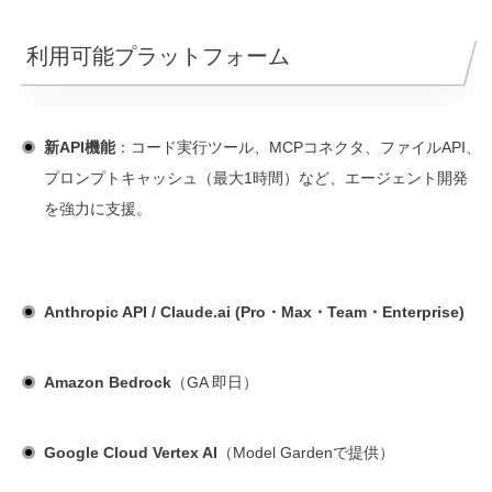
利用可能プラットフォーム
新API機能
：コード実行ツール、MCPコネクタ、ファイルAPI、
プロンプトキャッシュ（最大1時間）など、エージェント開発
を強力に支援。
Anthropic API / Claude.ai (Pro・Max・Team・Enterprise)
Amazon Bedrock
（GA 即日）
Google Cloud Vertex AI
（Model Gardenで提供）