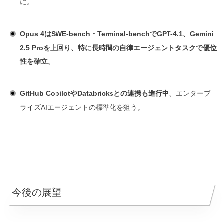
に。
Opus 4はSWE-bench・Terminal-benchでGPT-4.1、Gemini
2.5 Proを上回り、特に長時間の自律エージェントタスクで優位
性を確立
。
GitHub CopilotやDatabricksとの連携も進行中
、エンタープ
ライズAIエージェントの標準化を狙う。
今後の展望