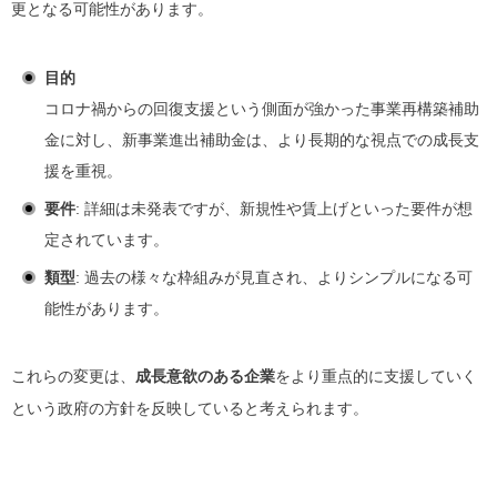
更となる可能性があります。
目的
コロナ禍からの回復支援という側面が強かった事業再構築補助
金に対し、新事業進出補助金は、より長期的な視点での成長支
援を重視。
要件
: 詳細は未発表ですが、新規性や賃上げといった要件が想
定されています。
類型
: 過去の様々な枠組みが見直され、よりシンプルになる可
能性があります。
これらの変更は、
成長意欲のある企業
をより重点的に支援していく
という政府の方針を反映していると考えられます。