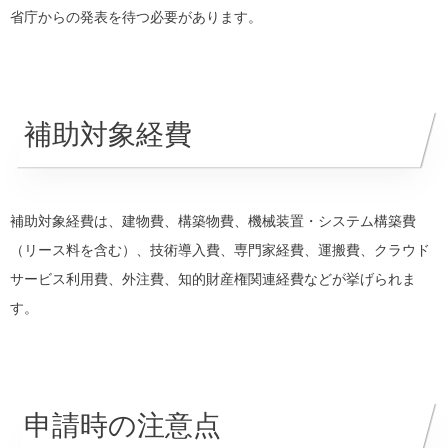
省庁からの発表を待つ必要があります。
補助対象経費
補助対象経費は、建物費、構築物費、機械装置・システム構築費
（リース料を含む）、技術導入費、専門家経費、運搬費、クラウド
サービス利用費、外注費、知的財産権関連経費などが挙げられま
す。
申請時の注意点