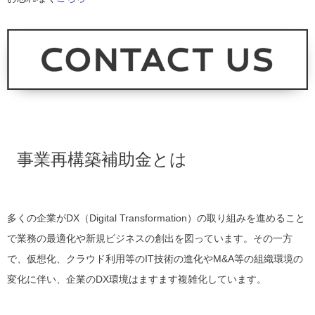
事業再構築補助金とは
多くの企業がDX（Digital Transformation）の取り組みを進めること
で業務の
最適化や新規ビジネスの創出を図っています。その一方
で、
仮想化、クラウド利用等のIT技術の進化やM&A等の組織環境の
変化に伴い、企業のDX環境はますます複雑化しています。