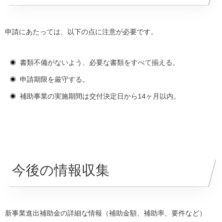
申請にあたっては、以下の点に注意が必要です。
書類不備がないよう、必要な書類をすべて揃える。
申請期限を厳守する。
補助事業の実施期間は交付決定日から14ヶ月以内。
今後の情報収集
新事業進出補助金の詳細な情報（補助金額、補助率、要件など）