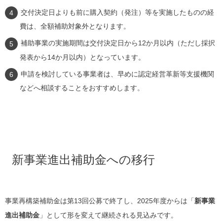
交付決定日よりも前に購入契約（発注）等を実施したものの経
費は、全額補助対象外となります。
補助事業の実施期間は交付決定日から12か月以内（ただし採択
発表から14か月以内）となっています。
申請を検討している事業者は、早めに認定経営革新等支援機関
などへ相談することをおすすめします。
新事業進出補助金への移行
事業再構築補助金は第13回公募で終了し、2025年度からは「
新事業
進出補助金
」として形を変えて継続される見込みです。