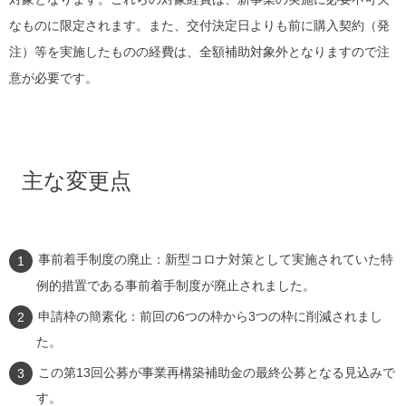
なものに限定されます。また、交付決定日よりも前に購入契約（発
注）等を実施したものの経費は、全額補助対象外となりますので注
意が必要です。
主な変更点
事前着手制度の廃止：新型コロナ対策として実施されていた特
例的措置である事前着手制度が廃止されました。
申請枠の簡素化：前回の6つの枠から3つの枠に削減されまし
た。
この第13回公募が事業再構築補助金の最終公募となる見込みで
す。