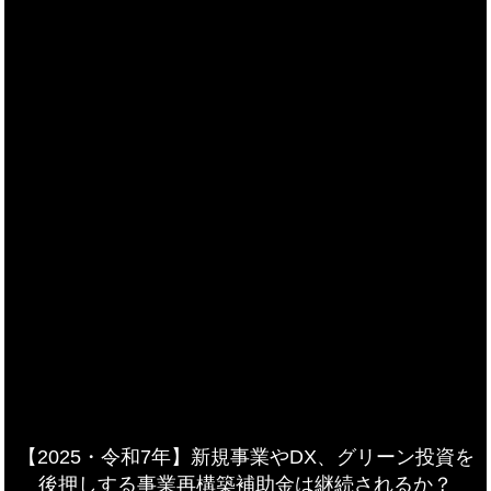
【2025・令和7年】新規事業やDX、グリーン投資を
後押しする事業再構築補助金は継続されるか？