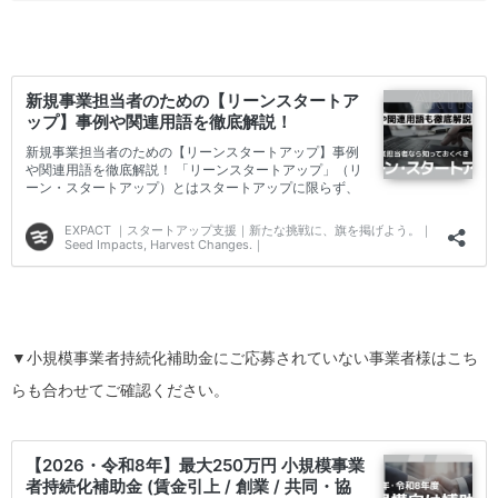
▼小規模事業者持続化補助金にご応募されていない事業者様はこち
らも合わせてご確認ください。