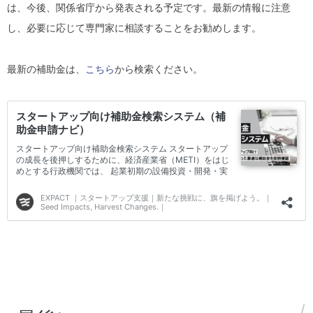
は、今後、関係省庁から発表される予定です。最新の情報に注意
し、必要に応じて専門家に相談することをお勧めします。
最新の補助金は、
こちら
から検索ください。