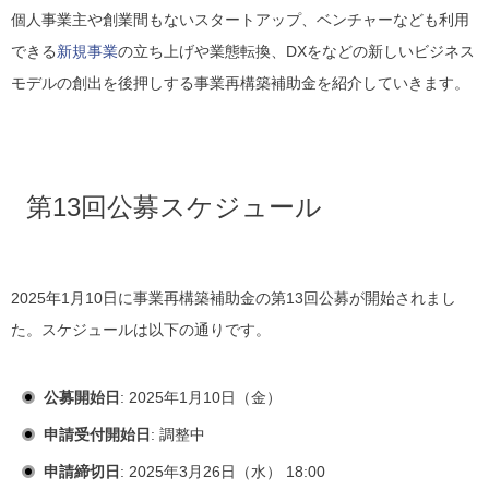
個人事業主や創業間もないスタートアップ、ベンチャーなども利用
できる
新規事業
の立ち上げや業態転換、DXをなどの新しいビジネス
モデルの創出を後押しする事業再構築補助金を紹介していきます。
第13回公募スケジュール
2025年1月10日に事業再構築補助金の第13回公募が開始されまし
た。スケジュールは以下の通りです。
公募開始日
: 2025年1月10日（金）
申請受付開始日
: 調整中
申請締切日
: 2025年3月26日（水） 18:00