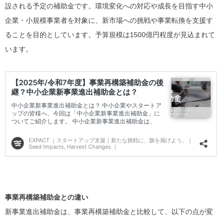
設される予定の補助金です。環境変化への対応や成長を目指す中小
企業・小規模事業者を対象に、新市場への挑戦や事業転換を支援す
ることを目的としています。予算規模は1500億円程度が見込まれて
います。
事業再構築補助金との違い
新事業進出補助金は、事業再構築補助金と比較して、以下の点が変