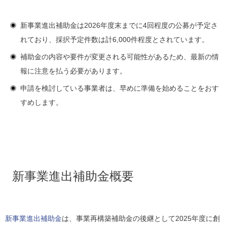
新事業進出補助金は2026年度末までに4回程度の公募が予定さ
れており、採択予定件数は計6,000件程度とされています。
補助金の内容や要件が変更される可能性があるため、最新の情
報に注意を払う必要があります。
申請を検討している事業者は、早めに準備を始めることをおす
すめします。
新事業進出補助金概要
新事業進出補助金
は、事業再構築補助金の後継として2025年度に創