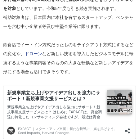
を対象
としています。令和5年度も引き続き実施されます。
補助対象者は、日本国内に本社を有するスタートアップ、ベンチャ
ーを含む中小企業者等及び中堅企業等に限ります。
飲食店でイートイン方式だったものをテイクアウト方式にするなど
の変化や、
ドローン
など新しい技術を導入したビジネスモデルに転
換するような事業内容そのものの大きな転換など新しいアイデアを
形にする場合も活用できそうです。