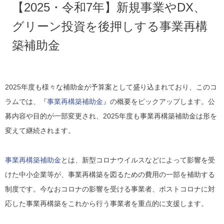
【2025・令和7年】新規事業やDX、
グリーン投資を後押しする事業再構
築補助金
2025年度も様々な補助金が予算案として盛り込まれており、このコ
ラムでは、『
事業再構築補助金
』の概要をピックアップします。公
募内容や目的が一部変更され、2025年度も事業再構築補助金は形を
変えて継続されます。
事業再構築補助金
とは、新型コロナウイルスなどによって影響を受
けた中小企業等が、事業再構築を図るための費用の一部を補助する
制度です。今なおコロナの影響を受ける事業者、ポストコロナに対
応した事業再構築をこれから行う事業者を重点的に支援します。