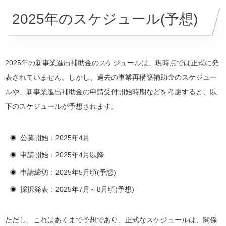
2025年のスケジュール(予想)
2025年の新事業進出補助金のスケジュールは、現時点では正式に発
表されていません。しかし、過去の事業再構築補助金のスケジュー
ルや、新事業進出補助金の申請受付開始時期などを考慮すると、以
下のスケジュールが予想されます。
公募開始：2025年4月
申請開始：2025年4月以降
申請締切：2025年5月頃(予想)
採択発表：2025年7月～8月頃(予想)
ただし、これはあくまで予想であり、正式なスケジュールは、関係