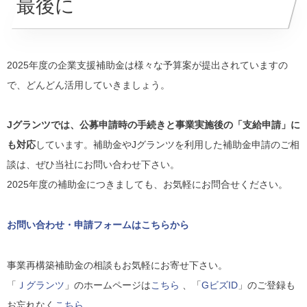
最後に
2025年度の企業支援補助金は様々な予算案が提出されていますの
で、どんどん活用していきましょう。
Jグランツでは、公募申請時の手続きと事業実施後の「支給申請」に
も対応
しています。補助金やJグランツを利用した補助金申請のご相
談は、ぜひ当社にお問い合わせ下さい。
2025年度の補助金につきましても、お気軽にお問合せください。
お問い合わせ・申請フォームはこちらから
事業再構築補助金の相談もお気軽にお寄せ下さい。
「
Ｊグランツ
」のホームページは
こちら
、「
GビズID
」のご登録も
お忘れなく
こちら