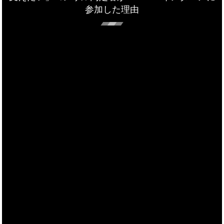
参加した理由