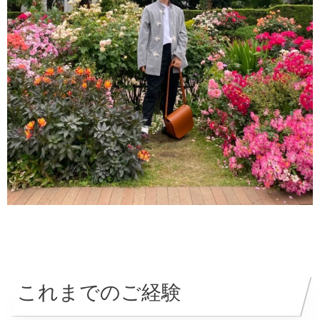
これまでのご経験