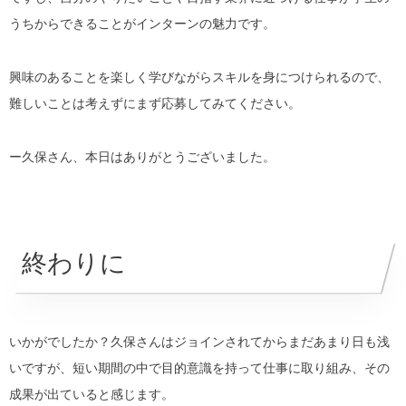
うちからできることがインターンの魅力です。
興味のあることを楽しく学びながらスキルを身につけられるので、
難しいことは考えずにまず応募してみてください。
ー久保さん、本日はありがとうございました。
終わりに
いかがでしたか？久保さんはジョインされてからまだあまり日も浅
いですが、短い期間の中で目的意識を持って仕事に取り組み、その
成果が出ていると感じます。