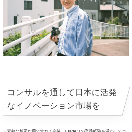
コンサルを通して日本に活発
なイノベーション市場を
ー素敵な相互作用ですね！今後、EXPACTの業務経験を活かしてコ