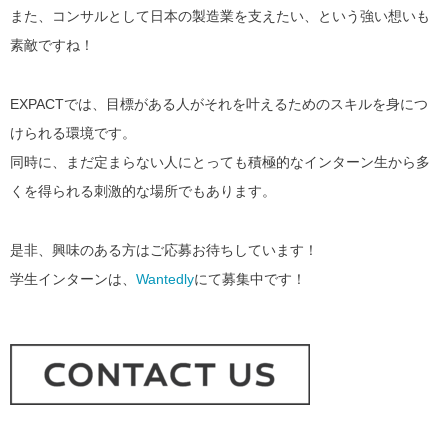
また、コンサルとして日本の製造業を支えたい、という強い想いも
素敵ですね！
EXPACTでは、目標がある人がそれを叶えるためのスキルを身につ
けられる環境です。
同時に、まだ定まらない人にとっても積極的なインターン生から多
くを得られる刺激的な場所でもあります。
是非、興味のある方はご応募お待ちしています！
学生インターンは、
Wantedly
にて募集中です！