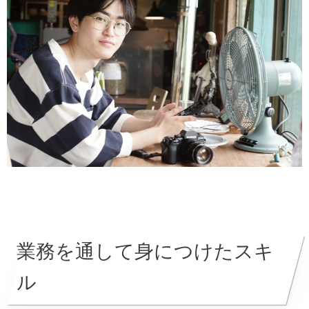
業務を通して身につけたスキ
ル