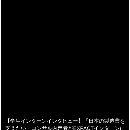
【学生インターンインタビュー】「日本の製造業を
支えたい」コンサル内定者がEXPACTインターンに