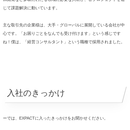
じて課題解決に動いています。
主な取引先の企業様は、
大手・グローバル
に展開している会社が中
心です。「お困りごとをなんでも受け付けます」という感じです
ね！僕は、「
経営コンサルタント
」という職種で採用されました。
入社のきっかけ
ーでは、EXPACTに入ったきっかけをお聞かせください。