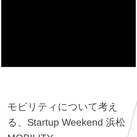
モビリティについて考え
る、Startup Weekend 浜松