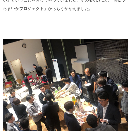
らまいかプロジェクト」からもうかがえました。