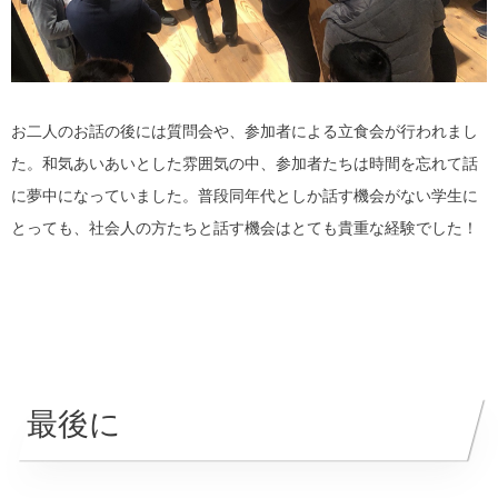
お二人のお話の後には質問会や、参加者による立食会が行われまし
た。和気あいあいとした雰囲気の中、参加者たちは時間を忘れて話
に夢中になっていました。普段同年代としか話す機会がない学生に
とっても、社会人の方たちと話す機会はとても貴重な経験でした！
最後に