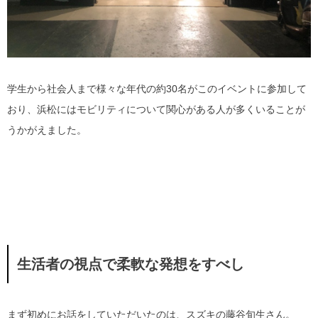
学生から社会人まで様々な年代の約30名がこのイベントに参加して
おり、浜松にはモビリティについて関心がある人が多くいることが
うかがえました。
生活者の視点で柔軟な発想をすべし
まず初めにお話をしていただいたのは、スズキの藤谷旬生さん。