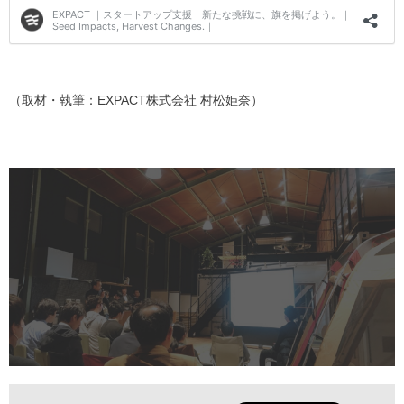
（取材・執筆：EXPACT株式会社 村松姫奈）