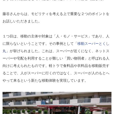
藤谷さんからは、モビリティを考える上で重要な２つのポイントを
お話しいただきました。
１つ目は、移動の主体や対象は「人・モノ・サービス」であり、人
に限らないということです。その事例として「
移動スーパーとくし
丸
」が挙げられました。これは、スーパーが近くになく、ネットス
ーパーや宅配を利用することが難しい「買い物弱者」と呼ばれる人
向けに考えられたものです。軽トラで食料品や衣料品を移動販売す
ることで、人がスーパーに行くのではなく、スーパーが人のもとへ
やって来るという新たな移動体験を実現しています。