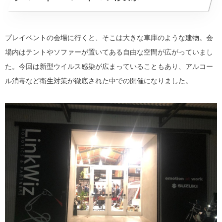
プレイベントの会場に行くと、そこは大きな車庫のような建物。会
場内はテントやソファーが置いてある自由な空間が広がっていまし
た。今回は新型ウイルス感染が広まっていることもあり、アルコー
ル消毒など衛生対策が徹底された中での開催になりました。