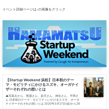
イベント詳細ページは↓の画像をクリック