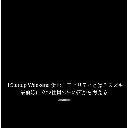
【Startup Weekend 浜松】モビリティとは？スズキ
最前線に立つ社員の生の声から考える