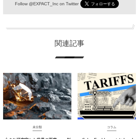
Follow
@EXPACT_Inc
on Twitter
関連記事
未分類
コラム