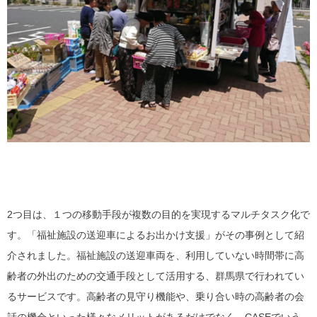
2つ目は、１つの移動手段が複数の目的を実現するマルチタスク化で
す。「福祉施設の送迎車によるお出かけ支援」がその事例として紹
介されました。福祉施設の送迎車両を、利用していない時間帯に高
齢者の外出のための交通手段として活用する、群馬県で行われてい
るサービスです。高齢者の見守り機能や、乗り合い時の高齢者の会