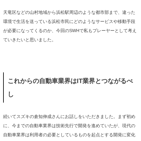
天竜区などの山村地域から浜松駅周辺のような都市部まで、違った
環境で生活を送っている浜松市民にどのようなサービスや移動手段
が必要になってくるのか、今回のSWHで私もプレーヤーとして考え
ていきたいと思いました。
これからの自動車業界はIT業界とつながるべ
し
続いてスズキの倉知伸成さんにお話しをいただきました。まず初め
に、今までの自動車業界は技術先行で開発を進めていたが、現代の
自動車業界は利用者の必要としているものを起点とする開発に変化