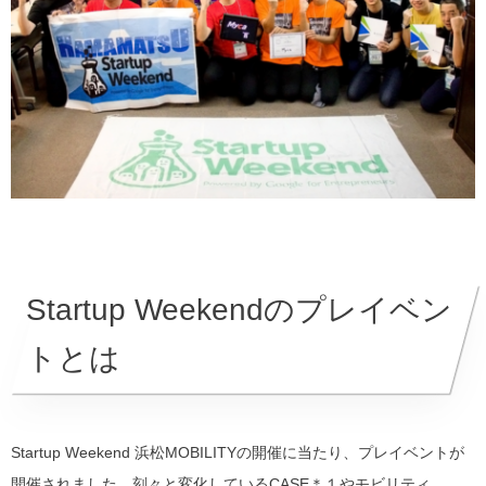
Startup Weekendのプレイベン
トとは
Startup Weekend 浜松MOBILITYの開催に当たり、プレイベントが
開催されました。刻々と変化しているCASE
＊１
やモビリティ、