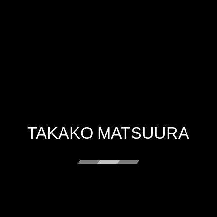
TAKAKO MATSUURA