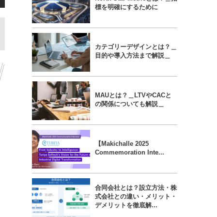
標を明確にするために
カテゴリーデザインとは？＿
目的や導入方法まで解説＿
MAUとは？＿LTVやCACと
の関係についても解説＿
【Makichalle 2025
Commemoration Inte...
合同会社とは？設立方法・株
式会社との違い・メリット・
デメリットを徹底解...