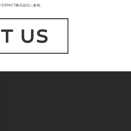
EXPACT株式会社に参画。