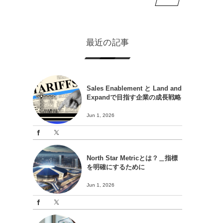
最近の記事
Sales Enablement と Land and
Expandで目指す企業の成長戦略
Jun 1, 2026
North Star Metricとは？＿指標
を明確にするために
Jun 1, 2026