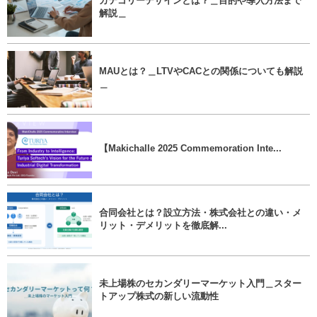
カテゴリーデザインとは？＿目的や導入方法まで
解説＿
MAUとは？＿LTVやCACとの関係についても解説
＿
【Makichalle 2025 Commemoration Inte...
合同会社とは？設立方法・株式会社との違い・メ
リット・デメリットを徹底解...
未上場株のセカンダリーマーケット入門＿スター
トアップ株式の新しい流動性