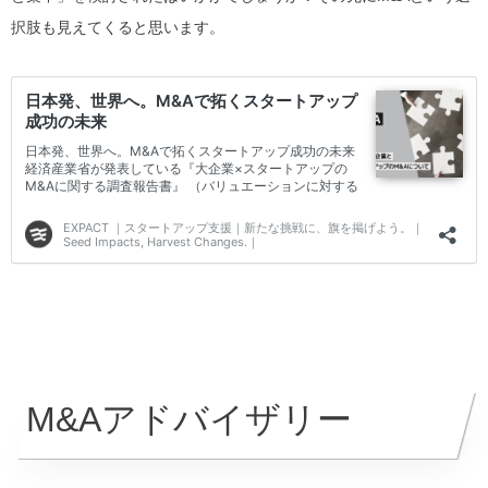
択肢も見えてくると思います。
M&Aアドバイザリー