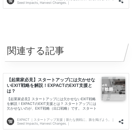
関連する記事