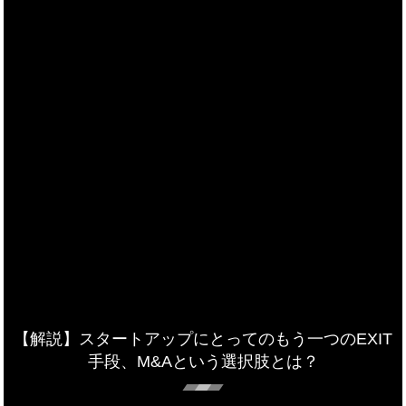
【解説】スタートアップにとってのもう一つのEXIT
手段、M&Aという選択肢とは？