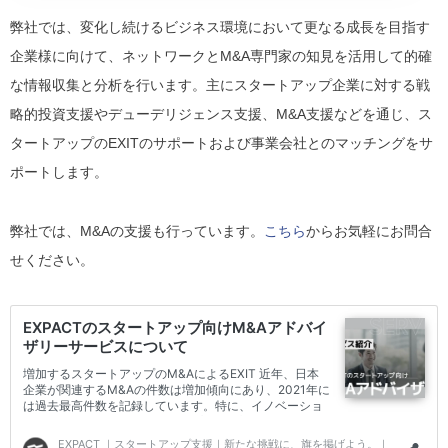
弊社では、変化し続けるビジネス環境において更なる成長を目指す
企業様に向けて、ネットワークとM&A専門家の知見を活用して的確
な情報収集と分析を行います。主にスタートアップ企業に対する戦
略的投資支援やデューデリジェンス支援、M&A支援などを通じ、ス
タートアップのEXITのサポートおよび事業会社とのマッチングをサ
ポートします。
弊社では、M&Aの支援も行っています。
こちら
からお気軽にお問合
せください。