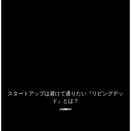
スタートアップは避けて通りたい『リビングデッ
ド』とは？