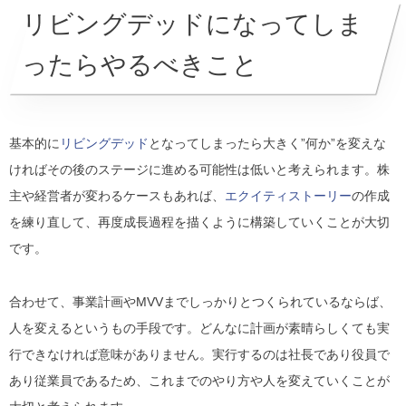
リビングデッドになってしま
ったらやるべきこと
基本的に
リビングデッド
となってしまったら大きく”何か”を変えな
ければその後のステージに進める可能性は低いと考えられます。株
主や経営者が変わるケースもあれば、
エクイティストーリー
の作成
を練り直して、再度成長過程を描くように構築していくことが大切
です。
合わせて、事業計画やMVVまでしっかりとつくられているならば、
人を変えるというもの手段です。どんなに計画が素晴らしくても実
行できなければ意味がありません。実行するのは社長であり役員で
あり従業員であるため、これまでのやり方や人を変えていくことが