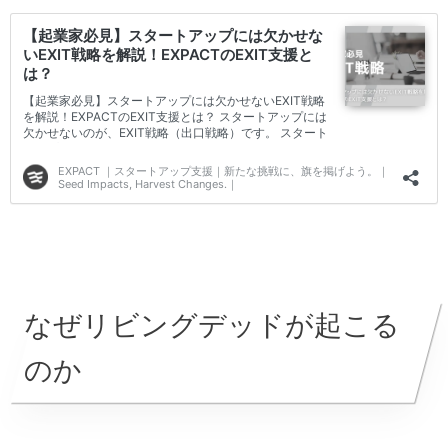
なぜリビングデッドが起こる
のか