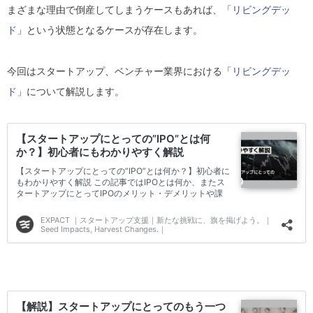
まざまな理由で倒産してしまうケースもあれば、「
リビングデッ
ド
」という状態となるケースが存在します。
今回はスタートアップ、ベンチャー業界における「
リビングデッ
ド
」について解説します。