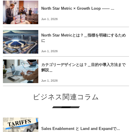
North Star Metric × Growth Loop ―― ...
Jun 1, 2026
North Star Metricとは？＿指標を明確にするため
に
Jun 1, 2026
カテゴリーデザインとは？＿目的や導入方法まで
解説＿
Jun 1, 2026
ビジネス関連コラム
Sales Enablement と Land and Expandで...