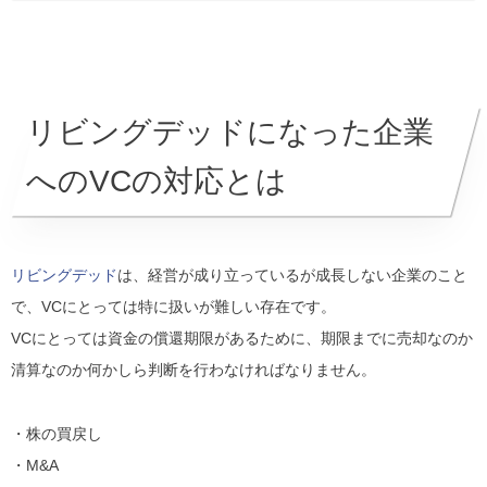
リビングデッドになった企業
へのVCの対応とは
リビングデッド
は、経営が成り立っているが成長しない企業のこと
で、VCにとっては特に扱いが難しい存在です。
VCにとっては資金の償還期限があるために、期限までに売却なのか
清算なのか何かしら判断を行わなければなりません。
・株の買戻し
・M&A