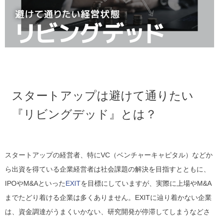
スタートアップは避けて通りたい
『リビングデッド』とは？
スタートアップの経営者、特にVC（ベンチャーキャピタル）などか
ら出資を得ている企業経営者は社会課題の解決を目指すとともに、
IPOやM&Aといった
EXIT
を目標にしていますが、実際に上場やM&A
までたどり着ける企業は多くありません。EXITに辿り着かない企業
は、資金調達がうまくいかない、研究開発が停滞してしまうなどさ