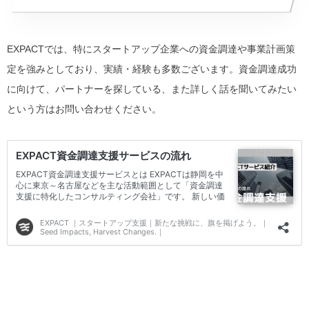
EXPACTでは、特にスタートアップ企業への資金調達や事業計画策
定を強みとしており、実績・経験も多数ございます。資金調達成功
に向けて、パートナーを探している、また詳しく話を聞いてみたい
という方はお問い合わせください。