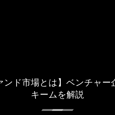
ァンド市場とは】ベンチャー
キームを解説