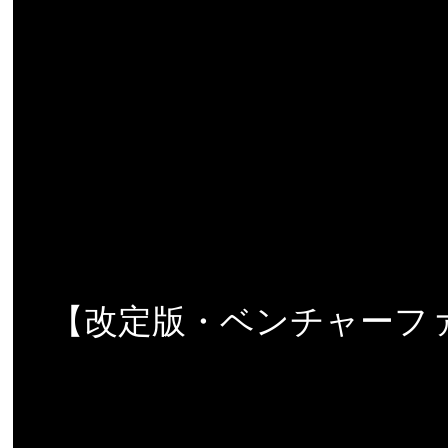
【改定版・ベンチャーフ