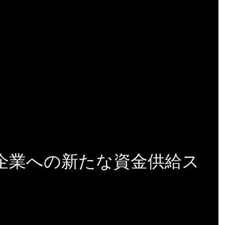
企業への新たな資金供給ス