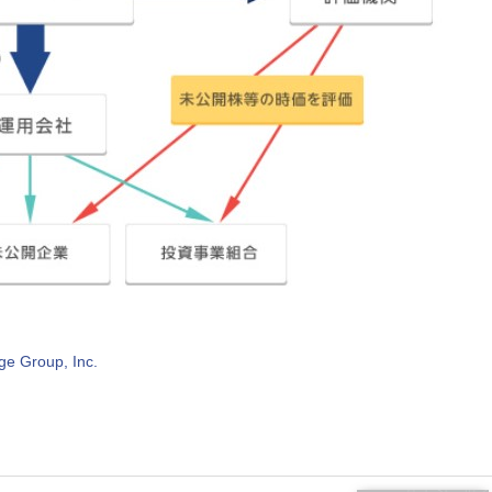
roup, Inc.