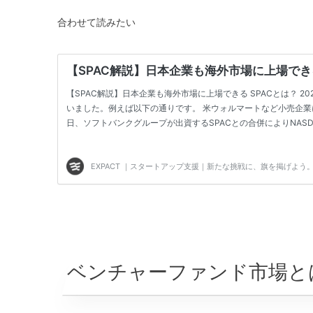
合わせて読みたい
ベンチャーファンド市場と