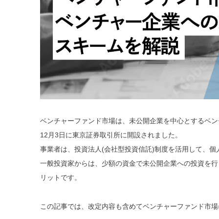
ベンチャーファンド市場は、未公開企業を中心とするベン
12月3日に東京証券取引所に開設されました。
事業者は、投資法人(会社型投資信託)制度を活用して、
一般投資家からは、少額の資金で未公開企業への投資を行
リットです。
この記事では、改定内容も含めてベンチャーファンド市場