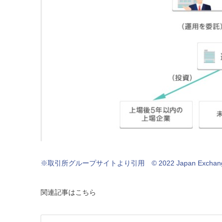
※取引所グループサイトより引用 © 2022 Japan Exchange G
関連記事はこちら