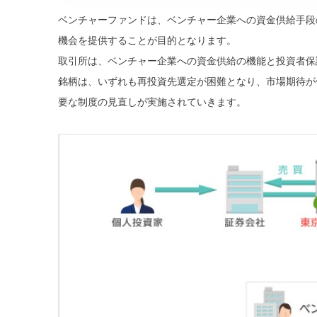
ベンチャーファンドは、ベンチャー企業への資金供給手段
機会を提供することが目的となります。
取引所は、ベンチャー企業への資金供給の機能と投資者保
銘柄は、いずれも再投資先選定が困難となり、市場期待が
要な制度の見直しが実施されていきます。