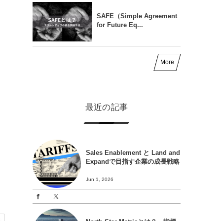
SAFE（Simple Agreement
for Future Eq...
More
最近の記事
Sales Enablement と Land and
Expandで目指す企業の成長戦略
Jun 1, 2026