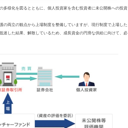
の多様化を図るとともに、個人投資家を含む投資者に未公開株への投資
護の両立の観点から上場制度を整備していますが、現行制度で上場した
低迷した結果、解散しているため、成長資金の円滑な供給に向けて、必