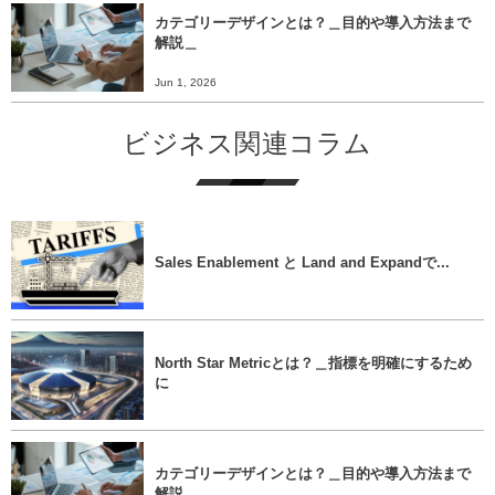
カテゴリーデザインとは？＿目的や導入方法まで
解説＿
Jun 1, 2026
ビジネス関連コラム
Sales Enablement と Land and Expandで...
North Star Metricとは？＿指標を明確にするため
に
カテゴリーデザインとは？＿目的や導入方法まで
解説＿