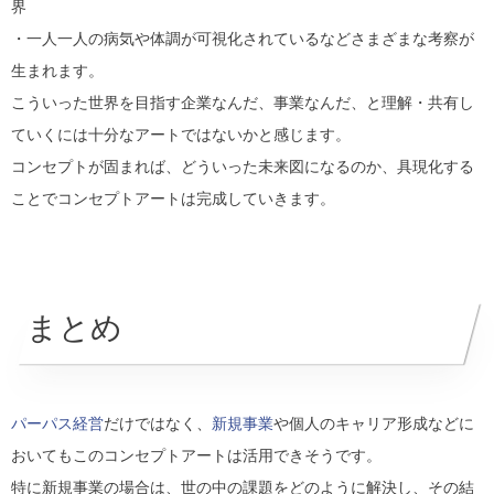
界
・一人一人の病気や体調が可視化されているなどさまざまな考察が
生まれます。
こういった世界を目指す企業なんだ、事業なんだ、と理解・共有し
ていくには十分なアートではないかと感じます。
コンセプトが固まれば、どういった未来図になるのか、具現化する
ことでコンセプトアートは完成していきます。
まとめ
パーパス経営
だけではなく、
新規事業
や個人のキャリア形成などに
おいてもこのコンセプトアートは活用できそうです。
特に新規事業の場合は、世の中の課題をどのように解決し、その結