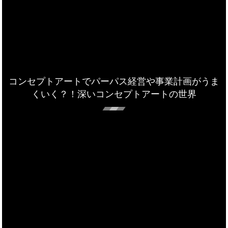
コンセプトアートでパーパス経営や事業計画がうま
くいく？！深いコンセプトアートの世界