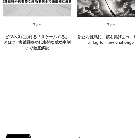
コラム
コラム
ビジネスにおける「スケールする」
新たな挑戦に、旗を掲げよう｜Rai
とは？─実践戦略や代表的な成功事例
a flag for new challenge
まで徹底解説