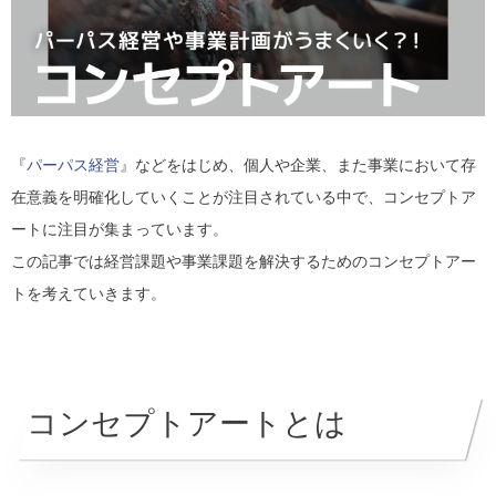
『
パーパス経営
』などをはじめ、個人や企業、また事業において存
在意義を明確化していくことが注目されている中で、コンセプトア
ートに注目が集まっています。
この記事では経営課題や事業課題を解決するためのコンセプトアー
トを考えていきます。
コンセプトアートとは