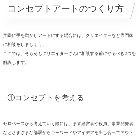
コンセプトアートのつくり方
実際に手を動かしアートにする場合には、クリエイターなど専門家
に相談をしましょう。
ここでは、そもそもクリエイターさんに相談する前にやるべき2つを
解説します。
①コンセプトを考える
ゼロベースから考えていく際には、まず経営者や役員、事業開発者
などさまざまな部署からキーワードやアイデアを出し合ってアウト