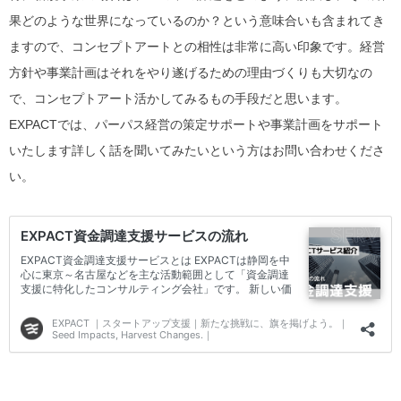
果どのような世界になっているのか？という意味合いも含まれてき
ますので、コンセプトアートとの相性は非常に高い印象です。経営
方針や事業計画はそれをやり遂げるための理由づくりも大切なの
で、コンセプトアート活かしてみるもの手段だと思います。
EXPACTでは、パーパス経営の策定サポートや事業計画をサポート
いたします詳しく話を聞いてみたいという方はお問い合わせくださ
い。