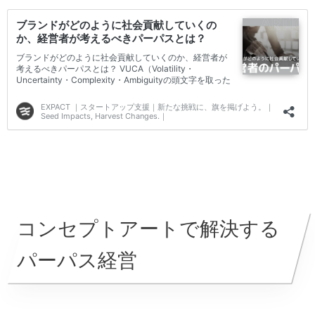
コンセプトアートで解決する
パーパス経営