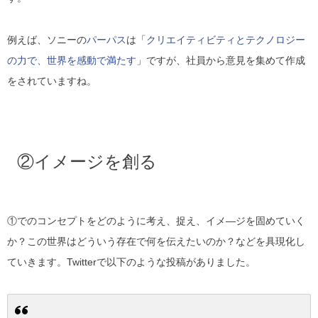
例えば、ソニーの
パーパス
は「
クリエイティビティとテクノロジー
の力で、世界を感動で満たす
」ですが、社員から意見を集めて作成
をされていますね。
②イメージを創る
①でのコンセプトをどのように考え、捉え、イメ―ジを固めていく
か？この世界はどういう存在で何を伝えたいのか？などを具現化し
ていきます。Twitterで以下のような投稿がありました。