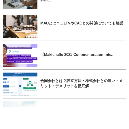
MAUとは？＿LTVやCACとの関係についても解説
＿
【Makichalle 2025 Commemoration Inte...
合同会社とは？設立方法・株式会社との違い・メ
リット・デメリットを徹底解...
未上場株のセカンダリーマーケット入門＿スター
トアップ株式の新しい流動性