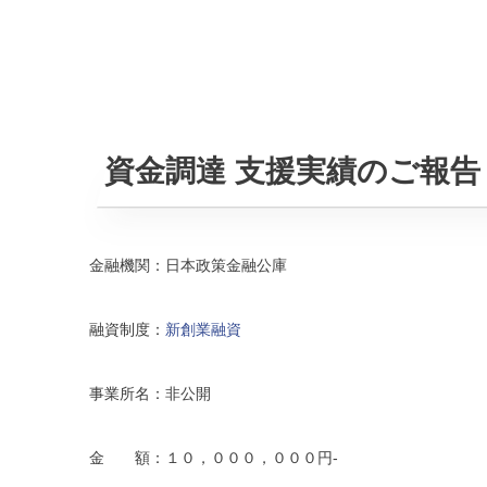
資金調達 支援実績のご報告
金融機関：日本政策金融公庫
融資制度：
新創業融資
事業所名：非公開
金 額：１０，０００，０００円-