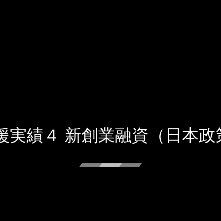
援実績４ 新創業融資（日本