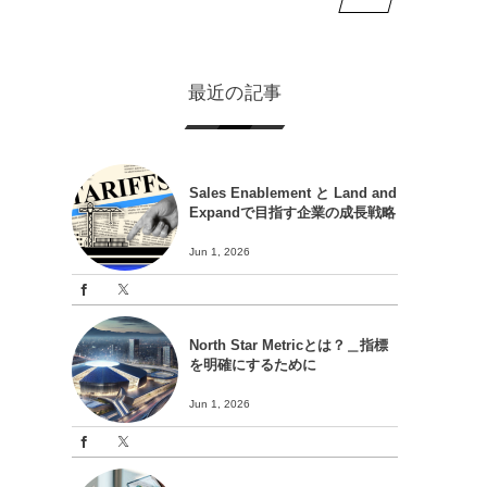
最近の記事
Sales Enablement と Land and
Expandで目指す企業の成長戦略
Jun 1, 2026
North Star Metricとは？＿指標
を明確にするために
Jun 1, 2026