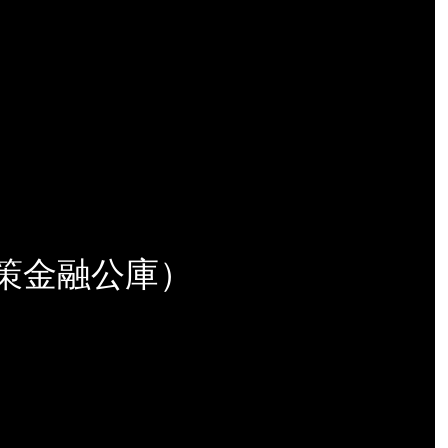
政策金融公庫）