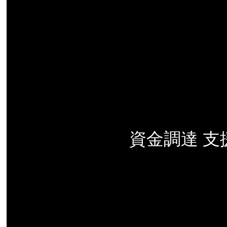
資金調達 支