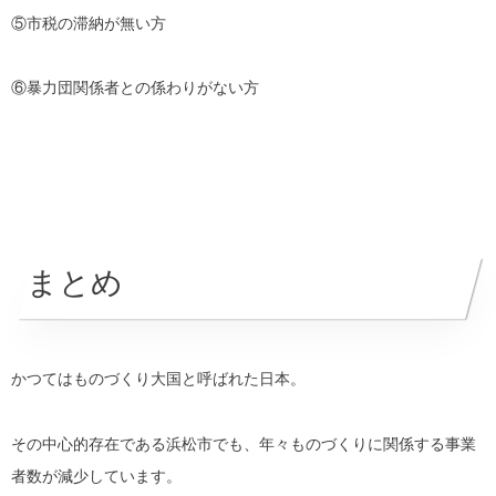
⑤市税の滞納が無い方
⑥暴力団関係者との係わりがない方
まとめ
かつてはものづくり大国と呼ばれた日本。
その中心的存在である浜松市でも、年々ものづくりに関係する事業
者数が減少しています。