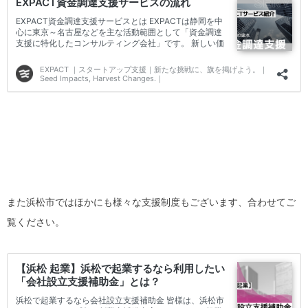
また浜松市ではほかにも様々な支援制度もございます、合わせてご
覧ください。