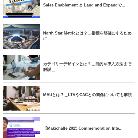
Sales Enablement と Land and Expandで...
North Star Metricとは？＿指標を明確にするため
に
カテゴリーデザインとは？＿目的や導入方法まで
解説＿
MAUとは？＿LTVやCACとの関係についても解説
＿
【Makichalle 2025 Commemoration Inte...