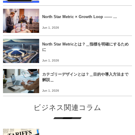
North Star Metric × Growth Loop ―― ...
Jun 1, 2026
North Star Metricとは？＿指標を明確にするため
に
Jun 1, 2026
カテゴリーデザインとは？＿目的や導入方法まで
解説＿
Jun 1, 2026
ビジネス関連コラム