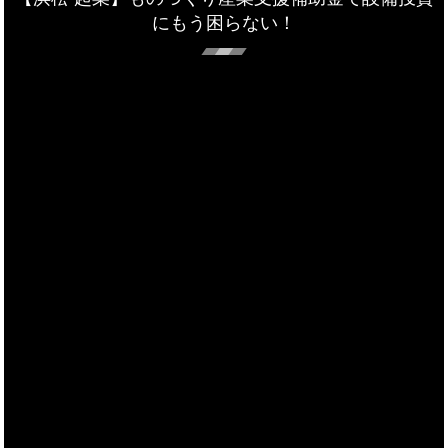
にもう困らない！