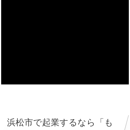
浜松市で起業するなら「も