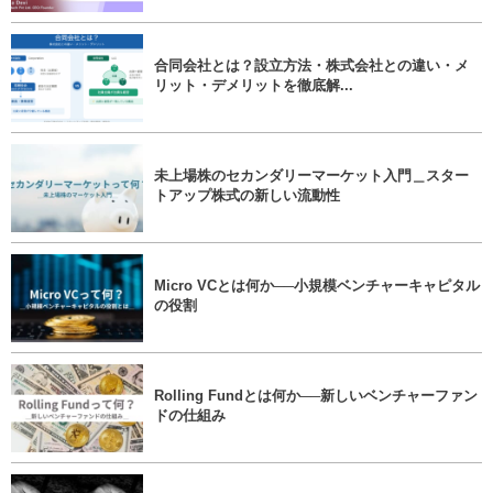
合同会社とは？設立方法・株式会社との違い・メ
リット・デメリットを徹底解...
未上場株のセカンダリーマーケット入門＿スター
トアップ株式の新しい流動性
Micro VCとは何か──小規模ベンチャーキャピタル
の役割
Rolling Fundとは何か──新しいベンチャーファン
ドの仕組み