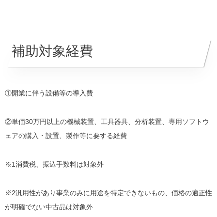
補助対象経費
①開業に伴う設備等の導入費
②単価30万円以上の機械装置、工具器具、分析装置、専用ソフトウ
ェアの購入・設置、製作等に要する経費
※1消費税、振込手数料は対象外
※2汎用性があり事業のみに用途を特定できないもの、価格の適正性
が明確でない中古品は対象外