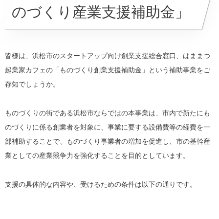
のづくり産業支援補助金」
皆様は、浜松市のスタートアップ向け創業支援総合窓口、はままつ
起業家カフェの「ものづくり創業支援補助金」という補助事業をご
存知でしょうか。
ものづくりの街である浜松市ならではの本事業は、市内で新たにも
のづくりに係る創業者を対象に、事業に要する設備費等の経費を一
部補助することで、ものづくり事業者の増加を促進し、市の基幹産
業としての産業競争力を強化することを目的としています。
支援の具体的な内容や、受けるための条件は以下の通りです。