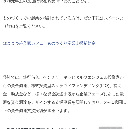
令和元年度の支援は現在も受付中とのことです。
ものづくりでの起業を検討されている方は、ぜひ下記公式ページよ
り詳細をご覧ください。
はままつ起業家カフェ ものづくり産業支援補助金
弊社では、銀行借入、ベンチャーキャピタルやエンジェル投資家か
らの資金調達、株式投資型のクラウドファンディング(IFO)、補助
金・助成金など、様々な資金調達手段から企業フェーズにあった最
適な資金調達をデザインする支援事業を展開しており、のべ1億円以
上の資金調達支援実績が御座います。