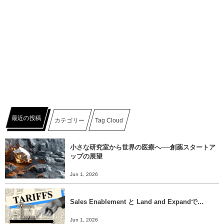
最近の投稿
カテゴリー
Tag Cloud
小さな研究室から世界の医療へ──創薬スタートア
ップの展望
Jun 1, 2026
Sales Enablement と Land and Expandで...
Jun 1, 2026