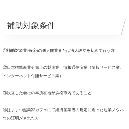
補助対象条件
①補助対象業種(②)の個人開業または法人設立を初めて行う方
②日本標準産業分類上の製造業、情報通信産業（情報サービス業、
インターネット付随サービス業）
③設立した会社の本所在地が浜松市内であること
④はままつ起業家カフェにて経済産業省の規定に則った起業ノウハ
ウの証明がされた方