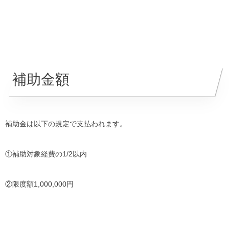
補助金額
補助金は以下の規定で支払われます。
①補助対象経費の1/2以内
②限度額1,000,000円