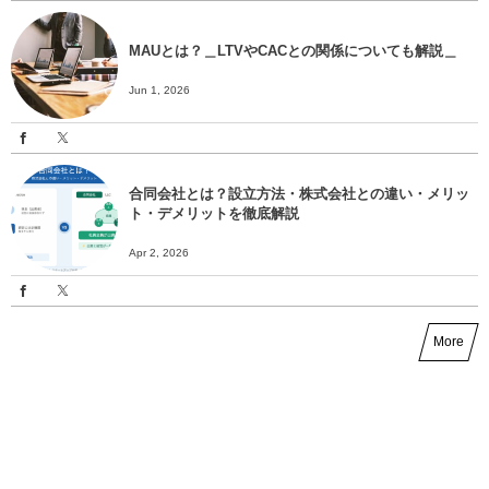
MAUとは？＿LTVやCACとの関係についても解説＿
Jun 1, 2026
合同会社とは？設立方法・株式会社との違い・メリッ
ト・デメリットを徹底解説
Apr 2, 2026
More
News