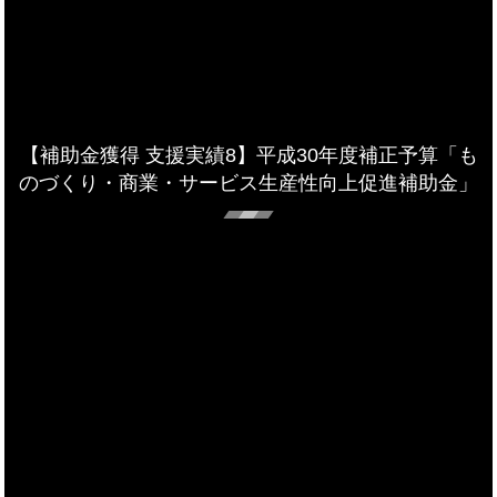
【補助金獲得 支援実績8】平成30年度補正予算「も
のづくり・商業・サービス生産性向上促進補助金」