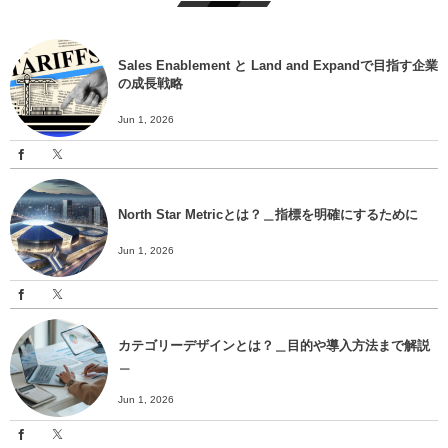
Sales Enablement と Land and Expandで目指す企業
の成長戦略
Jun 1, 2026
North Star Metricとは？＿指標を明確にするために
Jun 1, 2026
カテゴリーデザインとは？＿目的や導入方法まで解説
＿
Jun 1, 2026