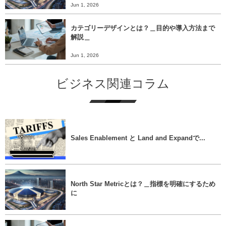
Jun 1, 2026
カテゴリーデザインとは？＿目的や導入方法まで
解説＿
Jun 1, 2026
ビジネス関連コラム
Sales Enablement と Land and Expandで...
North Star Metricとは？＿指標を明確にするため
に