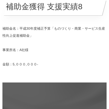
補助金獲得 支援実績8
補助金名：平成30年度補正予算「ものづくり・商業・サービス生産
性向上促進補助金」
事業所名：A社様
金額：5,０００,０００-