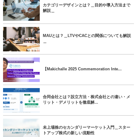
カテゴリーデザインとは？＿目的や導入方法まで
解説＿
MAUとは？＿LTVやCACとの関係についても解説
＿
【Makichalle 2025 Commemoration Inte...
合同会社とは？設立方法・株式会社との違い・メ
リット・デメリットを徹底解...
未上場株のセカンダリーマーケット入門＿スター
トアップ株式の新しい流動性