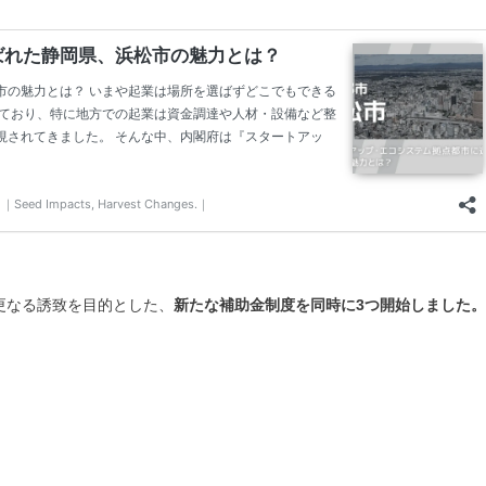
の更なる誘致を目的とした、
新たな補助金制度を同時に3つ開始しました。