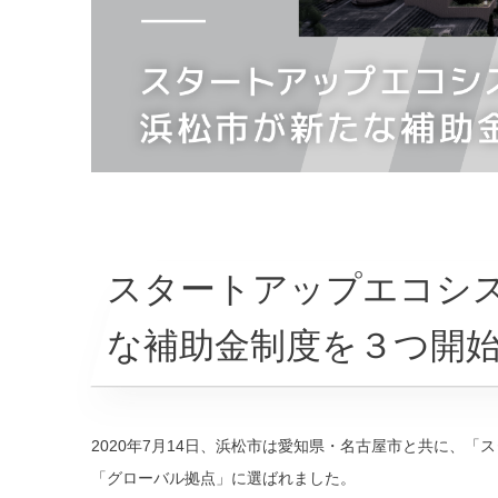
スタートアップエコシ
な補助金制度を３つ開
2020年7月14日、浜松市は愛知県・名古屋市と共に、
「グローバル拠点」に選ばれました。