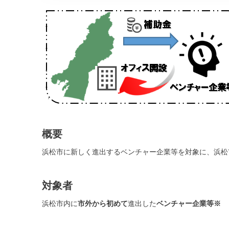
概要
浜松市に新しく進出するベンチャー企業等を対象に、浜松
対象者
浜松市内に
市外から初めて
進出した
ベンチャー企業等※