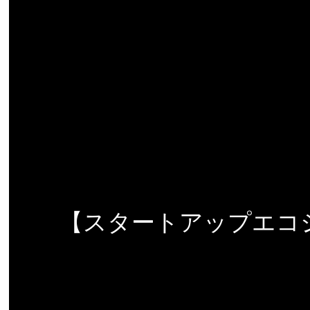
【スタートアップエコ