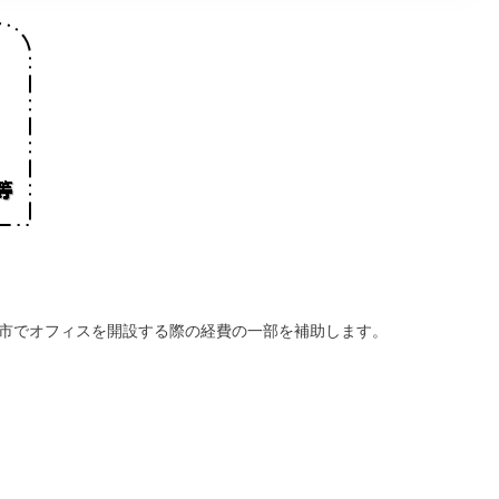
市でオフィスを開設する際の経費の一部を補助します。