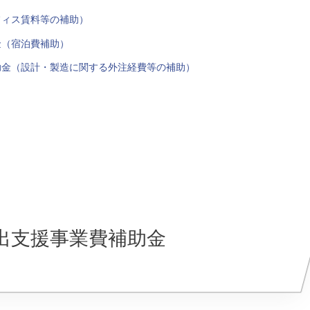
フィス賃料等の補助）
金（宿泊費補助）
助金（設計・製造に関する外注経費等の補助）
出支援事業費補助金