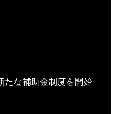
新たな補助金制度を開始