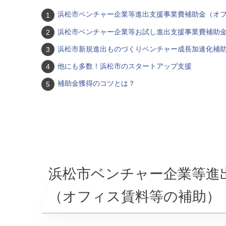
浜松市ベンチャー企業等進出支援事業費補助金（オ
浜松市ベンチャー企業等お試し進出支援事業費補助
浜松市新規進出ものづくりベンチャー成長加速化補
他にも多数！浜松市のスタートアップ支援
補助金獲得のコツとは？
浜松市ベンチャー企業等進
（オフィス賃料等の補助）