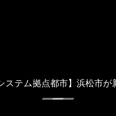
システム拠点都市】浜松市が