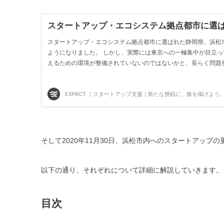
そして2020年11月30日、浜松市内へのスタートアップ
以下の通り、それぞれについて詳細に解説していきます。
目次