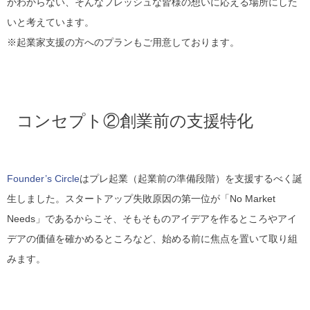
かわからない、そんなフレッシュな皆様の想いに応える場所にした
いと考えています。
※起業家支援の方へのプランもご用意しております。
コンセプト②創業前の支援特化
Founder’s Circle
はプレ起業（起業前の準備段階）を支援するべく誕
生しました。スタートアップ失敗原因の第一位が「No Market
Needs」であるからこそ、そもそものアイデアを作るところやアイ
デアの価値を確かめるところなど、始める前に焦点を置いて取り組
みます。