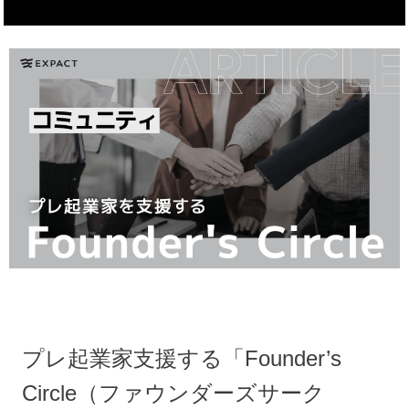
プレ起業家支援する「Founder’s
Circle（ファウンダーズサーク