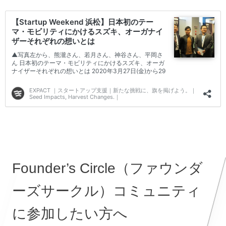
Founder’s Circle（ファウンダ
ーズサークル）コミュニティ
に参加したい方へ