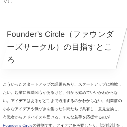
です。
Founder’s Circle（ファウンダ
ーズサークル）の目指すとこ
ろ
こういったスタートアップの課題もあり、スタートアップに挑戦し
たい。起業に興味関心があるけど、何から始めていいかわからな
い。アイデアはあるがどこまで通用するのかわからない。創業前の
小さなアイデアや気づきを集った仲間たちで共有し、意見交換し、
有識者からアドバイスを受ける。そんな若手を応援するのが
Founder’s Circle
の役割です。アイデアを考案したり、試作設計をし