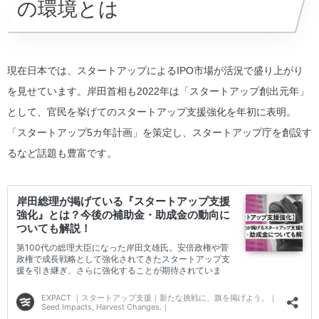
の環境とは
現在日本では、スタートアップによるIPO市場が活況で盛り上がり
を見せています。岸田首相も2022年は「スタートアップ創出元年」
として、官民を挙げてのスタートアップ支援強化を年初に表明。
「スタートアップ5カ年計画」を策定し、スタートアップ庁を創設す
るなど話題も豊富です。