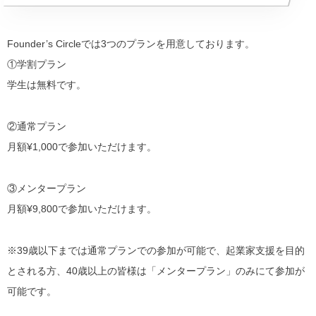
Founder’s Circleでは3つのプランを用意しております。
①学割プラン
学生は無料です。
②通常プラン
月額¥1,000で参加いただけます。
③メンタープラン
月額¥9,800で参加いただけます。
※39歳以下までは通常プランでの参加が可能で、起業家支援を目的
とされる方、40歳以上の皆様は「メンタープラン」のみにて参加が
可能です。