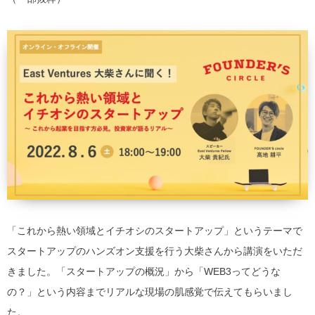
「これから熱い領域と
イチオシのスタートアップ」
というテーマで
スタートアップのハンズオン支援を行う大柴さんから講演をいただ
きました。「スタートアップの概況」から「WEB3ってどうな
の？」という内容までリアルな現場の肌感覚で伝えてもらいまし
た。