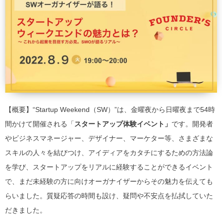
【概要】“Startup Weekend（SW）”は、金曜夜から日曜夜まで54時
間かけて開催される「
スタートアップ体験イベント」
です。開発者
やビジネスマネージャー、デザイナー、マーケター等、さまざまな
スキルの人々を結びつけ、アイディアをカタチにするための方法論
を学び、スタートアップをリアルに経験することができるイベント
で、まだ未経験の方に向けオーガナイザーからその魅力を伝えても
らいました。質疑応答の時間も設け、疑問や不安点を払拭していた
だきました。