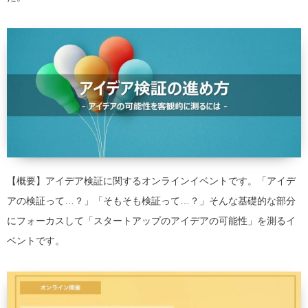
【概要】アイデア検証に関するオンラインイベントです。「アイデ
アの検証って…？」「そもそも検証って…？」そんな基礎的な部分
にフォーカスして「スタートアップのアイデアの可能性」を測るイ
ベントです。