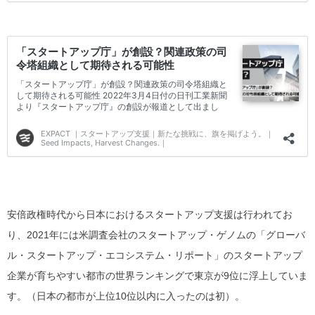
安倍政権時代から日本におけるスタートアップ支援は行われてお
り、2021年には米調査会社のスタートアップ・ゲノムの「グローバ
ル・スタートアップ・エコシステム・リポート」のスタートアップ
企業が育ちやすい都市の世界ランキングで東京が9位に浮上していま
す。（日本の都市が上位10位以内に入ったのは初）。