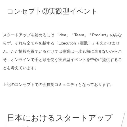
コンセプト③実践型イベント
スタートアップを始めるには「Idea」「Team」「Product」のみな
らず、それら全てを包括する「Execution（実践）」も欠かせませ
ん。ただ情報を得ているだけでは事業は一歩も前に進まないからこ
そ、オンラインで手と頭を使う実践型イベントを中心に提供するこ
とを考えています。
上記のコンセプトでの会員制コミュニティとなっております。
日本におけるスタートアップ