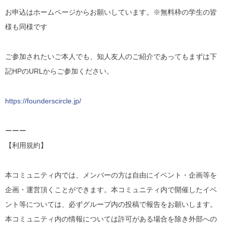
お申込はホームページからお願いしています。※無料枠の学生の皆
様も同様です
ご参加されたいご本人でも、知人友人のご紹介であってもまずは下
記HPのURLからご参加ください。
https://founderscircle.jp/
ーーー
【利用規約】
本コミュニティ内では、メンバーの方は自由にイベント・企画等を
企画・運営頂くことができます。本コミュニティ内で開催したイベ
ント等については、必ずグループ内の投稿で報告をお願いします。
本コミュニティ内の情報については許可がある場合を除き外部への