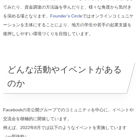
てみたり、資金調達の方法論を学んだりと、様々な角度から気付き
を深める場となります。
Founder’s Circle
ではオンラインコミュニケ
ーションを主体にすることにより、地方の学生や若手の起業支援を
後押ししやすい環境づくりを目指しています。
どんな活動やイベントがある
のか
Facebookの非公開グループでのコミュニティを中心に、イベントや
交流会を積極的に開催しています。
例えば、2022年8月では以下のようなイベントを実施しています
（一部抜粋）