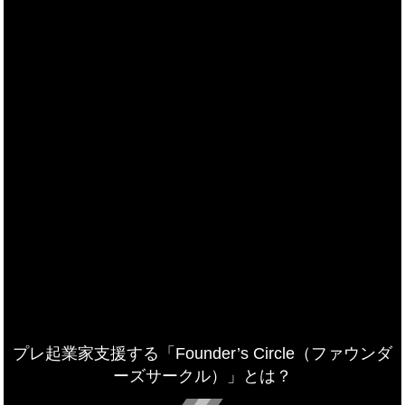
プレ起業家支援する「Founder’s Circle（ファウンダ
ーズサークル）」とは？