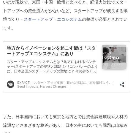
いのが現状で、米国・中国・欧州と比べると、経済力対比でスター
トアップへの資金流入が少ないなど、スタートアップが成長する環
境づくり＝
スタートアップ・エコシステム
の整備が必要とされてい
ます。
また、日本国内においても東京と地方とでは資金調達環境や人材の
流通などさまざまな格差があり、日本の中においても課題は山積み