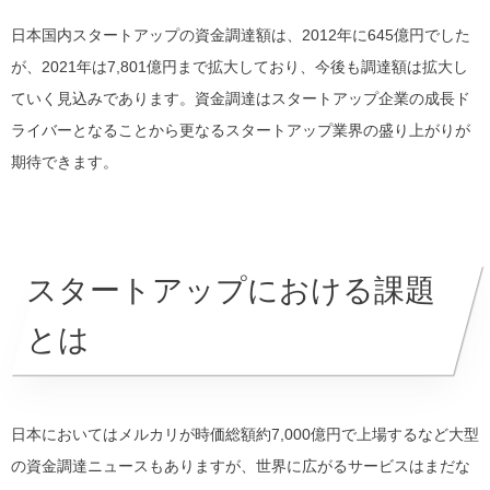
日本国内スタートアップの資金調達額は、2012年に645億円でした
が、2021年は7,801億円まで拡大しており、今後も調達額は拡大し
ていく見込みであります。資金調達はスタートアップ企業の成長ド
ライバーとなることから更なるスタートアップ業界の盛り上がりが
期待できます。
スタートアップにおける課題
とは
日本においてはメルカリが時価総額約7,000億円で上場するなど大型
の資金調達ニュースもありますが、世界に広がるサービスはまだな