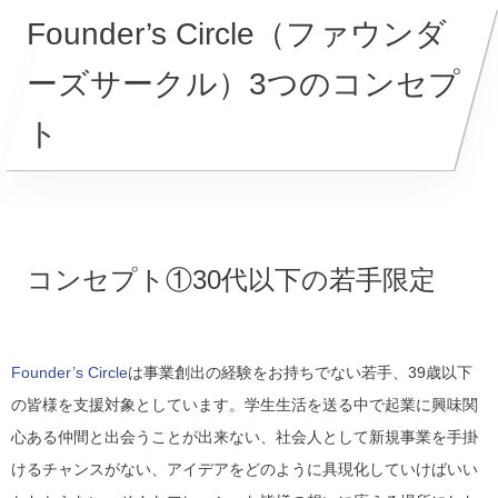
Founder’s Circle（ファウンダ
ーズサークル）3つのコンセプ
ト
コンセプト①30代以下の若手限定
Founder’s Circle
は事業創出の経験をお持ちでない若手、39歳以下
の皆様を支援対象としています。学生生活を送る中で起業に興味関
心ある仲間と出会うことが出来ない、社会人として新規事業を手掛
けるチャンスがない、アイデアをどのように具現化していけばいい