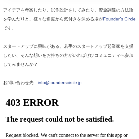
アイデアを考案したり、試作設計をしてみたり、資金調達の方法論
を学んだりと、様々な角度から気付きを深める場が
Founder’s Circle
です。
スタートアップに興味がある、若手のスタートアップ起業家を支援
したい、そんな想いをお持ちの方がいればぜひコミュニティへ参加
してみませんか？
お問い合わせ先
info@founderscircle.jp