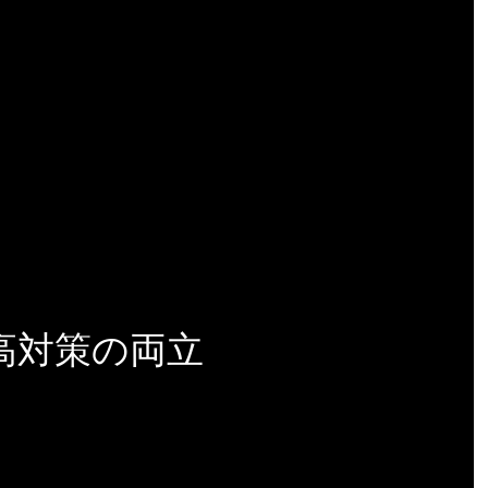
高対策の両立