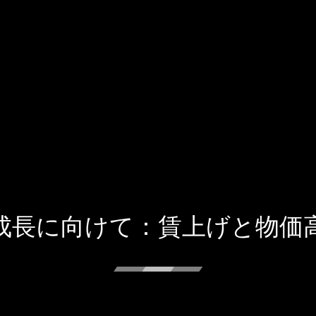
成長に向けて：賃上げと物価