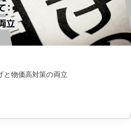
げと物価高対策の両立