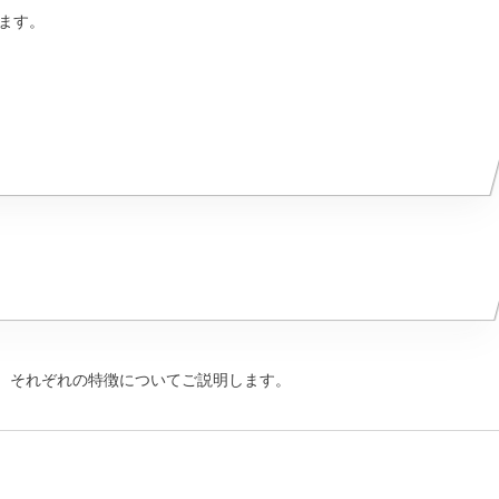
ます。
か。それぞれの特徴についてご説明します。