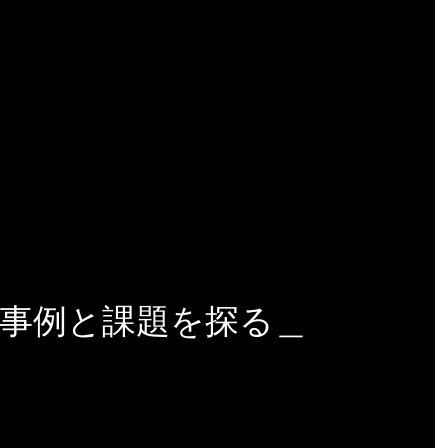
功事例と課題を探る＿