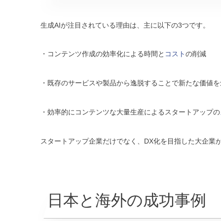
生成AIが注目されている理由は、主に以下の3つです。
・コンテンツ作成の効率化による時間と
コスト
の削減
・既存のサービスや製品から逸脱することで新たな価値を
・効率的にコンテンツな大量生産によるスタートアップの
スタートアップ企業だけでなく、DX化を目指した大企業
日本と海外の成功事例