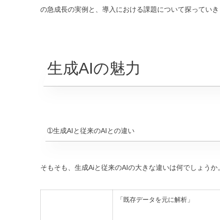
の急成長の実例と、導入における課題について探っていき
生成AIの魅力
➀生成AIと従来のAIとの違い
そもそも、生成Aiと従来のAIの大きな違いは何でしょう
「既存データを元に解析」