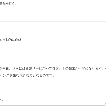
分類を行う。
を自動的に作成
の効率化、さらには新規サービスやプロダクトの創出が可能になります。
ャンスを生む大きな力となるのです。
か