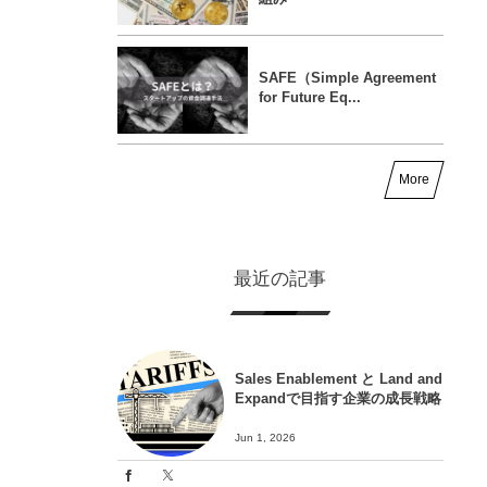
SAFE（Simple Agreement
for Future Eq...
More
最近の記事
Sales Enablement と Land and
Expandで目指す企業の成長戦略
Jun 1, 2026