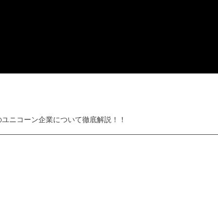
本のユニコーン企業について徹底解説！！