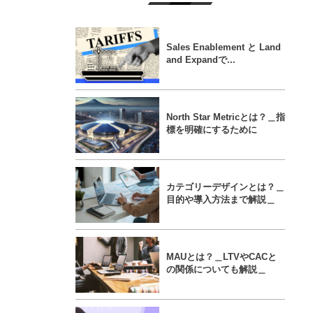
Sales Enablement と Land
and Expandで...
North Star Metricとは？＿指
標を明確にするために
カテゴリーデザインとは？＿
目的や導入方法まで解説＿
MAUとは？＿LTVやCACと
の関係についても解説＿