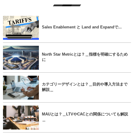
Sales Enablement と Land and Expandで...
North Star Metricとは？＿指標を明確にするため
に
カテゴリーデザインとは？＿目的や導入方法まで
解説＿
MAUとは？＿LTVやCACとの関係についても解説
＿