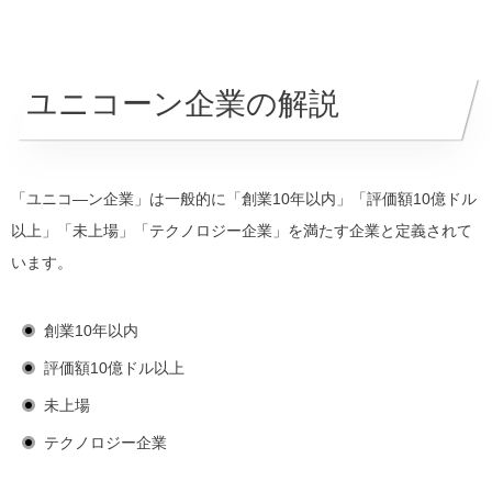
ユニコーン企業の解説
「ユニコ―ン企業」は一般的に
「創業10年以内」「評価額10億ドル
以上」「未上場」「テクノロジー企業」を満たす企業
と定義されて
います。
創業10年以内
評価額10億ドル以上
未上場
テクノロジー企業