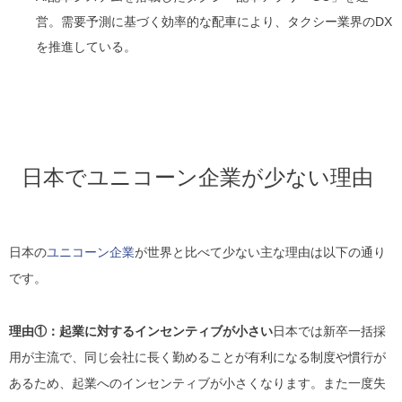
営。需要予測に基づく効率的な配車により、タクシー業界のDX
を推進している。
日本でユニコーン企業が少ない理由
日本の
ユニコーン企業
が世界と比べて少ない主な理由は以下の通り
です。
理由①：起業に対するインセンティブが小さい
日本では新卒一括採
用が主流で、同じ会社に長く勤めることが有利になる制度や慣行が
あるため、起業へのインセンティブが小さくなります。また一度失