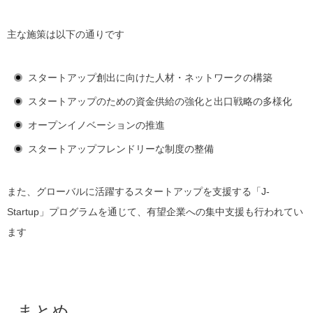
主な施策は以下の通りです
スタートアップ創出に向けた人材・ネットワークの構築
スタートアップのための資金供給の強化と出口戦略の多様化
オープンイノベーションの推進
スタートアップフレンドリーな制度の整備
また、グローバルに活躍するスタートアップを支援する「J-
Startup」プログラムを通じて、有望企業への集中支援も行われてい
ます
まとめ