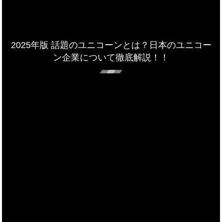
2025年版 話題のユニコーンとは？日本のユニコー
ン企業について徹底解説！！