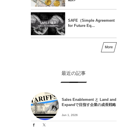
SAFE（Simple Agreement
for Future Eq...
More
最近の記事
Sales Enablement と Land and
Expandで目指す企業の成長戦略
Jun 1, 2026