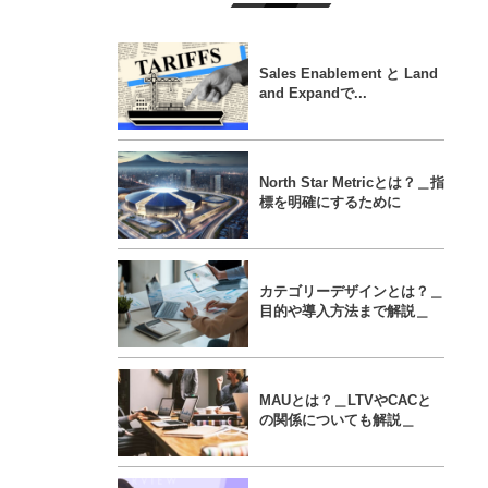
Sales Enablement と Land
and Expandで...
North Star Metricとは？＿指
標を明確にするために
カテゴリーデザインとは？＿
目的や導入方法まで解説＿
MAUとは？＿LTVやCACと
の関係についても解説＿