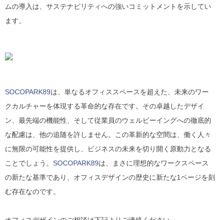
ムの導入は、サステナビリティへの強いコミットメントを示してい
ます。
SOCOPARK89
は、単なるオフィススペースを超えた、未来のワー
クカルチャーを体現する革命的な存在です。その卓越したデザイ
ン、最先端の機能性、そして従業員のウェルビーイングへの徹底的
な配慮は、他の追随を許しません。この革新的な空間は、働く人々
に無限の可能性を提供し、ビジネスの未来を切り開く原動力となる
ことでしょう。
SOCOPARK89
は、まさに理想的なワークスペース
の新たな基準であり、オフィスデザインの歴史に新たな1ページを刻
む存在なのです。