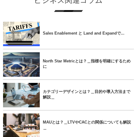
ビジネス関連コラム
Sales Enablement と Land and Expandで...
North Star Metricとは？＿指標を明確にするため
に
カテゴリーデザインとは？＿目的や導入方法まで
解説＿
MAUとは？＿LTVやCACとの関係についても解説
＿