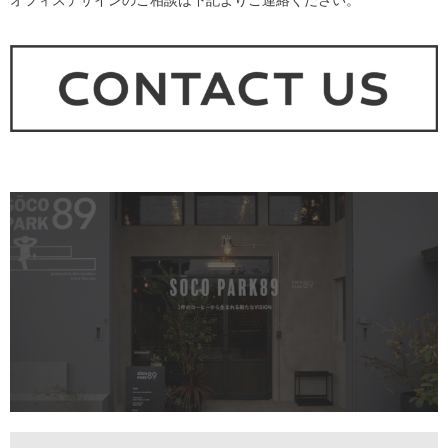
オフィスデザインのご相談は下記よりご連絡ください。