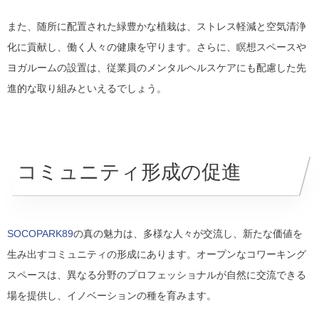
また、随所に配置された緑豊かな植栽は、ストレス軽減と空気清浄
化に貢献し、働く人々の健康を守ります。さらに、瞑想スペースや
ヨガルームの設置は、従業員のメンタルヘルスケアにも配慮した先
進的な取り組みといえるでしょう。
コミュニティ形成の促進
SOCOPARK89
の真の魅力は、多様な人々が交流し、新たな価値を
生み出すコミュニティの形成にあります。オープンなコワーキング
スペースは、異なる分野のプロフェッショナルが自然に交流できる
場を提供し、イノベーションの種を育みます。