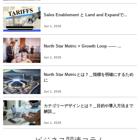
Sales Enablement と Land and Expandで...
Jun 1, 2026
North Star Metric × Growth Loop ―― ...
Jun 1, 2026
North Star Metricとは？＿指標を明確にするため
に
Jun 1, 2026
カテゴリーデザインとは？＿目的や導入方法まで
解説＿
Jun 1, 2026