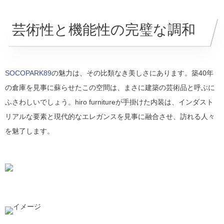
芸術性と機能性の完璧な調和
SOCOPARK89
の魅力は、その比類なき美しさにあります。築40年
の倉庫を見事に蘇らせたこの空間は、まさに建築の芸術品と呼ぶに
ふさわしいでしょう。hiro furnitureが手掛けた内装は、インダスト
リアルな要素と現代的なエレガンスを見事に融合させ、訪れる人々
を魅了します。