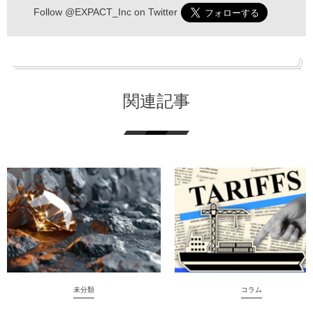
Follow
@EXPACT_Inc
on Twitter
関連記事
未分類
コラム