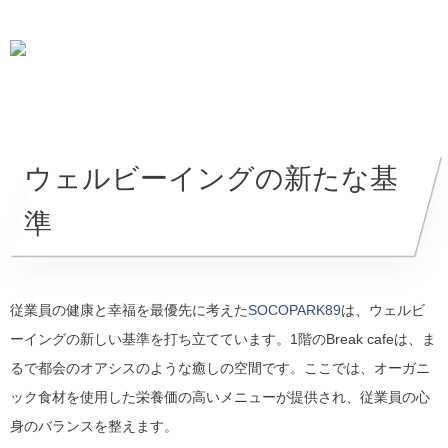
ウェルビーイングの新たな基
準
従業員の健康と幸福を最優先に考えた
SOCOPARK89
は、ウェルビ
ーイングの新しい基準を打ち立てています。1階のBreak cafeは、ま
るで都会のオアシスのような癒しの空間です。ここでは、オーガニ
ック食材を使用した栄養価の高いメニューが提供され、従業員の心
身のバランスを整えます。