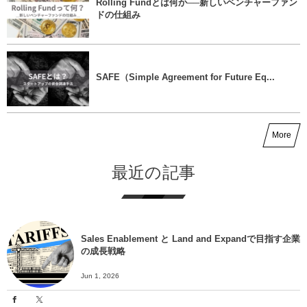
Rolling Fundとは何か──新しいベンチャーファン
ドの仕組み
SAFE（Simple Agreement for Future Eq...
More
最近の記事
Sales Enablement と Land and Expandで目指す企業
の成長戦略
Jun 1, 2026