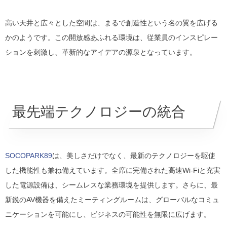
高い天井と広々とした空間は、まるで創造性という名の翼を広げる
かのようです。この開放感あふれる環境は、従業員のインスピレー
ションを刺激し、革新的なアイデアの源泉となっています。
最先端テクノロジーの統合
SOCOPARK89
は、美しさだけでなく、最新のテクノロジーを駆使
した機能性も兼ね備えています。全席に完備された高速Wi-Fiと充実
した電源設備は、シームレスな業務環境を提供します。さらに、最
新鋭のAV機器を備えたミーティングルームは、グローバルなコミュ
ニケーションを可能にし、ビジネスの可能性を無限に広げます。