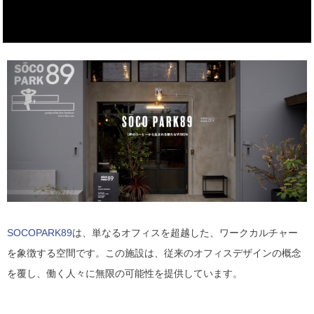
SOCOPARK89
は、単なるオフィスを超越した、ワークカルチャー
を象徴する空間です。この施設は、従来のオフィスデザインの概念
を覆し、働く人々に無限の可能性を提供しています。