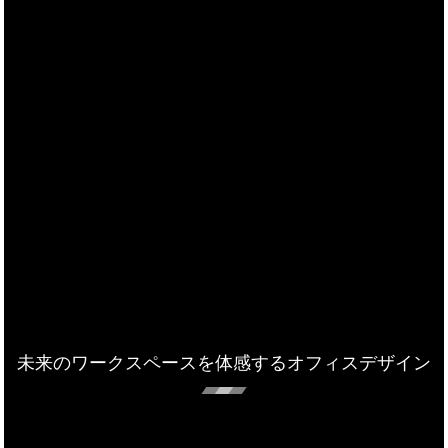
未来のワークスペースを体感するオフィスデザイン