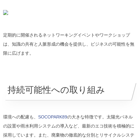
定期的に開催されるネットワーキングイベントやワークショップ
は、知識の共有と人脈形成の機会を提供し、ビジネスの可能性を無
限に広げます。
持続可能性への取り組み
環境への配慮も、
SOCOPARK89
の大きな特徴です。太陽光パネル
の設置や雨水利用システムの導入など、最新のエコ技術を積極的に
採用しています。また、廃棄物の徹底的な分別とリサイクルシステ