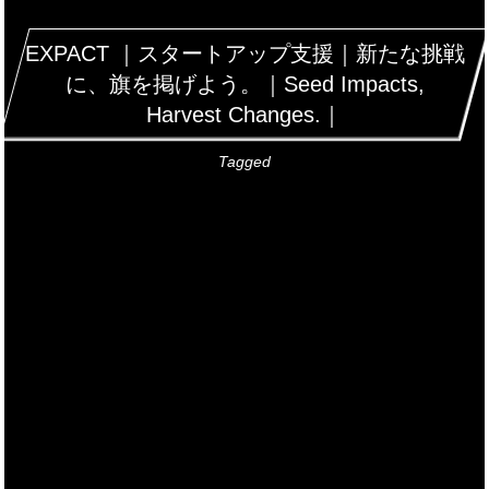
EXPACT ｜スタートアップ支援｜新たな挑戦
に、旗を掲げよう。｜Seed Impacts,
Harvest Changes.｜
Tagged