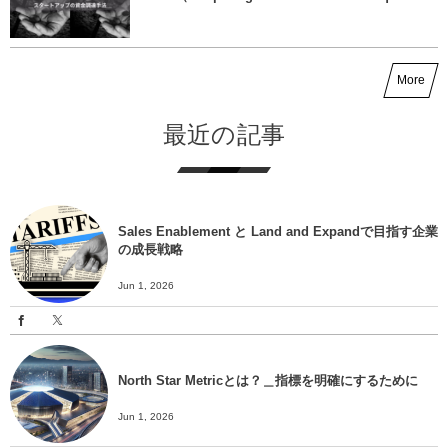
More
最近の記事
Sales Enablement と Land and Expandで目指す企業
の成長戦略
Jun 1, 2026
North Star Metricとは？＿指標を明確にするために
Jun 1, 2026