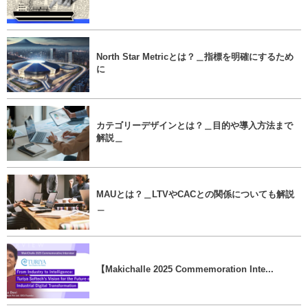
North Star Metricとは？＿指標を明確にするため
に
カテゴリーデザインとは？＿目的や導入方法まで
解説＿
MAUとは？＿LTVやCACとの関係についても解説
＿
【Makichalle 2025 Commemoration Inte...