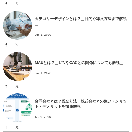
カテゴリーデザインとは？＿目的や導入方法まで解説
＿
Jun 1, 2026
MAUとは？＿LTVやCACとの関係についても解説＿
Jun 1, 2026
合同会社とは？設立方法・株式会社との違い・メリッ
ト・デメリットを徹底解説
Apr 2, 2026