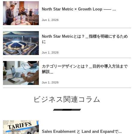
North Star Metric × Growth Loop ―― ...
Jun 1, 2026
North Star Metricとは？＿指標を明確にするため
に
Jun 1, 2026
カテゴリーデザインとは？＿目的や導入方法まで
解説＿
Jun 1, 2026
ビジネス関連コラム
Sales Enablement と Land and Expandで...