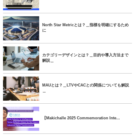
North Star Metricとは？＿指標を明確にするため
に
カテゴリーデザインとは？＿目的や導入方法まで
解説＿
MAUとは？＿LTVやCACとの関係についても解説
＿
【Makichalle 2025 Commemoration Inte...