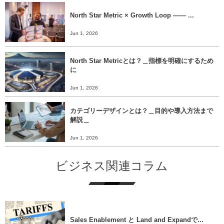
North Star Metric × Growth Loop ―― ...
Jun 1, 2026
North Star Metricとは？＿指標を明確にするため
に
Jun 1, 2026
カテゴリーデザインとは？＿目的や導入方法まで
解説＿
Jun 1, 2026
ビジネス関連コラム
Sales Enablement と Land and Expandで...