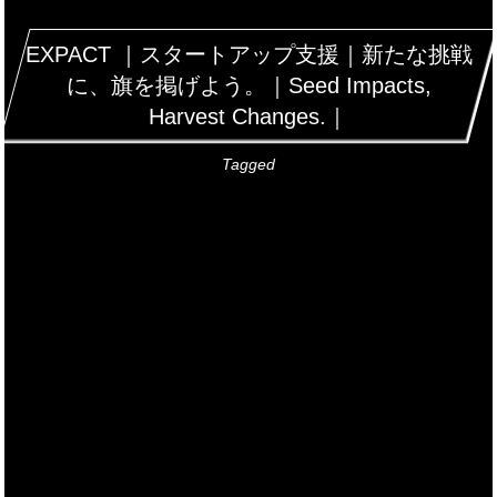
EXPACT ｜スタートアップ支援｜新たな挑戦
に、旗を掲げよう。｜Seed Impacts,
Harvest Changes.｜
Tagged