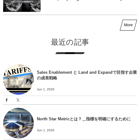
More
最近の記事
Sales Enablement と Land and Expandで目指す企業
の成長戦略
Jun 1, 2026
North Star Metricとは？＿指標を明確にするために
Jun 1, 2026