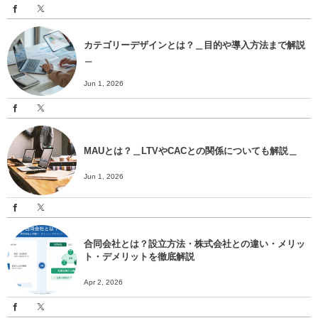
カテゴリーデザインとは？＿目的や導入方法まで解説
＿
Jun 1, 2026
MAUとは？＿LTVやCACとの関係についても解説＿
Jun 1, 2026
合同会社とは？設立方法・株式会社との違い・メリッ
ト・デメリットを徹底解説
Apr 2, 2026