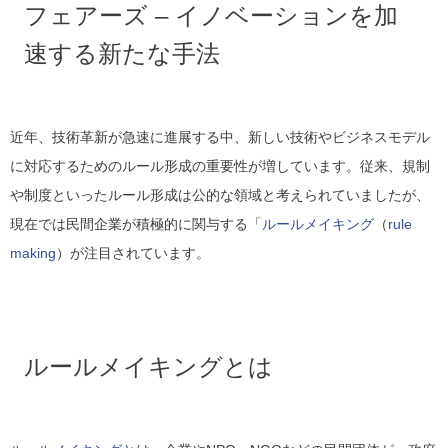
フェアーズ – イノベーションを加
速する新たな手法
近年、技術革新が急速に進展する中、新しい技術やビジネスモデル
に対応するためのルール形成の重要性が増しています。従来、規制
や制度といったルール形成は公的な領域と考えられていましたが、
現在では民間企業が積極的に関与する「
ルールメイキング
（
rule
making
）が注目されています。
ルールメイキングとは