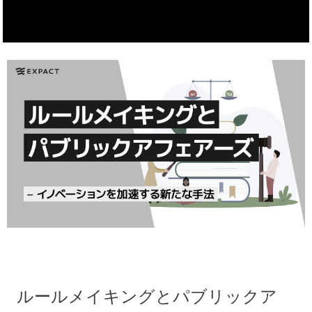
ルールメイキングとパブリックア