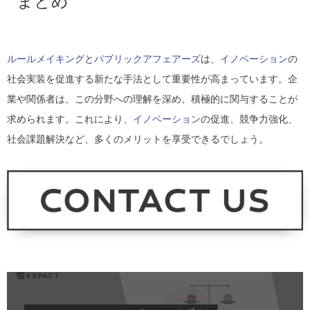
まとめ
ルールメイキング
と
パブリックアフェアーズ
は、
イノベーション
の
社会実装を促進する新たな手法として重要性が高まっています。企
業や関係者は、この分野への理解を深め、積極的に関与することが
求められます。これにより、
イノベーション
の促進、競争力強化、
社会課題解決など、多くのメリットを享受できるでしょう。