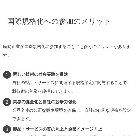
国際規格化への参加のメリット
民間企業が国際規格化に参加することにも多くのメリットがありま
す。
新しい技術の社会実装を促進
自社の製品・サービスに関連する規格策定に関与することで、
新技術の普及を後押しできます。
業界の健全化と自社の競争力強化
業界全体の公正な競争環境を整備し、自社に有利な規格を設定
できます。
製品・サービスの質の向上と企業イメージ向上