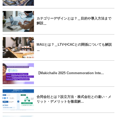
カテゴリーデザインとは？＿目的や導入方法まで
解説＿
MAUとは？＿LTVやCACとの関係についても解説
＿
【Makichalle 2025 Commemoration Inte...
合同会社とは？設立方法・株式会社との違い・メ
リット・デメリットを徹底解...