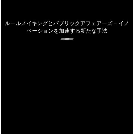
ルールメイキングとパブリックアフェアーズ – イノ
ベーションを加速する新たな手法