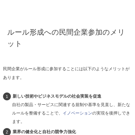
ルール形成への民間企業参加のメリ
ット
民間企業がルール形成に参加することには以下のようなメリットが
あります。
新しい技術やビジネスモデルの社会実装を促進
自社の製品・サービスに関連する規制や基準を見直し、新たな
ルールを整備することで、
イノベーション
の実現を後押しでき
ます。
業界の健全化と自社の競争力強化