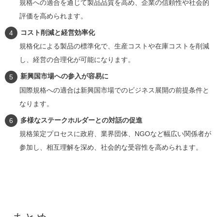
規格への適合を通じて製品品質を高め、企業の信頼性や社会的
評価を高められます。
コスト削減と経営効率化
規格化による製品の標準化で、生産コストや在庫コストを削減
し、経営の合理化が可能になります。
新興国市場への参入が容易に
国際規格への適合は新興国市場でのビジネス展開の前提条件と
なります。
多様なステークホルダーとの対話の促進
規格策定プロセスに政府、業界団体、NGOなど幅広い関係者が
参加し、相互理解を深め、社会的な受容性を高められます。