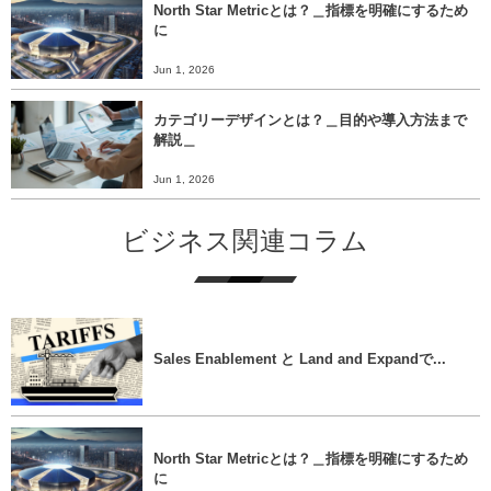
North Star Metricとは？＿指標を明確にするため
に
Jun 1, 2026
カテゴリーデザインとは？＿目的や導入方法まで
解説＿
Jun 1, 2026
ビジネス関連コラム
Sales Enablement と Land and Expandで...
North Star Metricとは？＿指標を明確にするため
に