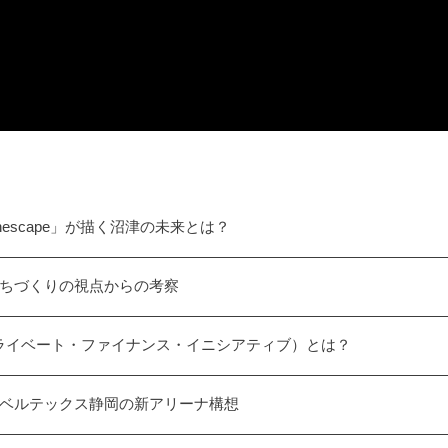
escape」が描く沼津の未来とは？
まちづくりの視点からの考察
プライベート・ファイナンス・イニシアティブ）とは？
 ベルテックス静岡の新アリーナ構想