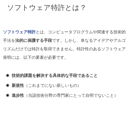
ソフトウェア特許とは？
ソフトウェア特許
とは、コンピュータプログラムや関連する技術的
手法を
法的に保護する手段
です。しかし、単なるアイデアやアルゴ
リズムだけでは特許を取得できません。特許性のあるソフトウェア
発明には、以下の要素が必要です。
技術的課題を解決する具体的な手段であること
新規性
（これまでにない新しいもの）
進歩性
（当該技術分野の専門家にとって自明でないこと）