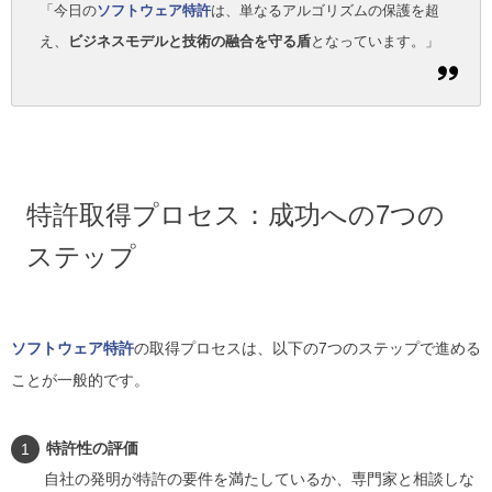
「今日の
ソフトウェア特許
は、単なるアルゴリズムの保護を超
え、
ビジネスモデルと技術の融合を守る盾
となっています。」
特許取得プロセス：成功への7つの
ステップ
ソフトウェア特許
の取得プロセスは、以下の7つのステップで進める
ことが一般的です。
特許性の評価
自社の発明が特許の要件を満たしているか、専門家と相談しな