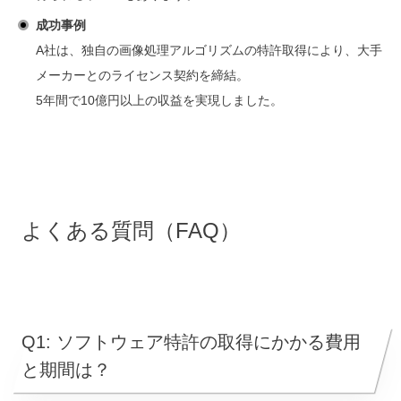
成功事例
A社は、独自の画像処理アルゴリズムの特許取得により、大手
メーカーとのライセンス契約を締結。
5年間で10億円以上の収益を実現しました。
よくある質問（FAQ）
Q1: ソフトウェア特許の取得にかかる費用
と期間は？