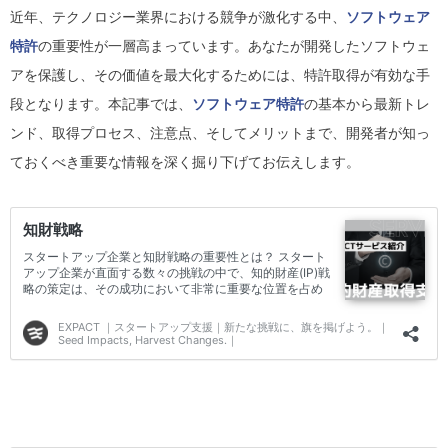
近年、テクノロジー業界における競争が激化する中、
ソフトウェア
特許
の重要性が一層高まっています。あなたが開発したソフトウェ
アを保護し、その価値を最大化するためには、特許取得が有効な手
段となります。本記事では、
ソフトウェア特許
の基本から最新トレ
ンド、取得プロセス、注意点、そしてメリットまで、開発者が知っ
ておくべき重要な情報を深く掘り下げてお伝えします。