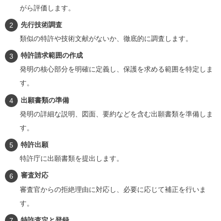
がら評価します。
先行技術調査
類似の特許や技術文献がないか、徹底的に調査します。
特許請求範囲の作成
発明の核心部分を明確に定義し、保護を求める範囲を特定しま
す。
出願書類の準備
発明の詳細な説明、図面、要約などを含む出願書類を準備しま
す。
特許出願
特許庁に出願書類を提出します。
審査対応
審査官からの拒絶理由に対応し、必要に応じて補正を行いま
す。
特許査定と登録