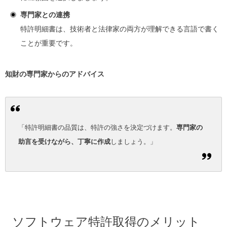
専門家との連携
特許明細書は、技術者と法律家の両方が理解できる言語で書く
ことが重要です。
知財の専門家からのアドバイス
「特許明細書の品質は、特許の強さを決定づけます。
専門家の
助言を受けながら、丁寧に作成
しましょう。」
ソフトウェア特許取得のメリット