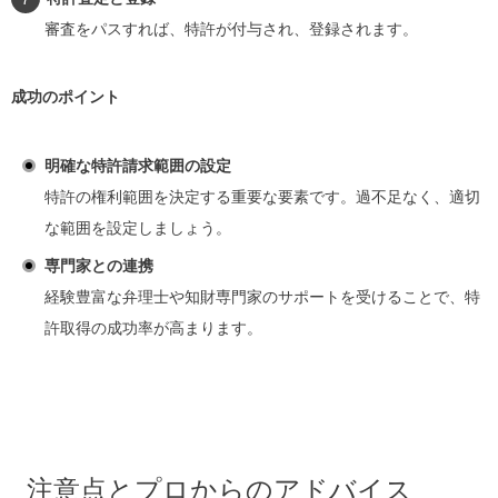
審査をパスすれば、特許が付与され、登録されます。
成功のポイント
明確な特許請求範囲の設定
特許の権利範囲を決定する重要な要素です。過不足なく、適切
な範囲を設定しましょう。
専門家との連携
経験豊富な弁理士や知財専門家のサポートを受けることで、特
許取得の成功率が高まります。
注意点とプロからのアドバイス