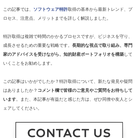
この記事では、
ソフトウェア特許
取得の基本から最新トレンド、プ
ロセス、注意点、メリットまでを詳しく解説しました。
特許取得は複雑で時間のかかるプロセスですが、ビジネスを守り、
成長させるための重要な戦略です。
長期的な視点で取り組み、専門
家のアドバイスを受けながら、知的財産ポートフォリオを構築
して
いくことをお勧めします。
この記事はいかがでしたか？特許取得について、新たな発見や疑問
はありましたか？
コメント欄で皆様のご意見やご質問をお待ちして
います
。また、本記事が有益だと感じた方は、ぜひ同僚や友人とシ
ェアしてください。