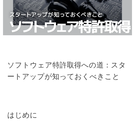
ソフトウェア特許取得への道：スタ
ートアップが知っておくべきこと
はじめに