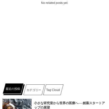
No related posts yet.
最近の投稿
カテゴリー
Tag Cloud
小さな研究室から世界の医療へ──創薬スタートア
ップの展望