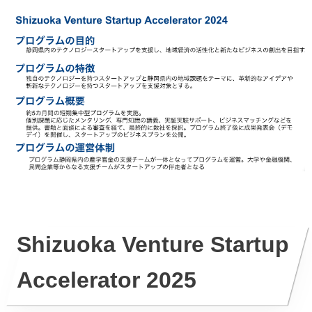
Shizuoka Venture Startup
Accelerator 2025