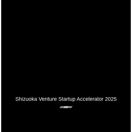
Shizuoka Venture Startup Accelerator 2025