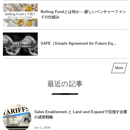
Rolling Fundとは何か──新しいベンチャーファン
ドの仕組み
SAFE（Simple Agreement for Future Eq...
More
最近の記事
Sales Enablement と Land and Expandで目指す企業
の成長戦略
Jun 1, 2026