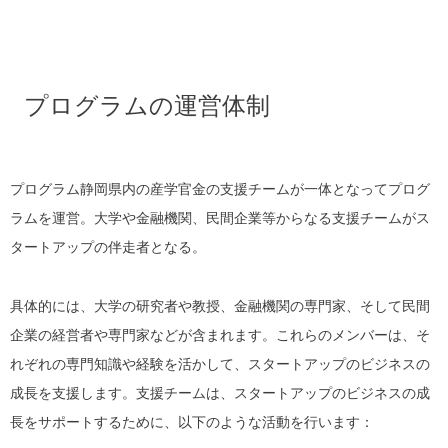
プログラムの運営体制
プログラム静岡県内の産学官金の支援チームが一体となってプログ
ラムを運営。大学や金融機関、民間企業等からなる支援チームがス
タートアップの伴走者となる。
具体的には、大学の研究者や教授、金融機関の専門家、そして民間
企業の経営者や専門家などが含まれます。これらのメンバーは、そ
れぞれの専門知識や経験を活かして、スタートアップのビジネスの
成長を支援します。
支援チームは、スタートアップのビジネスの成
長をサポートするために、以下のような活動を行います：