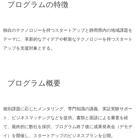
プログラムの特徴
独自のテクノロジーを持つスタートアップと静岡県内の地域課題を
テーマに、革新的なアイデアや斬新なテクノロジーを持つスタート
アップを支援対象とする。
プログラム概要
個別課題に応じたメンタリング、専門知識の講義、実証実験サポー
ト、ビジネスマッチングなどを提供。書類と面談による審査を経
て、最終的に数社を採択。プログラム終了後に成果発表会（デモデ
イ）を開催し、スタートアップのビジネスプランを公開。