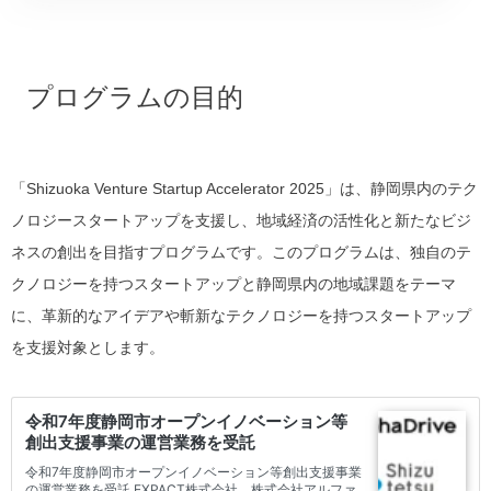
プログラムの目的
「Shizuoka Venture Startup Accelerator 2025」は、静岡県内のテク
ノロジースタートアップを支援し、地域経済の活性化と新たなビジ
ネスの創出を目指すプログラムです。このプログラムは、独自のテ
クノロジーを持つスタートアップと静岡県内の地域課題をテーマ
に、革新的なアイデアや斬新なテクノロジーを持つスタートアップ
を支援対象とします
。