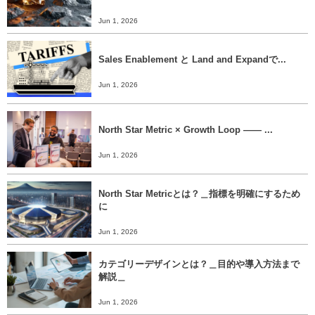
Jun 1, 2026
Sales Enablement と Land and Expandで...
Jun 1, 2026
North Star Metric × Growth Loop ―― ...
Jun 1, 2026
North Star Metricとは？＿指標を明確にするため
に
Jun 1, 2026
カテゴリーデザインとは？＿目的や導入方法まで
解説＿
Jun 1, 2026