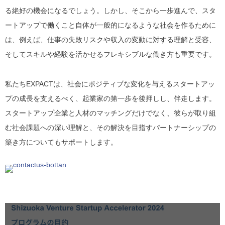
る絶好の機会になるでしょう。しかし、そこから一歩進んで、スタ
ートアップで働くこと自体が一般的になるような社会を作るために
は、例えば、仕事の失敗リスクや収入の変動に対する理解と受容、
そしてスキルや経験を活かせるフレキシブルな働き方も重要です。
私たちEXPACTは、社会にポジティブな変化を与えるスタートアッ
プの成長を支えるべく、起業家の第一歩を後押しし、伴走します。
スタートアップ企業と人材のマッチングだけでなく、彼らが取り組
む社会課題への深い理解と、その解決を目指すパートナーシップの
築き方についてもサポートします。