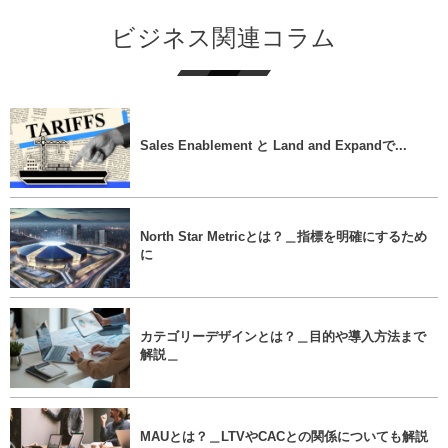
ビジネス関連コラム
Sales Enablement と Land and Expandで...
North Star Metricとは？＿指標を明確にするため
に
カテゴリーデザインとは？＿目的や導入方法まで
解説＿
MAUとは？＿LTVやCACとの関係についても解説