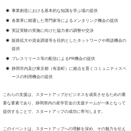
事業創造における基本的な知識を学ぶ場の提供
各業界に精通した専門家等によるメンタリング機会の提供
実証実験の実施に向けた協力者の調整や交渉
販路拡大や資金調達等を目的としたネットワークや商談機会の
提供
プレスリリース等の配信によるPR機会の提供
静岡市内及び東京都（有楽町）に拠点を置くコミュニティスペ
ースの利用機会の提供
これらの支援は、スタートアップがビジネスを成長させるための重
要な要素であり、静岡県内の産学官金の支援チームが一体となって
提供することで、スタートアップの成功に寄与します。
このイベントは、スタートアップへの理解を深め、その魅力を伝え