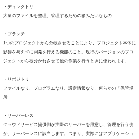
・ディレクトリ
大量のファイルを整理、管理するための箱みたいなもの
・ブランチ
1つのプロジェクトから分岐させることにより、プロジェクト本体に
影響を与えずに開発を行える機能のこと。現行のバージョンのプロ
ジェクトから枝分かれさせて他の作業を行うときに使われます。
・リポジトリ
ファイルなり、プログラムなり、設定情報なり、何らかの「保管場
所」
・サーバーレス
クラウドサービス提供側が実際のサーバーを用意し、管理を行う側
が、サーバーレスに該当します。つまり、実際にはアプリケーショ