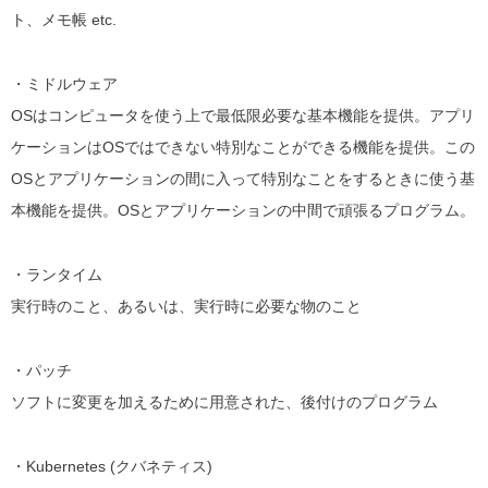
ト、メモ帳 etc.
・ミドルウェア
OSはコンピュータを使う上で最低限必要な基本機能を提供。
アプリ
ケーションはOSではできない特別なことができる機能を提供。
この
OSとアプリケーションの間に入って特別なことをするときに使う基
本機能を提供。
OSとアプリケーションの中間で頑張るプログラム。
・ランタイム
実行時のこと、あるいは、実行時に必要な物のこと
・パッチ
ソフトに変更を加えるために用意された、後付けのプログラム
・Kubernetes (クバネティス)