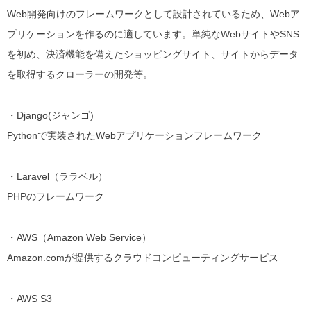
Web開発向けのフレームワークとして設計されているため、Webア
プリケーションを作るのに適しています。単純なWebサイトやSNS
を初め、決済機能を備えたショッピングサイト、サイトからデータ
を取得するクローラーの開発等。
・Django(ジャンゴ)
Pythonで実装されたWebアプリケーションフレームワーク
・Laravel（ララベル）
PHPのフレームワーク
・AWS（Amazon Web Service）
Amazon.comが提供するクラウドコンピューティングサービス
・AWS S3