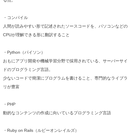
・コンパイル
人間が読みやすい形で記述されたソースコードを、パソコンなどの
CPUが理解できる形に翻訳すること
・Python（パイソン）
おもにアプリ開発や機械学習分野で採用されている、サーバーサイ
ドのプログラミング言語。
少ないコードで簡潔にプログラムを書けること、専門的なライブラ
リが豊富
・PHP
動的なコンテンツの作成に向いているプログラミング言語
・Ruby on Rails（ルビーオンレイルズ）