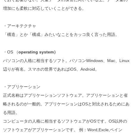
増加にも柔軟に対応していくことができる。
・アーキテクチャ
「構造」とか「構成」みたいなことをカッコ良く言った用語。
・OS （
operating system）
パソコンの人格に相当するソフト。パソコンWindows、Mac、Linux
辺りが有名。スマホの世界であればiOS、Android。
・アプリケーション
正式名称はアプリケーションソフトウェア。アプリケーションと省
略されるのが一般的。
アプリケーションはOSと対比されるためにあ
る用語。
コンピュータの人格に相当するソフトウェアがOSです。OS以外の
ソフトウェアがアプリケーションです。 例：Word,Excle,ペイン