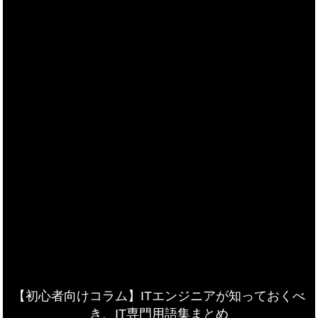
【初心者向けコラム】ITエンジニアが知っておくべ
き、IT専門用語集まとめ