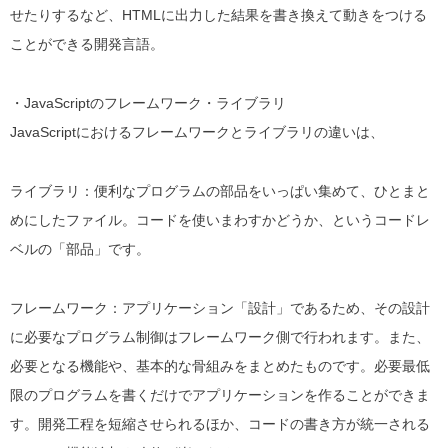
せたりするなど、HTMLに出力した結果を書き換えて動きをつける
ことができる開発言語。
・JavaScriptのフレームワーク・ライブラリ
JavaScriptにおけるフレームワークとライブラリの違いは、
ライブラリ
：便利なプログラムの部品をいっぱい集めて、ひとまと
めにしたファイル。
コードを使いまわすかどうか、というコードレ
ベルの「部品」です。
フレームワーク
：アプリケーション「設計」であるため、その設計
に必要なプログラム制御はフレームワーク側で行われます。
また、
必要となる機能や、基本的な骨組みをまとめたものです。必要最低
限のプログラムを書くだけでアプリケーションを作ることができま
す。開発工程を短縮させられるほか、コードの書き方が統一される