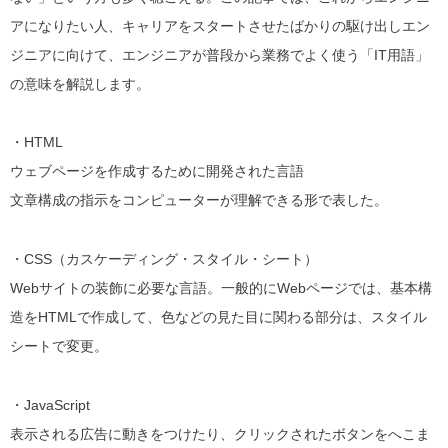
アになりたい人、キャリアをスタートさせたばかりの駆け出しエン
ジニアに向けて、エンジニアが普段から業務でよく使う「IT用語」
の意味を解説します。
・HTML
ウェブページを作成するために開発された言語
文章構成の指示をコンピューターが理解できる形で表した。
・CSS（カスケーディング・スタイル・シート）
Webサイトの装飾に必要な言語。一般的にWebページでは、基本構
造をHTMLで作成して、色などの見た目に関わる部分は、スタイル
シートで変更。
・JavaScript
表示される広告に動きをつけたり、クリックされたボタンをへこま