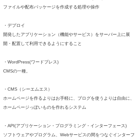
ファイルや配布パッケージを作成する処理や操作
・デプロイ
開発したアプリケーション（機能やサービス）をサーバー上に展
開・配置して利用できるようにすること
・WordPress(ワードプレス)
CMSの一種。
・CMS（シーエムエス）
ホームページを作るよりはお手軽に、ブログを使うよりは自由に、
ホームページっぽいものを作れるシステム
・API(アプリケーション・プログラミング・インターフェース)
ソフトウェアやプログラム、Webサービスの間をつなぐインターフ