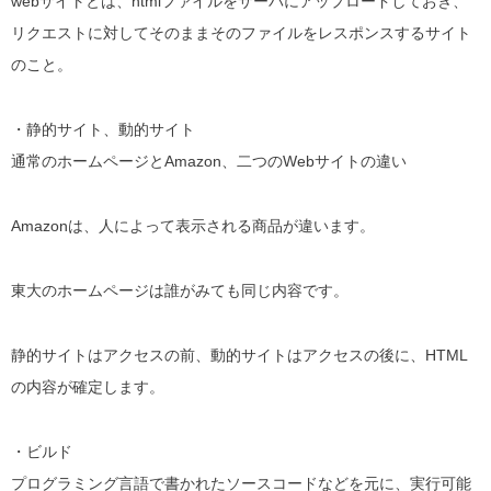
webサイトとは、htmlファイルをサーバにアップロードしておき、
リクエストに対してそのままそのファイルをレスポンスするサイト
のこと。
・静的サイト、動的サイト
通常のホームページとAmazon、二つのWebサイトの違い
Amazonは、人によって表示される商品が違います。
東大のホームページは誰がみても同じ内容です。
静的サイトはアクセスの前、動的サイトはアクセスの後に、HTML
の内容が確定します。
・ビルド
プログラミング言語で書かれたソースコードなどを元に、実行可能