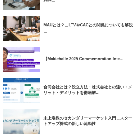
MAUとは？＿LTVやCACとの関係についても解説
＿
【Makichalle 2025 Commemoration Inte...
合同会社とは？設立方法・株式会社との違い・メ
リット・デメリットを徹底解...
未上場株のセカンダリーマーケット入門＿スター
トアップ株式の新しい流動性