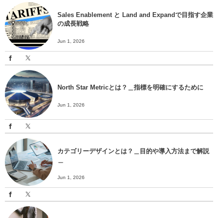
Sales Enablement と Land and Expandで目指す企業
の成長戦略
Jun 1, 2026
North Star Metricとは？＿指標を明確にするために
Jun 1, 2026
カテゴリーデザインとは？＿目的や導入方法まで解説
＿
Jun 1, 2026