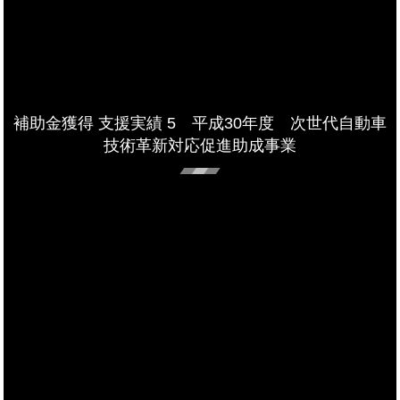
補助金獲得 支援実績 5 平成30年度 次世代自動車
技術革新対応促進助成事業