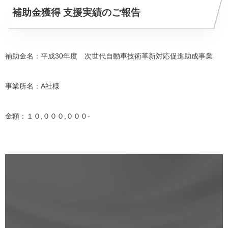
補助金獲得 支援実績のご報告
補助金名：平成30年度 次世代自動車技術革新対応促進助成事業
事業所名：A社様
金額：１０,０００,０００-