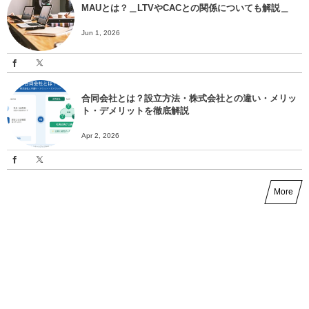
MAUとは？＿LTVやCACとの関係についても解説＿
Jun 1, 2026
合同会社とは？設立方法・株式会社との違い・メリッ
ト・デメリットを徹底解説
Apr 2, 2026
More
News
補助金AI検索システムのアップデートを実施