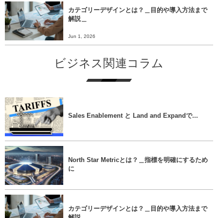
カテゴリーデザインとは？＿目的や導入方法まで
解説＿
Jun 1, 2026
ビジネス関連コラム
Sales Enablement と Land and Expandで...
North Star Metricとは？＿指標を明確にするため
に
カテゴリーデザインとは？＿目的や導入方法まで
解説＿