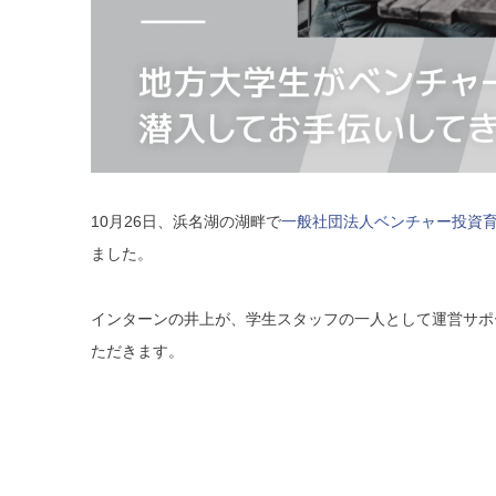
10月26日、浜名湖の湖畔で
一般社団法人ベンチャー投資
ました。
インターンの井上が、学生スタッフの一人として運営サポ
ただきます。