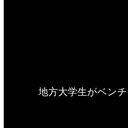
地方大学生がベンチ