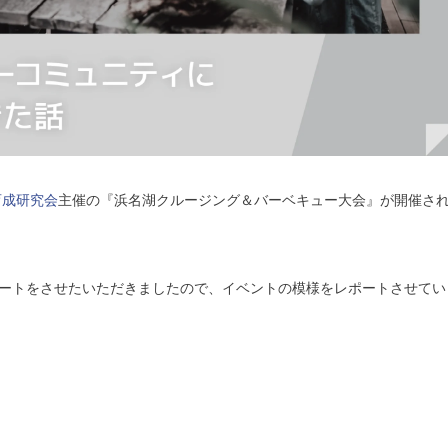
育成研究会
主催の『浜名湖クルージング＆バーベキュー大会』が開催さ
ートをさせたいただきましたので、イベントの模様をレポートさせてい