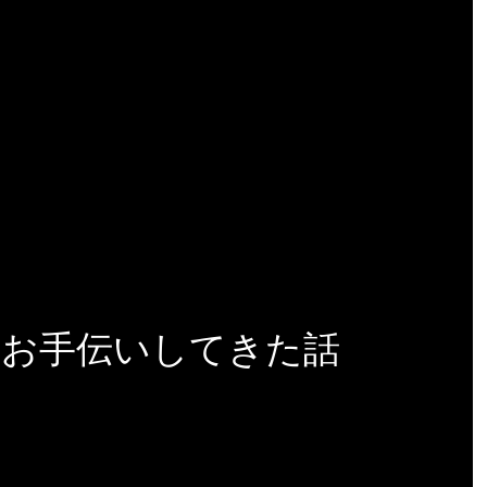
てお手伝いしてきた話