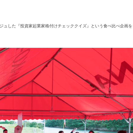
ジュした『投資家起業家格付けチェッククイズ』という食べ比べ企画を