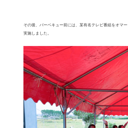
その後、バーベキュー前には、某有名テレビ番組をオマー
実施しました。