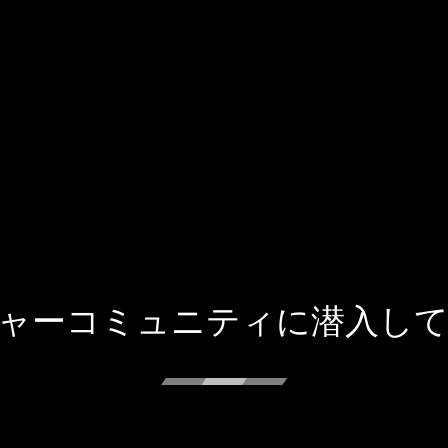
ャーコミュニティに潜入し