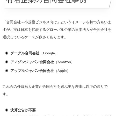
「合同会社＝小規模ビジネス向け」というイメージを持つ方もいま
すが、実は日本を代表するグローバル企業の日本法人が合同会社を
選択しているケースが数多くあります。
グーグル合同会社
（Google）
アマゾンジャパン合同会社
（Amazon）
アップルジャパン合同会社
（Apple）
これらの外資系大企業が合同会社を選ぶ主な理由は以下の通りで
す。
決算公告が不要