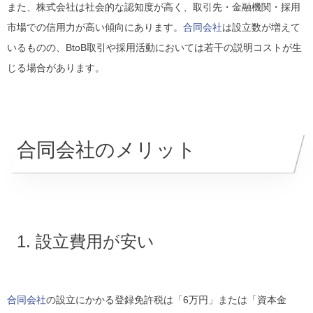
また、株式会社は社会的な認知度が高く、取引先・金融機関・採用
市場での信用力が高い傾向にあります。
合同会社
は設立数が増えて
いるものの、BtoB取引や採用活動においては若干の説明コストが生
じる場合があります。
合同会社のメリット
1. 設立費用が安い
合同会社
の設立にかかる登録免許税は「6万円」または「資本金