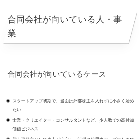
合同会社が向いている人・事
業
合同会社が向いているケース
スタートアップ初期で、当面は外部株主を入れずに小さく始め
たい
士業・クリエイター・コンサルタントなど、少人数での高付加
価値ビジネス