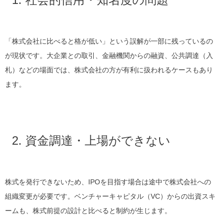
「株式会社に比べると格が低い」という誤解が一部に残っているの
が現状です。大企業との取引、金融機関からの融資、公共調達（入
札）などの場面では、株式会社の方が有利に扱われるケースもあり
ます。
2. 資金調達・上場ができない
株式を発行できないため、IPOを目指す場合は途中で株式会社への
組織変更が必要です。ベンチャーキャピタル（VC）からの出資スキ
ームも、株式前提の設計と比べると制約が生じます。