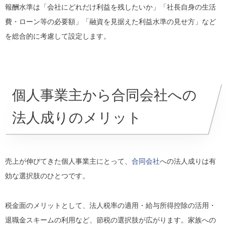
報酬水準は「会社にどれだけ利益を残したいか」「社長自身の生活
費・ローン等の必要額」「融資を見据えた利益水準の見せ方」など
を総合的に考慮して設定します。
個人事業主から合同会社への
法人成りのメリット
売上が伸びてきた個人事業主にとって、
合同会社
への法人成りは有
効な選択肢のひとつです。
税金面のメリットとして、法人税率の適用・給与所得控除の活用・
退職金スキームの利用など、節税の選択肢が広がります。家族への