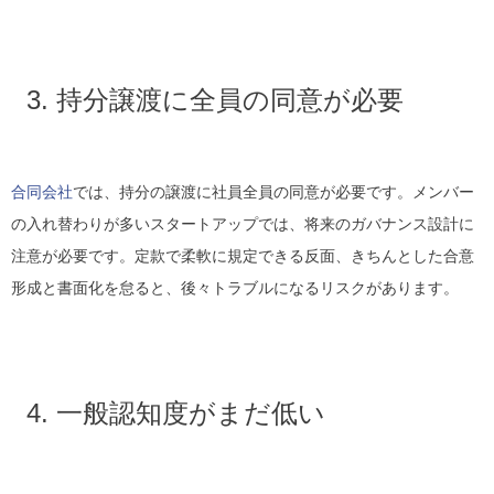
3. 持分譲渡に全員の同意が必要
合同会社
では、持分の譲渡に社員全員の同意が必要です。メンバー
の入れ替わりが多いスタートアップでは、将来のガバナンス設計に
注意が必要です。定款で柔軟に規定できる反面、きちんとした合意
形成と書面化を怠ると、後々トラブルになるリスクがあります。
4. 一般認知度がまだ低い