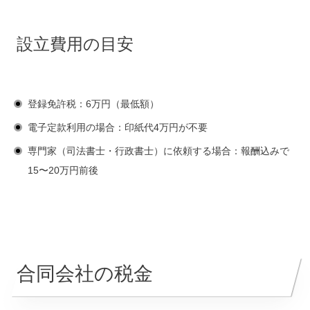
設立費用の目安
登録免許税：6万円（最低額）
電子定款利用の場合：印紙代4万円が不要
専門家（司法書士・行政書士）に依頼する場合：報酬込みで
15〜20万円前後
合同会社の税金