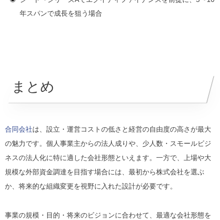
年スパンで成長を狙う場合
まとめ
合同会社
は、設立・運営コストの低さと経営の自由度の高さが最大
の魅力です。個人事業主からの法人成りや、少人数・スモールビジ
ネスの法人化に特に適した会社形態といえます。一方で、上場や大
規模な外部資金調達を目指す場合には、最初から株式会社を選ぶ
か、将来的な組織変更を視野に入れた設計が必要です。
事業の規模・目的・将来のビジョンに合わせて、最適な会社形態を