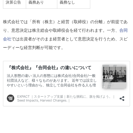
決算公告
義務あり
義務なし
株式会社では「所有（株主）と経営（取締役）の分離」が前提であ
り、意思決定は株主総会や取締役会を経て行われます。一方、
合同
会社
では出資者がそのまま経営者として意思決定を行うため、スピ
ーディーな経営判断が可能です。