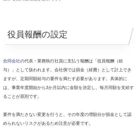
役員報酬の設定
合同会社
の代表・業務執行社員に支払う報酬は「役員報酬（給
与）」として扱われます。会社側では損金（経費）として計上でき
ますが、定期同額給与の要件を満たす必要があります。具体的に
は、事業年度開始から3か月以内に金額を決定し、毎月同額を支給す
ることが原則です。
要件を満たさない変更を行うと、その年度の増額分が損金として認
められないリスクがあるため注意が必要です。