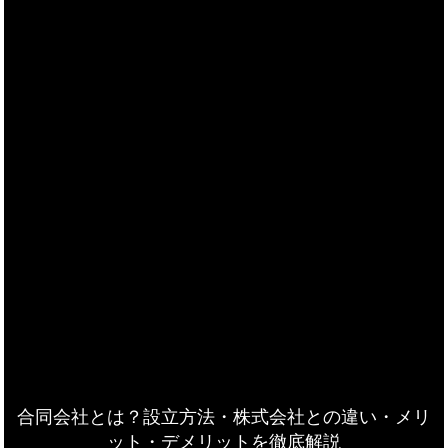
合同会社とは？設立方法・株式会社との違い・メリ
ット・デメリットを徹底解説