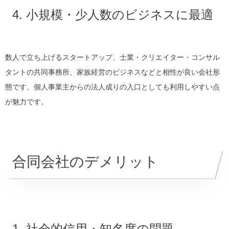
4. 小規模・少人数のビジネスに最適
数人で立ち上げるスタートアップ、士業・クリエイター・コンサル
タントの共同事務所、家族経営のビジネスなどと相性が良い会社形
態です。個人事業主からの法人成りの入口としても利用しやすい点
が魅力です。
合同会社のデメリット
1. 社会的信用・知名度の問題