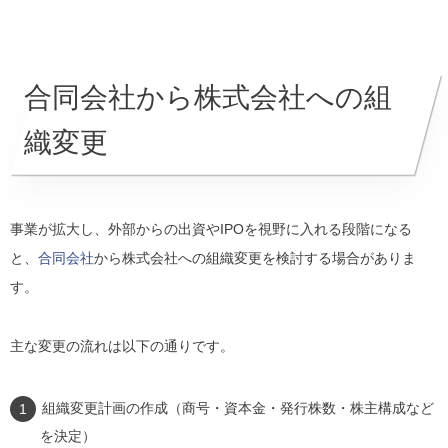
合同会社から株式会社への組
織変更
事業が拡大し、外部からの出資やIPOを視野に入れる段階になる
と、
合同会社
から株式会社への組織変更を検討する場合がありま
す。
主な変更の流れは以下の通りです。
組織変更計画の作成（商号・資本金・発行株数・株主構成など
を決定）