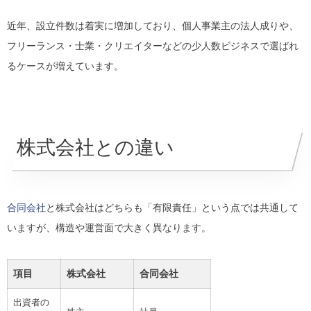
近年、設立件数は着実に増加しており、個人事業主の法人成りや、
フリーランス・士業・クリエイターなどの少人数ビジネスで選ばれ
るケースが増えています。
株式会社との違い
合同会社
と株式会社はどちらも「有限責任」という点では共通して
いますが、構造や運営面で大きく異なります。
項目
株式会社
合同会社
出資者の