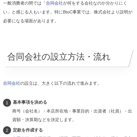
一般消費者の間では「
合同会社
が何をする会社なのか分かりにく
い」と感じる人もいます。特にBtoC事業では、株式会社より説明が
必要になる場面があります。
合同会社の設立方法・流れ
合同会社
の設立は、大きく以下の流れで進みます。
基本事項を決める
商号（会社名）・本店所在地・事業目的・出資者（社員）・出
資額・決算期などを決定します。
定款を作成する