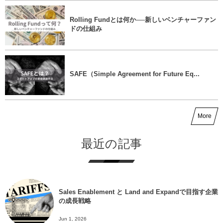
Rolling Fundとは何か──新しいベンチャーファン
ドの仕組み
SAFE（Simple Agreement for Future Eq...
More
最近の記事
Sales Enablement と Land and Expandで目指す企業
の成長戦略
Jun 1, 2026