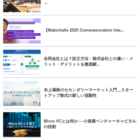
＿
【Makichalle 2025 Commemoration Inte...
合同会社とは？設立方法・株式会社との違い・メ
リット・デメリットを徹底解...
未上場株のセカンダリーマーケット入門＿スター
トアップ株式の新しい流動性
Micro VCとは何か──小規模ベンチャーキャピタル
の役割