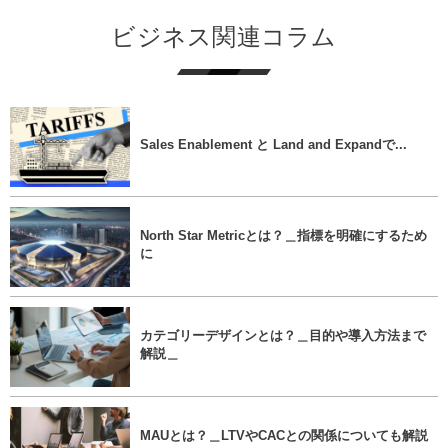
ビジネス関連コラム
Sales Enablement と Land and Expandで...
North Star Metricとは？＿指標を明確にするため
に
カテゴリーデザインとは？＿目的や導入方法まで
解説＿
MAUとは？＿LTVやCACとの関係についても解説