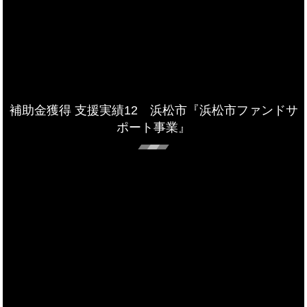
補助金獲得 支援実績12 浜松市『浜松市ファンドサ
ポート事業』