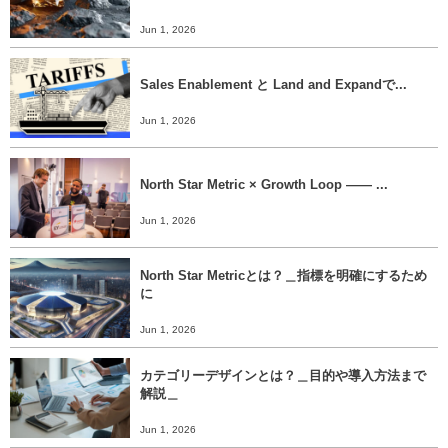
Jun 1, 2026
Sales Enablement と Land and Expandで...
Jun 1, 2026
North Star Metric × Growth Loop ―― ...
Jun 1, 2026
North Star Metricとは？＿指標を明確にするため
に
Jun 1, 2026
カテゴリーデザインとは？＿目的や導入方法まで
解説＿
Jun 1, 2026