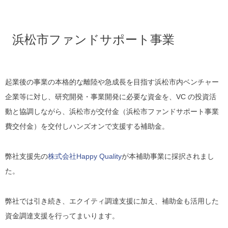
浜松市ファンドサポート事業
起業後の事業の本格的な離陸や急成長を目指す浜松市内ベンチャー
企業等に対し、研究開発・事業開発に必要な資金を、VC の投資活
動と協調しながら、浜松市が交付金（浜松市ファンドサポート事業
費交付金）を交付しハンズオンで支援する補助金。
弊社支援先の
株式会社Happy Quality
が本補助事業に採択されまし
た。
弊社では引き続き、エクイティ調達支援に加え、補助金も活用した
資金調達支援を行ってまいります。