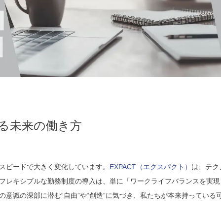
る未来の働き方
スピードで大きく変化しています。
EXPACT（エクスパクト）
は、テク
フレキシブルな勤務制度の導入は、単に「ワークライフバランスを実現
意識の深部に潜む“自由”や“創造”に気づき、私たちが本来持っている