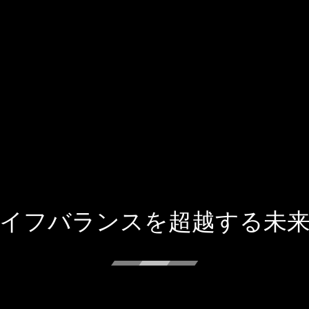
イフバランスを超越する未