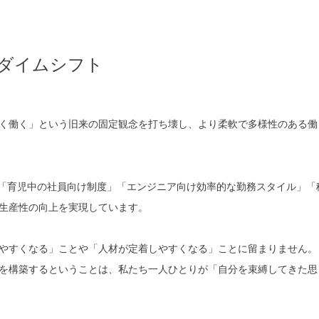
ダイムシフト
く働く」という旧来の固定観念を打ち壊し、より柔軟で多様性のある働
「育児中の社員向け制度」「エンジニア向け効率的な勤務スタイル」「
生産性の向上を実現しています。
やすくなる」ことや「人材が定着しやすくなる」ことに留まりません。
を構築するということは、私たち一人ひとりが「自分を束縛してきた思