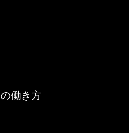
来の働き方