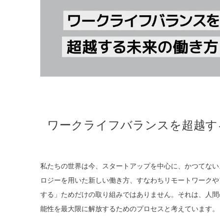
ワークライフバランスを超越す
私たちの世界は今、スタートアップを中心に、かつてない
ロジーを用いた新しい働き方、すなわちリモートワークや
する」ためだけの取り組みではありません。それは、人間の
能性を最大限に解放するためのプロセスと考えています。