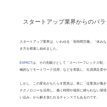
スタートアップ業界からのパラ
スタートアップ業界は、いわゆる「長時間労働」「休みな
き方を模索し始めました。
EXPACT
は、その先駆けとして「スーパーフレックス制」
極的なリモートワーク活用」などを実践し、社員満足度や
しかし、この変化がもたらす恩恵は、単に「従業員が働き
テクノロジーを活用し、働く時間や場所に縛られない環境
い込み」から解き放たれるチャンスでもあるのです。