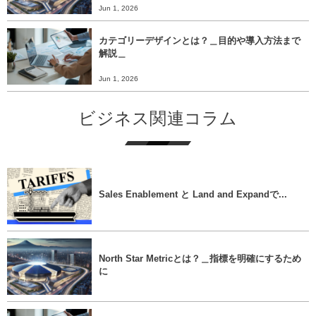
Jun 1, 2026
カテゴリーデザインとは？＿目的や導入方法まで
解説＿
Jun 1, 2026
ビジネス関連コラム
Sales Enablement と Land and Expandで...
North Star Metricとは？＿指標を明確にするため
に