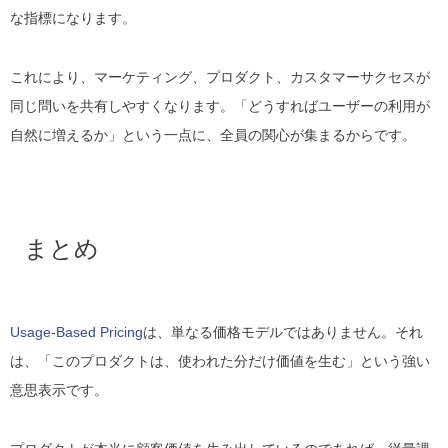
な指標になります。
これにより、マーケティング、プロダクト、カスタマーサクセスが
同じ問いを共有しやすくなります。「どうすればユーザーの利用が
自然に増えるか」という一点に、全員の関心が集まるからです。
まとめ
Usage-Based Pricing
は、単なる価格モデルではありません。それ
は、「このプロダクトは、使われた分だけ価値を生む」という強い
意思表示です。