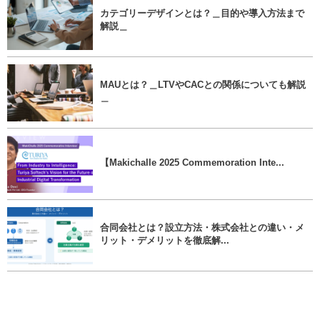
カテゴリーデザインとは？＿目的や導入方法まで
解説＿
MAUとは？＿LTVやCACとの関係についても解説
＿
【Makichalle 2025 Commemoration Inte...
合同会社とは？設立方法・株式会社との違い・メ
リット・デメリットを徹底解...
未上場株のセカンダリーマーケット入門＿スター
トアップ株式の新しい流動性