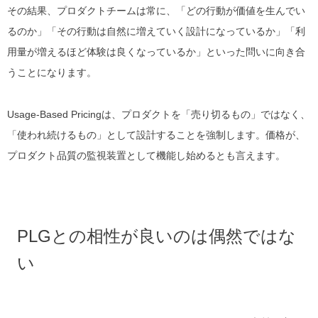
その結果、プロダクトチームは常に、「どの行動が価値を生んでい
るのか」「その行動は自然に増えていく設計になっているか」「利
用量が増えるほど体験は良くなっているか」といった問いに向き合
うことになります。
Usage-Based Pricingは、プロダクトを「売り切るもの」ではなく、
「使われ続けるもの」として設計することを強制します。価格が、
プロダクト品質の監視装置として機能し始めるとも言えます。
PLGとの相性が良いのは偶然ではな
い