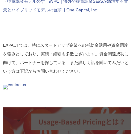
・
従量課金モデルのすゝめ #1｜海外で従量課金SaaSが急増する背
景とハイブリッドモデルの台頭 | One Capital, Inc
EXPACTでは、特にスタートアップ企業への補助金活用や資金調達
を強みとしており、実績・経験も多数ございます。資金調達成功に
向けて、パートナーを探している、また詳しく話を聞いてみたいと
いう方は下記からお問い合わせください。