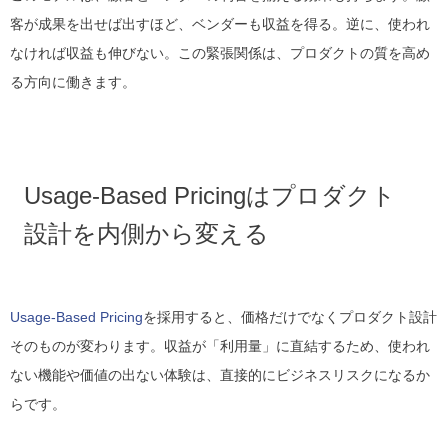
客が成果を出せば出すほど、ベンダーも収益を得る。逆に、使われ
なければ収益も伸びない。この緊張関係は、プロダクトの質を高め
る方向に働きます。
Usage-Based Pricingはプロダクト
設計を内側から変える
Usage-Based Pricing
を採用すると、価格だけでなくプロダクト設計
そのものが変わります。収益が「利用量」に直結するため、使われ
ない機能や価値の出ない体験は、直接的にビジネスリスクになるか
らです。