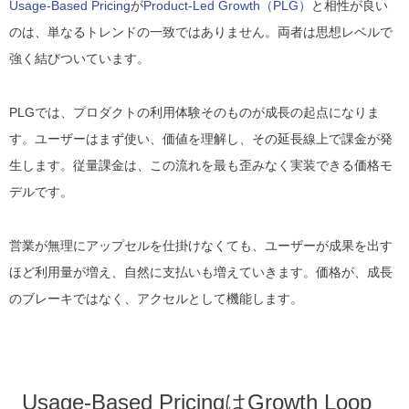
Usage-Based Pricing
が
Product-Led Growth（PLG）
と相性が良い
のは、単なるトレンドの一致ではありません。両者は思想レベルで
強く結びついています。
PLGでは、プロダクトの利用体験そのものが成長の起点になりま
す。ユーザーはまず使い、価値を理解し、その延長線上で課金が発
生します。従量課金は、この流れを最も歪みなく実装できる価格モ
デルです。
営業が無理にアップセルを仕掛けなくても、ユーザーが成果を出す
ほど利用量が増え、自然に支払いも増えていきます。価格が、成長
のブレーキではなく、アクセルとして機能します。
Usage-Based PricingはGrowth Loop