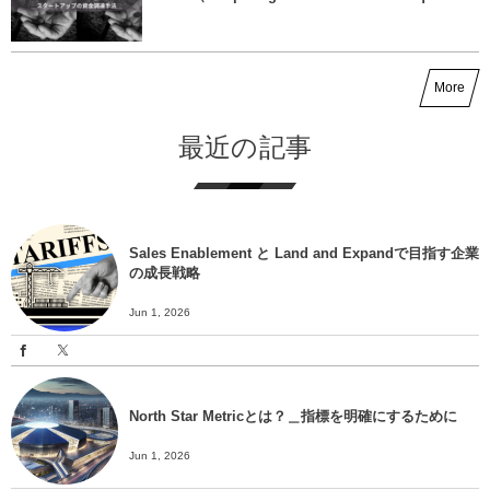
More
最近の記事
Sales Enablement と Land and Expandで目指す企業
の成長戦略
Jun 1, 2026
North Star Metricとは？＿指標を明確にするために
Jun 1, 2026