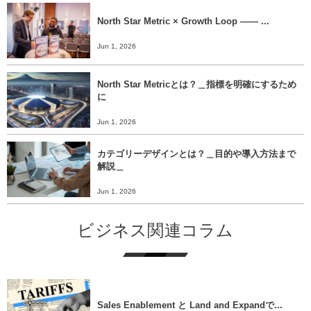
North Star Metric × Growth Loop ―― ...
Jun 1, 2026
North Star Metricとは？＿指標を明確にするため
に
Jun 1, 2026
カテゴリーデザインとは？＿目的や導入方法まで
解説＿
Jun 1, 2026
ビジネス関連コラム
Sales Enablement と Land and Expandで...