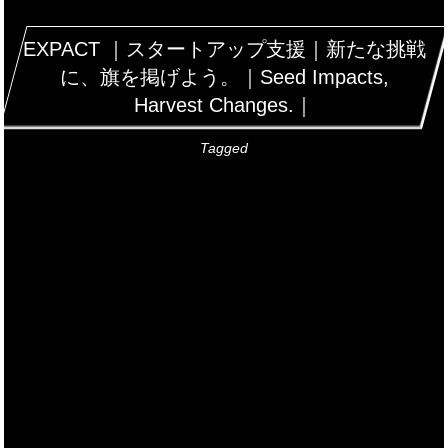
EXPACT ｜スタートアップ支援｜新たな挑戦
に、旗を掲げよう。｜Seed Impacts,
Harvest Changes.｜
Tagged