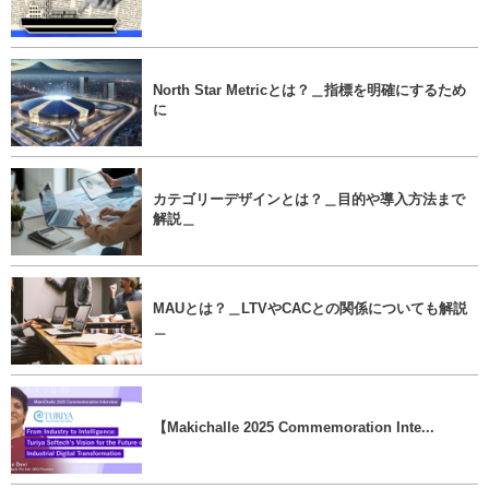
North Star Metricとは？＿指標を明確にするため
に
カテゴリーデザインとは？＿目的や導入方法まで
解説＿
MAUとは？＿LTVやCACとの関係についても解説
＿
【Makichalle 2025 Commemoration Inte...