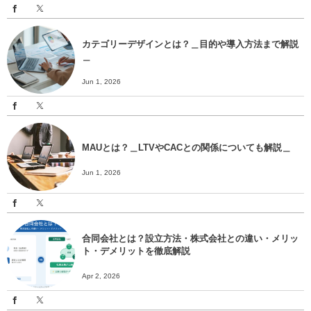
カテゴリーデザインとは？＿目的や導入方法まで解説
＿
Jun 1, 2026
MAUとは？＿LTVやCACとの関係についても解説＿
Jun 1, 2026
合同会社とは？設立方法・株式会社との違い・メリッ
ト・デメリットを徹底解説
Apr 2, 2026