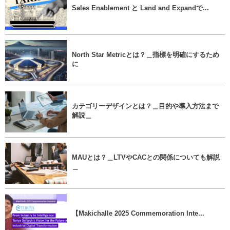
Sales Enablement と Land and Expandで...
North Star Metricとは？＿指標を明確にするため
に
カテゴリーデザインとは？＿目的や導入方法まで
解説＿
MAUとは？＿LTVやCACとの関係についても解説
＿
【Makichalle 2025 Commemoration Inte...