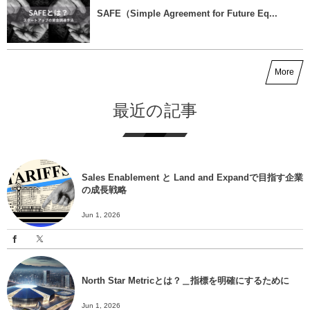
SAFE（Simple Agreement for Future Eq...
More
最近の記事
Sales Enablement と Land and Expandで目指す企業
の成長戦略
Jun 1, 2026
North Star Metricとは？＿指標を明確にするために
Jun 1, 2026