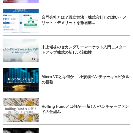
合同会社とは？設立方法・株式会社との違い・メ
リット・デメリットを徹底解...
未上場株のセカンダリーマーケット入門＿スター
トアップ株式の新しい流動性
Micro VCとは何か──小規模ベンチャーキャピタル
の役割
Rolling Fundとは何か──新しいベンチャーファン
ドの仕組み