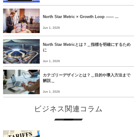
North Star Metric × Growth Loop ―― ...
Jun 1, 2026
North Star Metricとは？＿指標を明確にするため
に
Jun 1, 2026
カテゴリーデザインとは？＿目的や導入方法まで
解説＿
Jun 1, 2026
ビジネス関連コラム