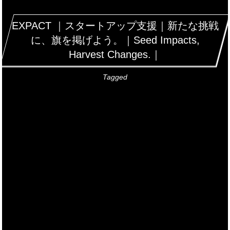
EXPACT ｜スタートアップ支援｜新たな挑戦
に、旗を掲げよう。｜Seed Impacts,
Harvest Changes.｜
Tagged