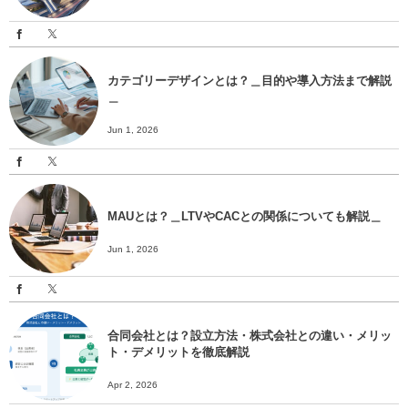
カテゴリーデザインとは？＿目的や導入方法まで解説
＿
Jun 1, 2026
MAUとは？＿LTVやCACとの関係についても解説＿
Jun 1, 2026
合同会社とは？設立方法・株式会社との違い・メリッ
ト・デメリットを徹底解説
Apr 2, 2026